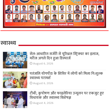
स्वास्थ्य
सेल-आधारित सर्जरी से यूरिथ्रल स्ट्रिक्चर का इलाज,
मरीज अगले दिन हुआ डिस्चार्ज
August 6, 2026
पतंजलि योगपीठ के शिविर में लोगों को मिला नि:शुल्क
स्वास्थ्य परामर्श
August 6, 2026
टीबी, कुपोषण और फाइलेरिया उन्मूलन पर एकजुट हुए
विधायक और स्वास्थ्य विशेषज्ञ
August 4, 2026