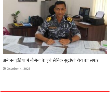
अमेज़न इंडिया में नौसेना के पूर्व सैनिक सुदीप्तो रॉय का सफर
October 4, 2025