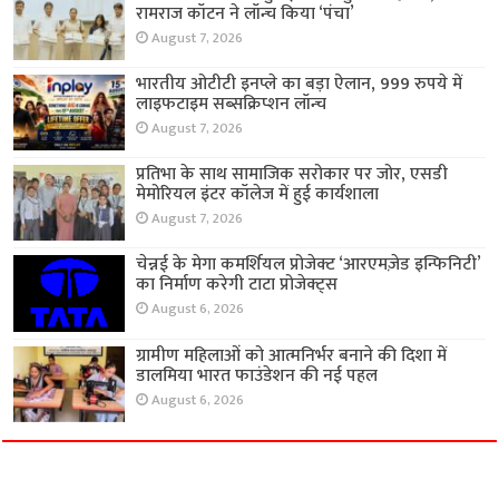
रामराज कॉटन ने लॉन्च किया ‘पंचा’
August 7, 2026
भारतीय ओटीटी इनप्ले का बड़ा ऐलान, 999 रुपये में
लाइफटाइम सब्सक्रिप्शन लॉन्च
August 7, 2026
प्रतिभा के साथ सामाजिक सरोकार पर जोर, एसडी
मेमोरियल इंटर कॉलेज में हुई कार्यशाला
August 7, 2026
चेन्नई के मेगा कमर्शियल प्रोजेक्ट ‘आरएमज़ेड इन्फिनिटी’
का निर्माण करेगी टाटा प्रोजेक्ट्स
August 6, 2026
ग्रामीण महिलाओं को आत्मनिर्भर बनाने की दिशा में
डालमिया भारत फाउंडेशन की नई पहल
August 6, 2026