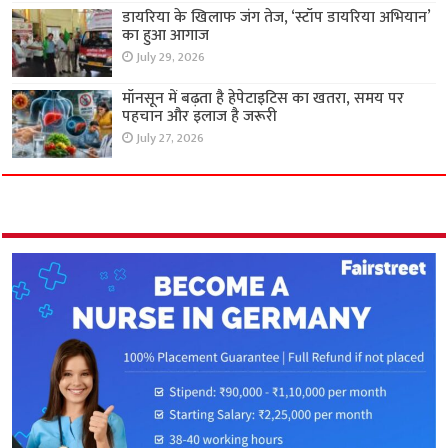
डायरिया के खिलाफ जंग तेज, ‘स्टॉप डायरिया अभियान’
का हुआ आगाज
July 29, 2026
मॉनसून में बढ़ता है हेपेटाइटिस का खतरा, समय पर
पहचान और इलाज है जरूरी
July 27, 2026