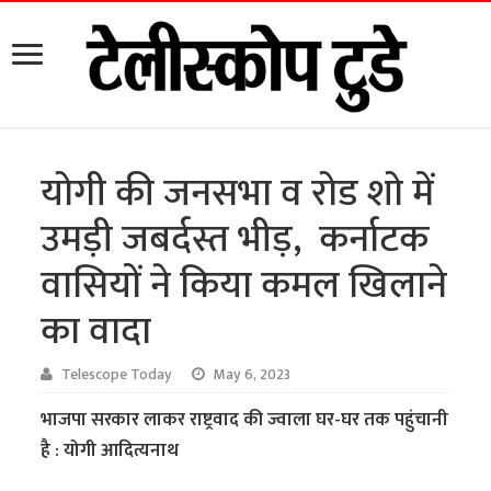
योगी की जनसभा व रोड शो में
उमड़ी जबर्दस्त भीड़, कर्नाटक
वासियों ने किया कमल खिलाने
का वादा
Telescope Today
May 6, 2023
भाजपा सरकार लाकर राष्ट्रवाद की ज्वाला घर-घर तक पहुंचानी
है : योगी आदित्यनाथ