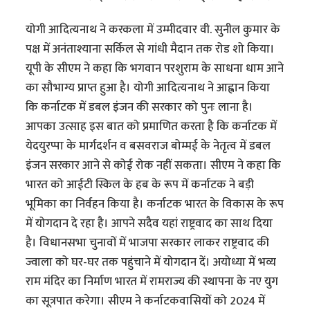
योगी आदित्यनाथ ने करकला में उम्मीदवार वी. सुनील कुमार के
पक्ष में अनंताश्याना सर्किल से गांधी मैदान तक रोड शो किया।
यूपी के सीएम ने कहा कि भगवान परशुराम के साधना धाम आने
का सौभाग्य प्राप्त हुआ है। योगी आदित्यनाथ ने आह्वान किया
कि कर्नाटक में डबल इंजन की सरकार को पुनः लाना है।
आपका उत्साह इस बात को प्रमाणित करता है कि कर्नाटक में
येदयुरप्पा के मार्गदर्शन व बसवराज बोम्मई के नेतृत्व में डबल
इंजन सरकार आने से कोई रोक नहीं सकता। सीएम ने कहा कि
भारत को आईटी स्किल के हब के रूप में कर्नाटक ने बड़ी
भूमिका का निर्वहन किया है। कर्नाटक भारत के विकास के रूप
में योगदान दे रहा है। आपने सदैव यहां राष्ट्रवाद का साथ दिया
है। विधानसभा चुनावों में भाजपा सरकार लाकर राष्ट्रवाद की
ज्वाला को घर-घर तक पहुंचाने में योगदान दें। अयोध्या में भव्य
राम मंदिर का निर्माण भारत में रामराज्य की स्थापना के नए युग
का सूत्रपात करेगा। सीएम ने कर्नाटकवासियों को 2024 में