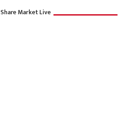
Share Market Live