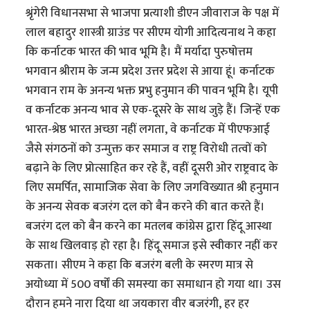
श्रृंगेरी विधानसभा से भाजपा प्रत्याशी डीएन जीवाराज के पक्ष में
लाल बहादुर शास्त्री ग्राउंड पर सीएम योगी आदित्यनाथ ने कहा
कि कर्नाटक भारत की भाव भूमि है। मैं मर्यादा पुरुषोत्तम
भगवान श्रीराम के जन्म प्रदेश उत्तर प्रदेश से आया हूं। कर्नाटक
भगवान राम के अनन्य भक्त प्रभु हनुमान की पावन भूमि है। यूपी
व कर्नाटक अनन्य भाव से एक-दूसरे के साथ जुड़े हैं। जिन्हें एक
भारत-श्रेष्ठ भारत अच्छा नहीं लगता, वे कर्नाटक में पीएफआई
जैसे संगठनों को उन्मुक्त कर समाज व राष्ट्र विरोधी तत्वों को
बढ़ाने के लिए प्रोत्साहित कर रहे हैं, वहीं दूसरी ओर राष्ट्रवाद के
लिए समर्पित, सामाजिक सेवा के लिए जगविख्यात श्री हनुमान
के अनन्य सेवक बजरंग दल को बैन करने की बात करते हैं।
बजरंग दल को बैन करने का मतलब कांग्रेस द्वारा हिंदू आस्था
के साथ खिलवाड़ हो रहा है। हिंदू समाज इसे स्वीकार नहीं कर
सकता। सीएम ने कहा कि बजरंग बली के स्मरण मात्र से
अयोध्या में 500 वर्षों की समस्या का समाधान हो गया था। उस
दौरान हमने नारा दिया था जयकारा वीर बजरंगी, हर हर