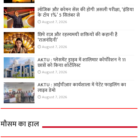
लॉजिक और कॉमन सेंस की होगी असली परीक्षा, ‘इंडिया
के टॉप 1%’ 5 सितंबर से
August 7, 2026
छिपे राज़ और रहस्यमयी शक्तियों की कहानी है
‘राजनंदिनी’
August 7, 2026
AKTU : प्लेसमेंट ड्राइव में शालिमार कॉर्पोरेशन ने 11
छात्रों को किया शॉर्टलिस्ट
August 7, 2026
AKTU : आईपीआर कार्यशाला में पेटेंट फाइलिंग का
लाइव डेमो
August 7, 2026
मौसम का हाल