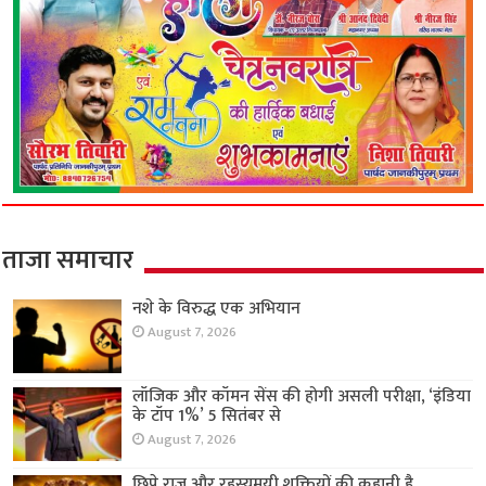
ताजा समाचार
नशे के विरुद्ध एक अभियान
August 7, 2026
लॉजिक और कॉमन सेंस की होगी असली परीक्षा, ‘इंडिया
के टॉप 1%’ 5 सितंबर से
August 7, 2026
छिपे राज़ और रहस्यमयी शक्तियों की कहानी है