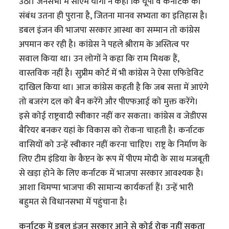
उठा। जनसभा में सीएम योगी ने कहा कि यूपी व कर्नाटक का
संबंध उतना ही पुराना है, जितना मानव सभ्यता का इतिहास है।
डबल इंजन की भाजपा सरकार आस्था का सम्मान तो कांग्रेस
अपमान कर रही है। कांग्रेस ने पहले श्रीराम के अस्तित्व पर
सवाल किया था। उन लोगों ने कहा कि राम मिथक हैं,
वास्तविक नहीं है। सुप्रीम कोर्ट में भी कांग्रेस ने ऐसा एफिडेविट
दाखिल किया था। आज कांग्रेस कहती है कि जब सत्ता में आएंगे
तो बजरंग दल को बैन करेंगे और पीएफआई को मुक्त करेंगे।
इसे कोई राष्ट्रवादी स्वीकार नहीं कर सकता। कांग्रेस व जेडीएस
बैरियर बनकर यहां के विकास को रोकना चाहती है। कर्नाटक
वासियों को उन्हें स्वीकार नहीं करना चाहिए। राष्ट्र के निर्माण के
लिए टीम इंडिया के कैप्टन के रूप में पीएम मोदी के साथ मजबूती
से खड़ा होने के लिए कर्नाटक में भाजपा सरकार आवश्यक है।
आशा थिमप्पा भाजपा की सामान्य कार्यकर्ता हैं। उन्हें भारी
बहुमत से विधानसभा में पहुंचाना है।
कर्नाटक में डबल इंजन सरकार आने से कोई रोक नहीं सकता