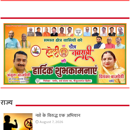
राज्य
नशे के विरुद्ध एक अभियान
August 7, 2026