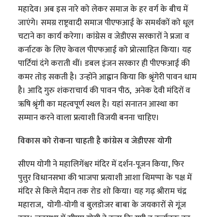
महादेव। अब इस नारे को लेकर समाज के हर वर्ग के बीच में
जाएंगे। समग्र राष्ट्रवादी समाज पीएफआई के समर्थकों को धूल
चटाने का कार्य करेगा। कांग्रेस व जेडीएस सरकारों ने प्रजा व
कर्नाटक के लिए केवल पीएफआई को प्रोत्साहित किया। यह
पार्टियां दंगे कराती थीं। डबल इंजन सरकार ही पीएफआई की
कमर तोड़ सकती है। उन्होंने आह्वान किया कि श्रृंगेरी पावन धाम
है। आदि गुरु शंकराचार्य की पावन पीठ, अनेक देवी मंदिरों व
ऋषि श्रृंगी का महत्वपूर्ण स्थल है। यहां सनातन आस्था का
सम्मान करने वाला प्रत्याशी विजयी बनना चाहिए।
विकास को रोकना चाहती है कांग्रेस व जेडीएसः योगी
सीएम योगी ने महालिगेंश्वर मंदिर में दर्शन-पूजन किया, फिर
पुत्तुर विधानसभा की भाजपा प्रत्याशी आशा थिमप्पा के पक्ष में
मंदिर से किले मैदान तक रोड शो किया। यह गढ़ श्रीराम चंद्र
महाराज, योगी-योगी व बुलडोजर बाबा के जयकारों से गूंज