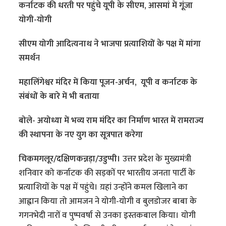
कर्नाटक की धरती पर पहुंचे यूपी के सीएम, आसमां में गूंजा
योगी-योगी
सीएम योगी आदित्यनाथ ने भाजपा प्रत्याशियों के पक्ष में मांगा
समर्थ
न
महालिंगेश्वर मंदिर में किया पूजन-अर्चन, यूपी व कर्नाटक के
संबंधों के बारे में भी बताया
बोले- अयोध्या में भव्य राम मंदिर का निर्माण भारत में रामराज्य
की स्थापना के नए युग का सूत्रपात करेगा
चिकमगलूर/दक्षिणकन्नड़ा/उडुप्पी।
उत्तर प्रदेश के मुख्यमंत्री
शनिवार को कर्नाटक की सड़कों पर भारतीय जनता पार्टी के
प्रत्याशियों के पक्ष में पहुंचे। य़हां उन्होंने कमल खिलाने का
आह्वान किया तो आमजन ने योगी-योगी व बुलडोजर बाबा के
गगनभेदी नारों व पुष्पवर्षा से उनका इस्तकबाल किया। योगी