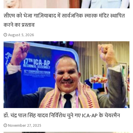
सीएम को भेजा गाज़ियाबाद में सार्वजनिक स्मारक मंदिर स्थापित
करने का प्रस्ताव
August 5, 2026
डॉ. चंद्र पाल सिंह यादव निर्विरोध चुने गए ICA-AP के चेयरमैन
November 27, 2025