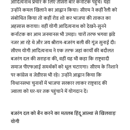
आदित्यनाथ प्रचार के लिए तीसरी बार कर्नाटक पहुंचे। यहां
उन्होंने कमल खिलाने का आह्वान किया। सीएम ने कहीं रैली को
संबोधित किया तो कहीं रोड शो कर भाजपा की ताकत का
अहसास कराया। वहीं योगी आदित्यनाथ को देखने-सुनने
कर्नाटक का आम जनमानस भी उमड़ा। चारों तरफ भगवा झंडे
नजर आ रहे थे और जय श्रीराम-बजरंग बली की गूंज सुनाई दी।
सीएम योगी आदित्यनाथ ने एक तरफ जहां कार्यों की बदौलत
बजरंग दल की सराहना की, वहीं यह भी कहा कि राष्ट्रवादी
समाज पीएफआई समर्थकों को धूल चटाएगा। सीएम के निशाने
पर कांग्रेस व जेडीएस भी रहे। उन्होंने आह्वान किया कि
विधानसभा चुनावों में भाजपा सरकार लाकर राष्ट्रवाद की
ज्वाला को घर-घर तक पहुंचाने में योगदान दें।
बजरंग दल को बैन करने का मतलब हिंदू आस्था से खिलवाड़ः
योगी