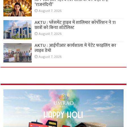
‘राजनंदिनी’
August 7, 2026
AKTU : प्लेसमेंट ड्राइव में शालिमार कॉर्पोरेशन ने 11
छात्रों को किया शॉर्टलिस्ट
August 7, 2026
AKTU : आईपीआर कार्यशाला में पेटेंट फाइलिंग का
लाइव डेमो
August 7, 2026