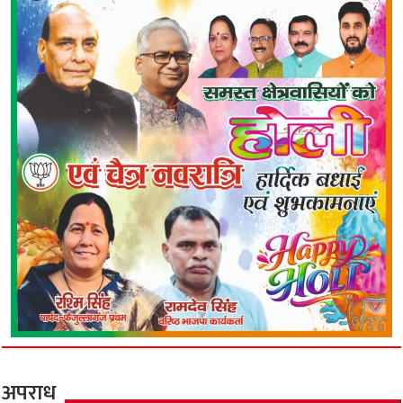
अपराध