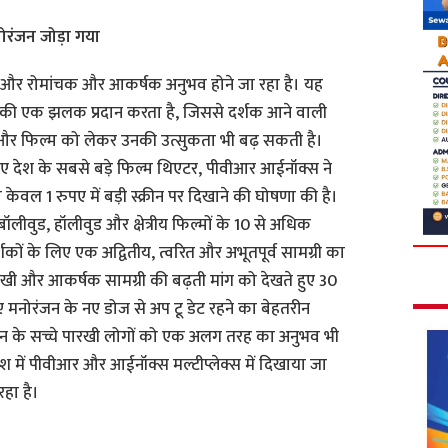
नोरंजन जोड़ा गया
ब और रोमांचक और आकर्षक अनुभव होने जा रहा है। यह
र की एक झलक प्रदान करता है, जिससे दर्शक आने वाली
ैं और फिल्म को लेकर उनकी उत्सुकता भी बढ़ सकती है।
ुए देश के सबसे बड़े फिल्म थिएटर, पीवीआर आईनॉक्स ने
ग शो केवल 1 रुपए में बड़ी स्क्रीन पर दिखाने की घोषणा की है।
बॉलीवुड, हॉलीवुड और क्षेत्रीय फिल्मों के 10 से अधिक
 दर्शकों के लिए एक अद्वितीय, त्वरित और अभूतपूर्व सामग्री का
नोखी और आकर्षक सामग्री की बढ़ती मांग को देखते हुए 30
लिए मनोरंजन के नए डोज से अप टू डेट रहने का बेहतरीन
जन के सच्चे पारखी लोगों को एक अलग तरह का अनुभव भी
े देश में पीवीआर और आईनॉक्स मल्टीप्लेक्स में दिखाया जा
रहा है।