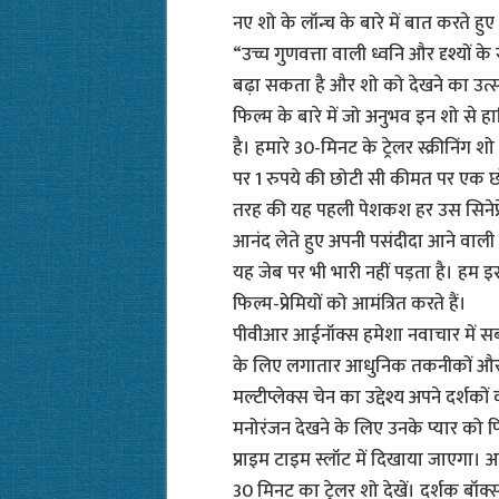
नए शो के लॉन्च के बारे में बात करते
“उच्च गुणवत्ता वाली ध्वनि और दृश्यों के
बढ़ा सकता है और शो को देखने का उत्स
फिल्म के बारे में जो अनुभव इन शो से हास
है। हमारे 30-मिनट के ट्रेलर स्क्रीनिंग शो
पर 1 रुपये की छोटी सी कीमत पर एक 
तरह की यह पहली पेशकश हर उस सिनेप्रेम
आनंद लेते हुए अपनी पसंदीदा आने वाली फिल
यह जेब पर भी भारी नहीं पड़ता है। हम 
फिल्म-प्रेमियों को आमंत्रित करते हैं।
पीवीआर आईनॉक्स हमेशा नवाचार में सबस
के लिए लगातार आधुनिक तकनीकों और अ
मल्टीप्लेक्स चेन का उद्देश्य अपने दर्शक
मनोरंजन देखने के लिए उनके प्यार को फिर 
प्राइम टाइम स्लॉट में दिखाया जाएगा।
30 मिनट का ट्रेलर शो देखें। दर्शक 