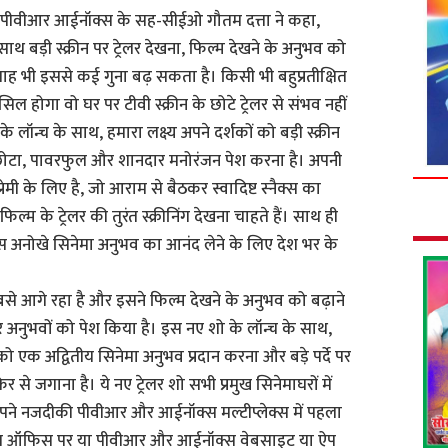
 हुए पीवीआर आईनॉक्स के सह-सीईओ गौतम दत्ता ने कहा,
 साथ बड़ी स्क्रीन पर ट्रेलर देखना, फिल्म देखने के अनुभव को
ाह भी इससे कई गुना बढ़ सकता है। किसी भी बहुप्रतीक्षित
िल होगा वो घर पर टीवी स्क्रीन के छोटे ट्रेलर से संभव नहीं
 के लॉन्च के साथ, हमारा लक्ष्य अपने दर्शकों को बड़ी स्क्रीन
छोटा, पावरफुल और शानदार मनोरंजन पेश करना है। अपनी
ी के लिए है, जो आराम से बैठकर स्वादिष्ट स्नैक्स का
्म के ट्रेलर की तुरंत स्क्रीनिंग देखना चाहते हैं। साथ ही
इस अनोखे सिनेमा अनुभव का आनंद लेने के लिए देश भर के
े आगे रहा है और इसने फिल्म देखने के अनुभव को बढ़ाने
नुभवों को पेश किया है। इस नए शो के लॉन्च के साथ,
ों को एक अद्वितीय सिनेमा अनुभव प्रदान करना और बड़े पर्दे पर
से जगाना है। ये नए ट्रेलर शो सभी प्रमुख सिनेमाघरों में
 अपने नजदीकी पीवीआर और आईनॉक्स मल्टीप्लेक्स में पहला
बॉक्स ऑफिस पर या पीवीआर और आईनॉक्स वेबसाइट या ऐप