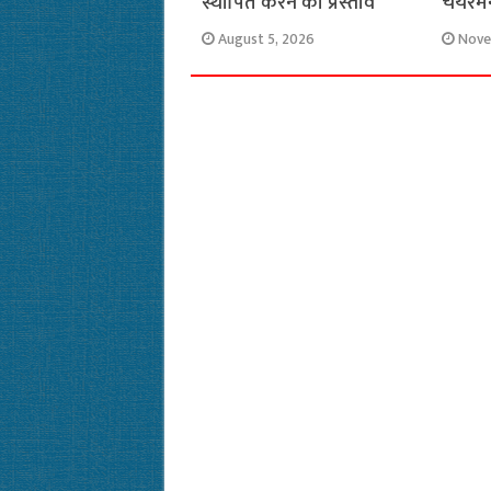
स्थापित करने का प्रस्ताव
चेयरमै
August 5, 2026
Nove