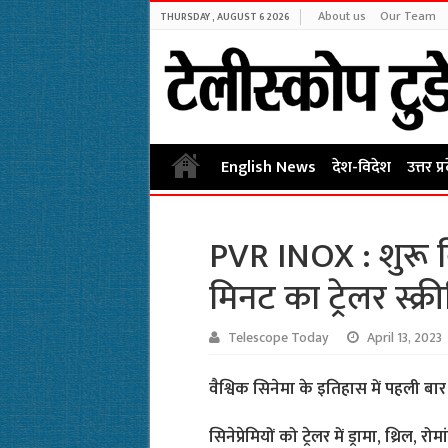
About us
Our Team
THURSDAY , AUGUST 6 2026
English News
देश-विदेश
उत्तर प्
PVR INOX : शुरू 
मिनट का ट्रेलर स्क्
Telescope Today
April 13, 2023
वैश्विक सिनेमा के इतिहास में पहली बा
सिनेप्रेमियों को ट्रेलर में ड्रामा, थ्रिल