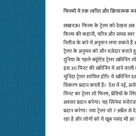
फिल्मों में एक त्वरित और क्रियात्मक म
लखनऊ।
फिल्म के ट्रेलर को देखना अ
फिल्म की कहानी, चरित्र और समग्र स्व
रिलीज के बारे में अनुमान लगा सकते ह
ट्रेलर के अनुभव को और मजेदार बनाते ह
दुनिया के पहले क्यूरेटेड ट्रेलर स्क्रीनिं
इस 30 मिनट की स्क्रीनिंग में आने वाली 
चुनिंदा ट्रेलर शामिल होंगे। ये स्क्रीनिंग
विकल्प प्रदान करती है। देश में नई, अ
मिनट का ट्रेलर शो फिल्म, प्रेमियों के 
अवसर प्रदान करेगा। यह सिनेमा मनोरं
प्रदान करेगा। नया ट्रेलर शो 7 अप्रैल स
रहा है और लोगों को ये खूब पसंद भी आ 