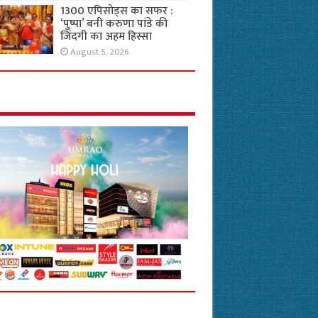
1300 एपिसोड्स का सफर :
‘पुष्पा’ बनी करुणा पांडे की
जिंदगी का अहम हिस्सा
August 5, 2026