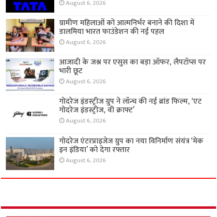
August 6, 2026
ग्रामीण महिलाओं को आत्मनिर्भर बनाने की दिशा में
डालमिया भारत फाउंडेशन की नई पहल
August 6, 2026
आजादी के जश्न पर एसुस का बड़ा ऑफर, लैपटॉप्स पर
भारी छूट
August 6, 2026
गोदरेज इंडस्ट्रीज ग्रुप ने लॉन्च की नई ब्रांड फिल्म, ‘एट
गोदरेज इंडस्ट्रीज, वी क्राफ्ट’
August 6, 2026
गोदरेज एंटरप्राइजेज ग्रुप का नया विनिर्माण संयंत्र ‘मेक
इन इंडिया’ को देगा रफ्तार
August 6, 2026