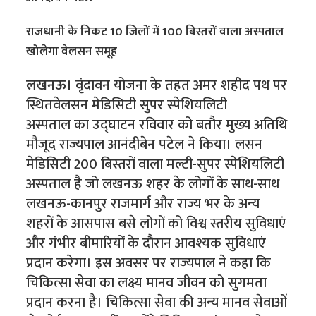
राजधानी के निकट 10 जिलों में 100 बिस्तरों वाला अस्पताल
खोलेगा वेलसन समूह
लखनऊ।
वृंदावन योजना के तहत अमर शहीद पथ पर
स्थितवेलसन मेडिसिटी सुपर स्पेशियलिटी
अस्पताल का उद्घाटन रविवार को बतौर मुख्य अतिथि
मौजूद राज्यपाल आनंदीबेन पटेल ने किया। लसन
मेडिसिटी 200 बिस्तरों वाला मल्टी-सुपर स्पेशियलिटी
अस्पताल है जो लखनऊ शहर के लोगों के साथ-साथ
लखनऊ-कानपुर राजमार्ग और राज्य भर के अन्य
शहरों के आसपास बसे लोगों को विश्व स्तरीय सुविधाएं
और गंभीर बीमारियों के दौरान आवश्यक सुविधाएं
प्रदान करेगा। इस अवसर पर राज्यपाल ने कहा कि
चिकित्सा सेवा का लक्ष्य मानव जीवन को सुगमता
प्रदान करना है। चिकित्सा सेवा की अन्य मानव सेवाओं