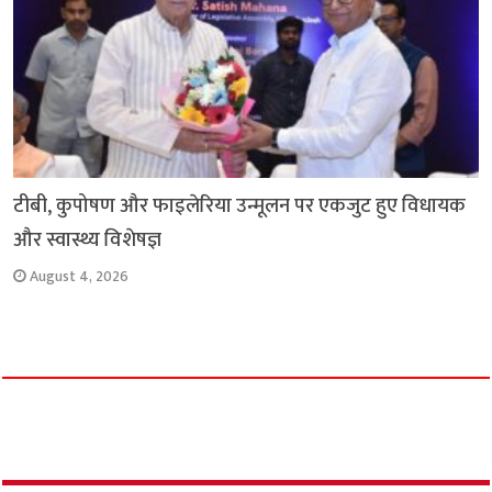
टीबी, कुपोषण और फाइलेरिया उन्मूलन पर एकजुट हुए विधायक
और स्वास्थ्य विशेषज्ञ
August 4, 2026