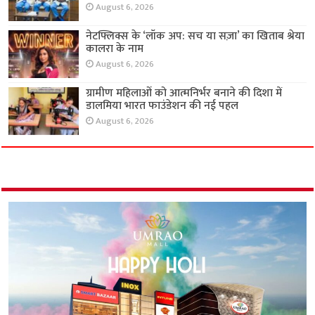
August 6, 2026
नेटफ्लिक्स के ‘लॉक अप: सच या सज़ा’ का खिताब श्रेया
कालरा के नाम
August 6, 2026
ग्रामीण महिलाओं को आत्मनिर्भर बनाने की दिशा में
डालमिया भारत फाउंडेशन की नई पहल
August 6, 2026