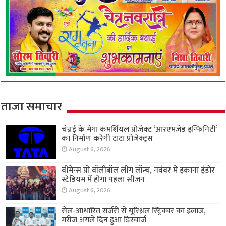
ताजा समाचार
चेन्नई के मेगा कमर्शियल प्रोजेक्ट ‘आरएमज़ेड इन्फिनिटी’
का निर्माण करेगी टाटा प्रोजेक्ट्स
August 6, 2026
वीमेन्स प्रो वॉलीबॉल लीग लॉन्च, नवंबर में इकाना इंडोर
स्टेडियम में होगा पहला सीजन
August 6, 2026
सेल-आधारित सर्जरी से यूरिथ्रल स्ट्रिक्चर का इलाज,
मरीज अगले दिन हुआ डिस्चार्ज