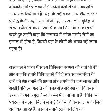
प्रदेश के ही नहीं, बल्कि अन्य प्रदेशों और यहां तक नेपाल,
बांग्लादेश और श्रीलंका जैसे पड़ोसी देशों से भी अनेक लोग
उपचार के लिये आते हैं। यहा के राष्ट्रीय एवं अंतर्राष्ट्रीय स्पर पर
प्रसिद्ध केजीएमयू, एसजीपीजीआई, आरएमएल आयुर्विज्ञान
संस्थान जैसे चिकित्सा एवं चिकित्सा शिक्षा केन्द्रों की चर्चा
करते हुए उन्होंने कहा कि लखनऊ में अनेक गम्भीर रोगों का
इलाज भी होता है, जिससे यहां के लोगों को अन्यत्र नहीं जाना
पड़ता है।
राज्यपाल ने भारत में स्वस्थ चिकित्सा परम्परा की चर्चा भी की
और कहाकि हमारे चिकित्सकों में पेशे और स्वास्थ्य सेवा के
ढांचे को श्रेष्ठ बनाने की क्षमता और समर्पण है। कम लागत और
सस्ती चिकित्सा पद्धति की वजह से हमारे देश को चिकित्सा
उपचार के एक प्रमुख केन्द्र के रूप में जाना जाता है। चिकित्सा
पर्यटन को बढ़ावा मिलने से कई देशों से चिकित्सा लाभ के लिये
रोगी यहां आ रहे हैं। इसको बनाये रखने के लिये युवा