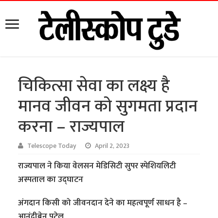
चिकित्सा सेवा का लक्ष्य है
मानव जीवन को सुगमता प्रदान
करना – राज्यपाल
Telescope Today
April 2, 2023
राज्यपाल ने किया वेलसन मेडिसिटी सुपर स्पेशियलिटी
अस्पताल का उद्घाटन
अंगदान किसी को जीवनदान देने का महत्वपूर्ण साधन है –
आनंदीबेन पटेल