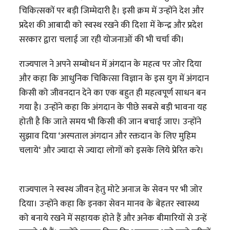
चिकित्सकों पर बड़ी जिम्मेदारी है। इसी क्रम में उन्होंने देश और
प्रदेश की आबादी को स्वस्थ रखने की दिशा में केन्द्र और प्रदेश
सरकार द्वारा चलाई जा रही योजनाओं की भी चर्चा की।
राज्यपाल ने अपने सम्बोधन में अंगदान के महत्व पर जोर दिया
और कहा कि आधुनिक चिकित्सा विज्ञान के इस युग में अंगदान
किसी को जीवनदान देने का एक बहुत ही महत्वपूर्ण साधन बन
गया है। उन्होंने कहा कि अंगदान के पीछे सबसे बड़ी भावना यह
होती है कि जाते समय भी किसी की जान बचाई जाए। उन्होंने
सुझाव दिया ‘अस्पताल अंगदान और रक्तदान के लिए मुहिम
चलाये‘ और ज्यादा से ज्यादा लोगों को इसके लिये प्रेरित करे।
राज्यपाल ने स्वस्थ जीवन हेतु मोटे अनाज के सेवन पर भी जोर
दिया। उन्होंने कहा कि इनका सेवन मानव के बेहतर स्वास्थ्य
को बनाये रखने में सहायक होते हैं और अनेक बीमारियों से उन्हें