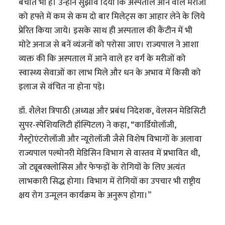
बचाते भी हैं। उन्होंने सुझाव दिया कि अस्पताल आने वाले मरीजों
को हफ्ते में कम से कम दो बार मिलेट्स का आहार लेने के लिये
प्रेरित किया जाये। इसके साथ ही अस्पताल की कैंटीन में भी
मोटे अनाज से बनें व्यंजनों को परोसा जाए। राज्यपाल ने आशा
व्यक्त की कि अस्पताल में आने वाले हर वर्ग के मरीजों को
स्वास्थ्य सेवाओं का लाभ मिले और धन के अभाव में किसी को
इलाज से वंचित ना होना पड़े।
डॉ. शैलेश त्रिपाठी (अध्यक्ष और प्रबंध निदेशक, वेलसन मेडिसिटी
सुपर-स्पेशियलिटी हॉस्पिटल) ने कहा, “कार्डियोलॉजी,
गैस्ट्रोएंटरोलॉजी और न्यूरोलॉजी जैसे विशेष विभागों के अलावा
राज्यपाल पल्मोनरी मेडिसिन विभाग से वास्तव में प्रभावित थी,
जो ट्यूबरक्लोसिस और फेफड़ों के रोगियों के लिए अत्यंत
लाभकारी सिद्ध होगा। विभाग में रोगियों का उपचार भी राष्ट्रीय
क्षय रोग उन्मूलन कार्यक्रम के अनुरूप होगा।”