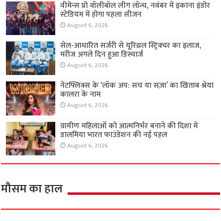
वीमेन्स प्रो वॉलीबॉल लीग लॉन्च, नवंबर में इकाना इंडोर
स्टेडियम में होगा पहला सीजन
August 6, 2026
सेल-आधारित सर्जरी से यूरिथ्रल स्ट्रिक्चर का इलाज,
मरीज अगले दिन हुआ डिस्चार्ज
August 6, 2026
नेटफ्लिक्स के ‘लॉक अप: सच या सज़ा’ का खिताब श्रेया
कालरा के नाम
August 6, 2026
ग्रामीण महिलाओं को आत्मनिर्भर बनाने की दिशा में
डालमिया भारत फाउंडेशन की नई पहल
August 6, 2026
मौसम का हाल