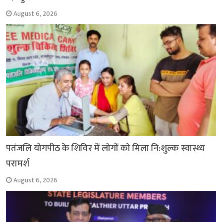
August 6, 2026
पतंजलि योगपीठ के शिविर में लोगों को मिला नि:शुल्क स्वास्थ्य
परामर्श
August 6, 2026