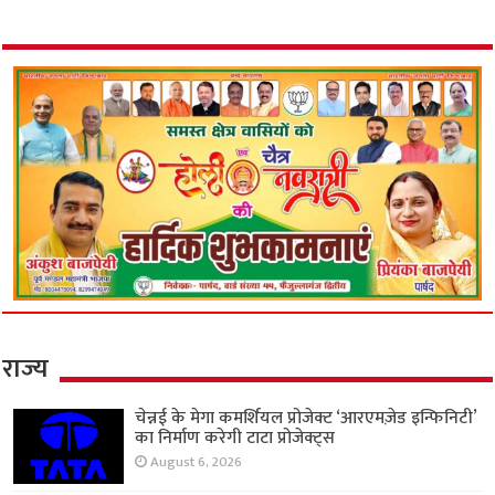
राज्य
चेन्नई के मेगा कमर्शियल प्रोजेक्ट ‘आरएमज़ेड इन्फिनिटी’
का निर्माण करेगी टाटा प्रोजेक्ट्स
August 6, 2026