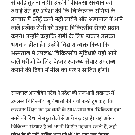
से कोई तुलना नहीं। उन्होंने चिकित्सा संस्थान को
बधाई देते हुए अपेक्षा की कि चिकित्सक रोगियों के
उपचार में कोई कमी नहीं लायेगें और अस्पताल में आने
वाले प्रत्येक रोगी को उत्कृष्ट चिकित्सीय सेवाएं प्रदान
करेंगे। उन्होंने कहाकि रोगी के लिए डाक्टर उसका
भगवान होता है। उन्होंने विश्वास व्यक्त किया कि
अस्पताल में उपलब्ध चिकित्सीय सुविधाएं यहाँ आने
वाले मरीजों के लिए बेहतर स्वास्थ्य सेवाएं उपलब्ध
कराने की दिशा में मील का पत्थर साबित होंगी।
राज्यपाल आनंदीबेन पटेल नेे प्रदेश की राजधानी लखनऊ में
उपलब्ध चिकित्सीय सुविधाओं की चर्चा करते हुए कहा कि
लखनऊ शिक्षा का हब बनने के साथ-साथ अब ‘चिकित्सा हब’
बनने की दिशा में बहुत तेजी से आगे बढ़ रहा है। यहाँ अनेक
चिकित्सा संस्थाएं हैं जो अपनी विशिष्ट पहचान रखती हैं, जहाँ