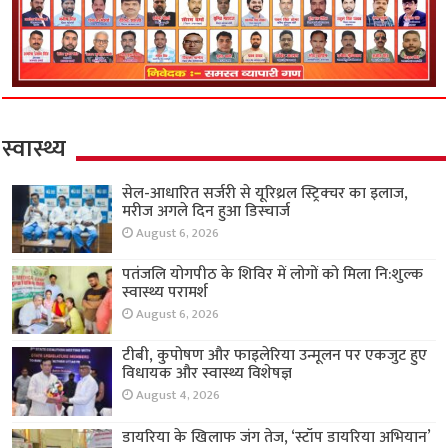
स्वास्थ्य
सेल-आधारित सर्जरी से यूरिथ्रल स्ट्रिक्चर का इलाज,
मरीज अगले दिन हुआ डिस्चार्ज
August 6, 2026
पतंजलि योगपीठ के शिविर में लोगों को मिला नि:शुल्क
स्वास्थ्य परामर्श
August 6, 2026
टीबी, कुपोषण और फाइलेरिया उन्मूलन पर एकजुट हुए
विधायक और स्वास्थ्य विशेषज्ञ
August 4, 2026
डायरिया के खिलाफ जंग तेज, ‘स्टॉप डायरिया अभियान’