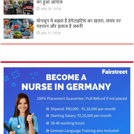
का हुआ आगाज
July 29, 2026
मॉनसून में बढ़ता है हेपेटाइटिस का खतरा, समय पर
पहचान और इलाज है जरूरी
July 27, 2026