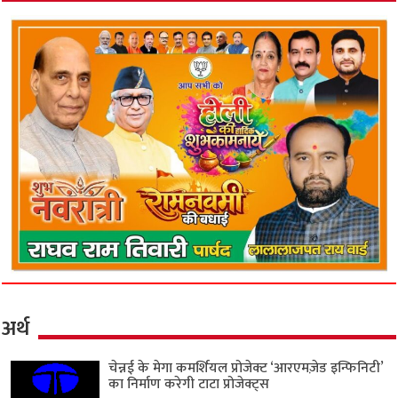
अर्थ
चेन्नई के मेगा कमर्शियल प्रोजेक्ट ‘आरएमज़ेड इन्फिनिटी’
का निर्माण करेगी टाटा प्रोजेक्ट्स