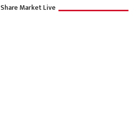
Share Market Live