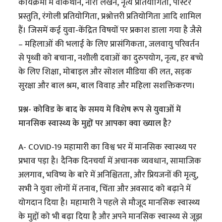
कार्यक्रमों में वॉकथॉन, नारा लेखन, नृत्य प्रतियोगिता, पोस्टर
प्रस्तुति, रंगोली प्रतियोगिता, प्रश्नोत्तरी प्रतियोगिता आदि शामिल
हैं। जिसमें कई युवा-केंद्रित विषयों पर प्रकाश डाला गया है जैसे
– महिलाओं की भलाई के लिए प्रासंगिकता, जलवायु परिवर्तन
से पृथ्वी को बचाना, नशीली दवाओं का दुरुपयोग, नृत्य, हर बच्चे
के लिए शिक्षा, मोबाइल और सोशल मीडिया की लत, सड़क
सुरक्षा और बाल श्रम, बाल विवाह और महिला सशक्तिकरण।
प्रश्न- कोविड के बाद के समय में विशेष रूप से युवाओं में
मानसिक स्वास्थ्य के मुद्दों पर आपका क्या ख्याल है?
A- COVID-19 महामारी का विश्व भर में मानसिक स्वास्थ्य पर
प्रभाव पड़ा है। दैनिक दिनचर्या में अचानक व्यवधान, सामाजिक
अलगाव, भविष्य के बारे में अनिश्चितता, और प्रियजनों की मृत्यु,
सभी ने युवा लोगों में तनाव, चिंता और अवसाद को बढ़ाने में
योगदान दिया है। महामारी ने पहले से मौजूद मानसिक स्वास्थ्य
के मुद्दों को भी बढ़ा दिया है और अपने मानसिक स्वास्थ्य से जूझ