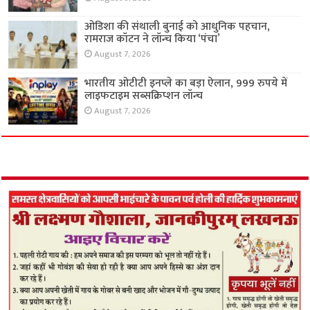
ओडिशा की संथाली बुनाई को आधुनिक पहचान,
रामराज कॉटन ने लॉन्च किया ‘पंचा’
August 7, 2026
भारतीय ओटीटी इनप्ले का बड़ा ऐलान, 999 रुपये में
लाइफटाइम सब्सक्रिप्शन लॉन्च
August 7, 2026