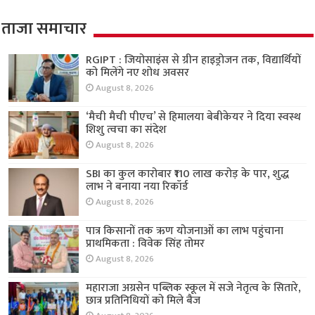
ताजा समाचार
RGIPT : जियोसाइंस से ग्रीन हाइड्रोजन तक, विद्यार्थियों
को मिलेंगे नए शोध अवसर
August 8, 2026
‘मैची मैची पीएच’ से हिमालया बेबीकेयर ने दिया स्वस्थ
शिशु त्वचा का संदेश
August 8, 2026
SBI का कुल कारोबार ₹110 लाख करोड़ के पार, शुद्ध
लाभ ने बनाया नया रिकॉर्ड
August 8, 2026
पात्र किसानों तक ऋण योजनाओं का लाभ पहुंचाना
प्राथमिकता : विवेक सिंह तोमर
August 8, 2026
महाराजा अग्रसेन पब्लिक स्कूल में सजे नेतृत्व के सितारे,
छात्र प्रतिनिधियों को मिले बैज