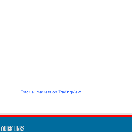
Track all markets on TradingView
Quick Links