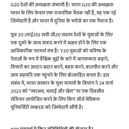
G20 देशों की अध्यक्षता संभाली है। भारत G20 की अध्यक्षता
भारत के लिए केवल एक राजनयिक बैठक नहीं है, यह एक नई
जिम्मेदारी है और भारत में दुनिया के भरोसे का एक पैमाना है।
यूथ 20 (वाई20) सभी जी20 सदस्य देशों के युवाओं के लिए
एक दूसरे के साथ संवाद करने में सक्षम होने के लिए एक
आधिकारिक परामर्श मंच है। Y20 युवाओं को भविष्य के
नेताओं के रूप में वैश्विक मुद्दों के बारे में जागरूकता बढ़ाने,
विचारों का आदान-प्रदान करने, बहस करने, बातचीत करने और
आम सहमति तक पहुंचने के लिए प्रोत्साहित करता है। इस
संबंध में, भारत सरकार के युवा मामलों के विभाग ने 24 मार्च
2023 को “स्वास्थ्य, भलाई और खेल” पर एक दिवसीय
सेमिनार आयोजित करने के लिए किंग जॉर्ज मेडिकल
यूनिवर्सिटी लखनऊ को जिम्मेदारी सौंपी है।