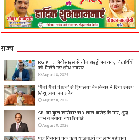
राज्य
RGIPT : जियोसाइंस से ग्रीन हाइड्रोजन तक, विद्यार्थियों
को मिलेंगे नए शोध अवसर
August 8, 2026
‘मैची मैची पीएच’ से हिमालया बेबीकेयर ने दिया स्वस्थ
शिशु त्वचा का संदेश
August 8, 2026
SBI का कुल कारोबार ₹110 लाख करोड़ के पार, शुद्ध
लाभ ने बनाया नया रिकॉर्ड
August 8, 2026
पात्र किसानों तक ऋण योजनाओं का लाभ पहुंचाना