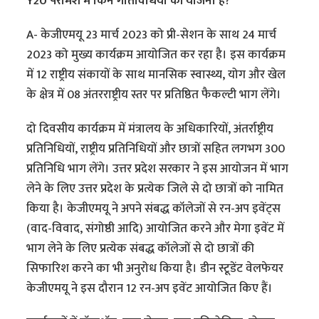
Y20 परामर्श में किन गतिविधियों की योजना है?
A- केजीएमयू 23 मार्च 2023 को प्री-सेशन के साथ 24 मार्च
2023 को मुख्य कार्यक्रम आयोजित कर रहा है। इस कार्यक्रम
में 12 राष्ट्रीय संकायों के साथ मानसिक स्वास्थ्य, योग और खेल
के क्षेत्र में 08 अंतरराष्ट्रीय स्तर पर प्रतिष्ठित फैकल्टी भाग लेंगे।
दो दिवसीय कार्यक्रम में मंत्रालय के अधिकारियों, अंतर्राष्ट्रीय
प्रतिनिधियों, राष्ट्रीय प्रतिनिधियों और छात्रों सहित लगभग 300
प्रतिनिधि भाग लेंगे। उत्तर प्रदेश सरकार ने इस आयोजन में भाग
लेने के लिए उत्तर प्रदेश के प्रत्येक जिले से दो छात्रों को नामित
किया है। केजीएमयू ने अपने संबद्ध कॉलेजों से रन-अप इवेंट्स
(वाद-विवाद, संगोष्ठी आदि) आयोजित करने और मेगा इवेंट में
भाग लेने के लिए प्रत्येक संबद्ध कॉलेजों से दो छात्रों की
सिफारिश करने का भी अनुरोध किया है। डीन स्टूडेंट वेलफेयर
केजीएमयू ने इस दौरान 12 रन-अप इवेंट आयोजित किए हैं।