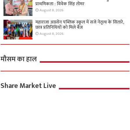
प्राथमिकता : विवेक सिंह तोमर
August 8, 2026
महाराजा अग्रसेन पब्लिक स्कूल में सजे नेतृत्व के सितारे,
छात्र प्रतिनिधियों को मिले बैज
August 8, 2026
मौसम का हाल
Share Market Live