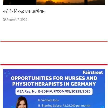
नशे के विरुद्ध एक अभियान
August 7, 2026