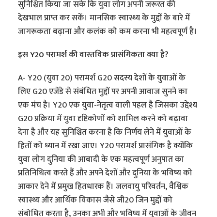
सुनिश्चित किया जा सके कि युवा लोग अपनी जरूरत की
देखभाल प्राप्त कर सकें। मानसिक स्वास्थ्य के मुद्दों के बारे में
जागरूकता बढ़ाना और कलंक को कम करना भी महत्वपूर्ण है।
इस Y20 परामर्श की वास्तविक प्रासंगिकता क्या है?
A- Y20 (युवा 20) परामर्श G20 सदस्य देशों के युवाओं के
लिए G20 एजेंडे से संबंधित मुद्दों पर अपनी आवाज सुनने का
एक मंच है। Y20 एक युवा-नेतृत्व वाली पहल है जिसका उद्देश्य
G20 प्रक्रिया में युवा दृष्टिकोणों को शामिल करने को बढ़ावा
देना है और यह सुनिश्चित करना है कि निर्णय लेने में युवाओं के
हितों को ध्यान में रखा जाए। Y20 परामर्श प्रासंगिक है क्योंकि
युवा लोग दुनिया की आबादी के एक महत्वपूर्ण अनुपात का
प्रतिनिधित्व करते हैं और अपने देशों और दुनिया के भविष्य को
आकार देने में प्रमुख हितधारक हैं। जलवायु परिवर्तन, वैश्विक
स्वास्थ्य और आर्थिक विकास जैसे जी20 जिन मुद्दों को
संबोधित करता है, उनका अभी और भविष्य में युवाओं के जीवन