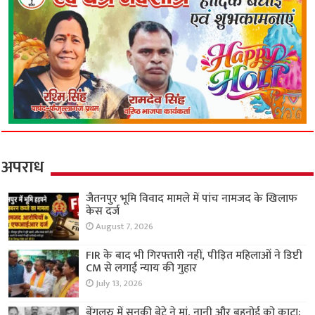
अपराध
जैतनपुर भूमि विवाद मामले में पांच नामजद के खिलाफ
केस दर्ज
August 7, 2026
FIR के बाद भी गिरफ्तारी नहीं, पीड़ित महिलाओं ने डिप्टी
CM से लगाई न्याय की गुहार
July 13, 2026
बेंगलुरु में सनकी बेटे ने मां, नानी और बहनोई को काटा;