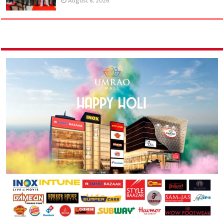
August 8, 2026