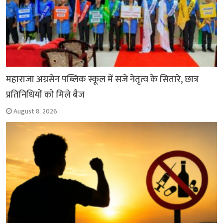
महाराजा अग्रसेन पब्लिक स्कूल में सजे नेतृत्व के सितारे, छात्र
प्रतिनिधियों को मिले बैज
August 8, 2026