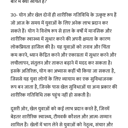
बारे में क्या सोचते हैं?
उ0- योग और खेल दोनों ही शारीरिक गतिविधि के उत्कृष्ट रूप हैं
जो आज के समय में युवाओं के लिए अनेक लाभ प्रदान कर
सकते हैं। योग ने विशेष रूप से हाल के वर्षों में मानसिक और
शारीरिक स्वास्थ्य में सुधार करने की अपनी क्षमता के कारण
लोकप्रियता हासिल की है। यह युवाओं को तनाव और चिंता
कम करने, ध्यान केंद्रित करने और एकाग्रता में सुधार करने और
लचीलापन, संतुलन और ताकत बढ़ाने में मदद कर सकता है।
इसके अतिरिक्त, योग का अभ्यास कहीं भी किया जा सकता है,
जिससे यह युवा लोगों के लिए व्यायाम का एक सुविधाजनक
रूप बन जाता है, जिनके पास खेल सुविधाओं या अन्य प्रकार की
शारीरिक गतिविधि तक पहुंच नहीं हो सकती है।
दूसरी ओर, खेल युवाओं को कई लाभ प्रदान करते हैं, जिनमें
बेहतर शारीरिक स्वास्थ्य, टीमवर्क कौशल और आत्म-सम्मान
शामिल हैं। खेलों में भाग लेने से युवाओं को नेतृत्व, संचार और