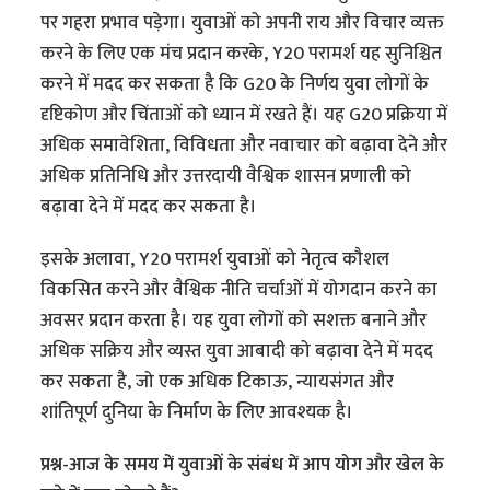
पर गहरा प्रभाव पड़ेगा। युवाओं को अपनी राय और विचार व्यक्त
करने के लिए एक मंच प्रदान करके, Y20 परामर्श यह सुनिश्चित
करने में मदद कर सकता है कि G20 के निर्णय युवा लोगों के
दृष्टिकोण और चिंताओं को ध्यान में रखते हैं। यह G20 प्रक्रिया में
अधिक समावेशिता, विविधता और नवाचार को बढ़ावा देने और
अधिक प्रतिनिधि और उत्तरदायी वैश्विक शासन प्रणाली को
बढ़ावा देने में मदद कर सकता है।
इसके अलावा, Y20 परामर्श युवाओं को नेतृत्व कौशल
विकसित करने और वैश्विक नीति चर्चाओं में योगदान करने का
अवसर प्रदान करता है। यह युवा लोगों को सशक्त बनाने और
अधिक सक्रिय और व्यस्त युवा आबादी को बढ़ावा देने में मदद
कर सकता है, जो एक अधिक टिकाऊ, न्यायसंगत और
शांतिपूर्ण दुनिया के निर्माण के लिए आवश्यक है।
प्रश्न-आज के समय में युवाओं के संबंध में आप योग और खेल के