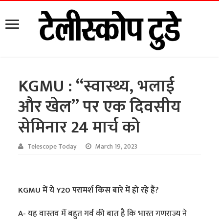
KGMU : “स्वास्थ्य, भलाई
और खेल” पर एक दिवसीय
सेमिनार 24 मार्च को
Telescope Today
March 19, 2023
KGMU में ये Y20 परामर्श किस बारे में हो रहे हैं?
A- यह वास्तव में बहुत गर्व की बात है कि भारत गणराज्य ने