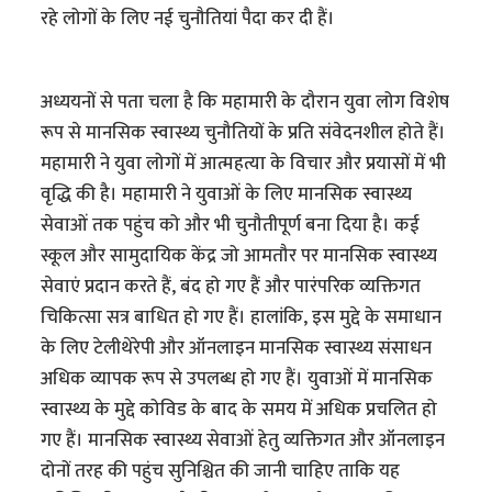
रहे लोगों के लिए नई चुनौतियां पैदा कर दी हैं।
अध्ययनों से पता चला है कि महामारी के दौरान युवा लोग विशेष
रूप से मानसिक स्वास्थ्य चुनौतियों के प्रति संवेदनशील होते हैं।
महामारी ने युवा लोगों में आत्महत्या के विचार और प्रयासों में भी
वृद्धि की है। महामारी ने युवाओं के लिए मानसिक स्वास्थ्य
सेवाओं तक पहुंच को और भी चुनौतीपूर्ण बना दिया है। कई
स्कूल और सामुदायिक केंद्र जो आमतौर पर मानसिक स्वास्थ्य
सेवाएं प्रदान करते हैं, बंद हो गए हैं और पारंपरिक व्यक्तिगत
चिकित्सा सत्र बाधित हो गए हैं। हालांकि, इस मुद्दे के समाधान
के लिए टेलीथेरेपी और ऑनलाइन मानसिक स्वास्थ्य संसाधन
अधिक व्यापक रूप से उपलब्ध हो गए हैं। युवाओं में मानसिक
स्वास्थ्य के मुद्दे कोविड के बाद के समय में अधिक प्रचलित हो
गए हैं। मानसिक स्वास्थ्य सेवाओं हेतु व्यक्तिगत और ऑनलाइन
दोनों तरह की पहुंच सुनिश्चित की जानी चाहिए ताकि यह