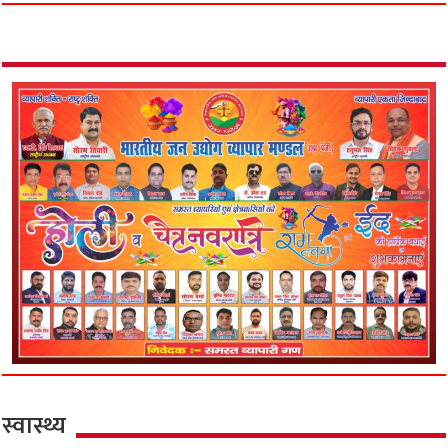
स्वास्थ्य