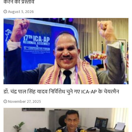
करने का प्रस्ताव
August 5, 2026
डॉ. चंद्र पाल सिंह यादव निर्विरोध चुने गए ICA-AP के चेयरमैन
November 27, 2025