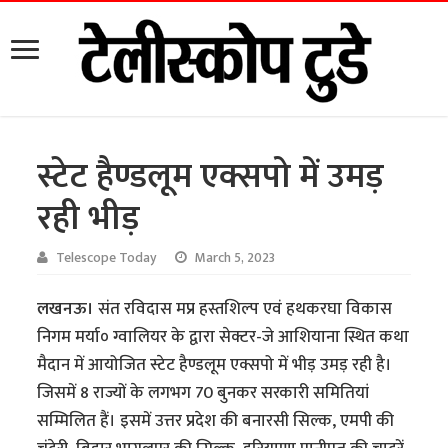
स्टेट हैण्डलूम एक्सपो में उमड़
रही भीड़
Telescope Today
March 5, 2023
लखनऊ।
संत रविदास मप्र हस्तशिल्प एवं हथकरघा विकास
निगम मर्या० ग्वालियर के द्वारा सेक्टर-जे आशियाना स्थित कथा
मैदान में आयोजित स्टेट हैण्डलूम एक्सपो में भीड़ उमड़ रही है।
जिसमें 8 राज्यों के लगभग 70 बुनकर सरकारी समितियां
सम्मिलित हैं। इसमें उत्तर प्रदेश की बनारसी सिल्क, एमपी की