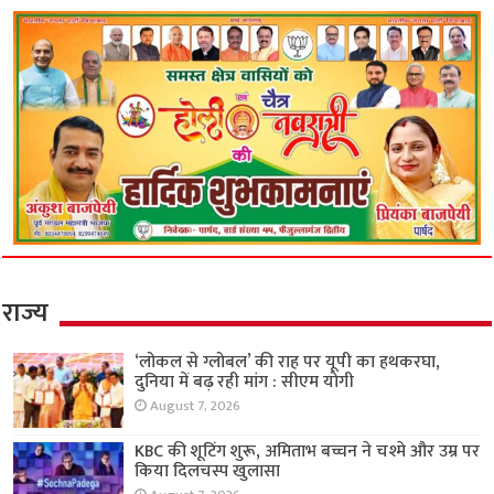
राज्य
‘लोकल से ग्लोबल’ की राह पर यूपी का हथकरघा,
दुनिया में बढ़ रही मांग : सीएम योगी
August 7, 2026
KBC की शूटिंग शुरू, अमिताभ बच्चन ने चश्मे और उम्र पर
किया दिलचस्प खुलासा