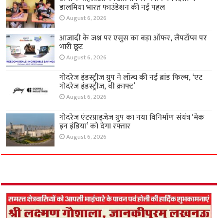
डालमिया भारत फाउंडेशन की नई पहल
August 6, 2026
आजादी के जश्न पर एसुस का बड़ा ऑफर, लैपटॉप्स पर
भारी छूट
August 6, 2026
गोदरेज इंडस्ट्रीज ग्रुप ने लॉन्च की नई ब्रांड फिल्म, ‘एट
गोदरेज इंडस्ट्रीज, वी क्राफ्ट’
August 6, 2026
गोदरेज एंटरप्राइजेज ग्रुप का नया विनिर्माण संयंत्र ‘मेक
इन इंडिया’ को देगा रफ्तार
August 6, 2026