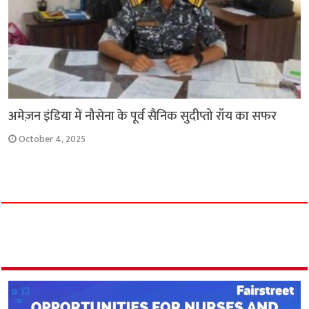
अमेज़न इंडिया में नौसेना के पूर्व सैनिक सुदीप्तो रॉय का सफर
October 4, 2025