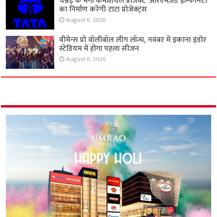
चेन्नई के मेगा कमर्शियल प्रोजेक्ट ‘आरएमज़ेड इन्फिनिटी’
का निर्माण करेगी टाटा प्रोजेक्ट्स
August 6, 2026
वीमेन्स प्रो वॉलीबॉल लीग लॉन्च, नवंबर में इकाना इंडोर
स्टेडियम में होगा पहला सीजन
August 6, 2026