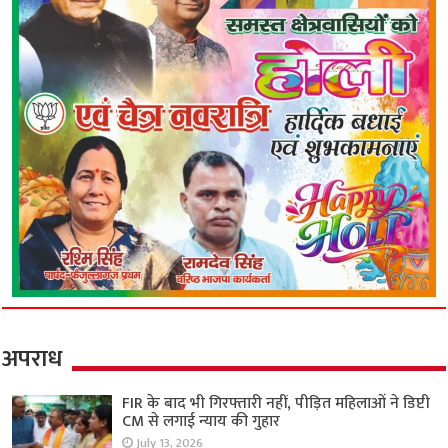
अपराध
FIR के बाद भी गिरफ्तारी नहीं, पीड़ित महिलाओं ने डिप्टी
CM से लगाई न्याय की गुहार
July 13, 2026