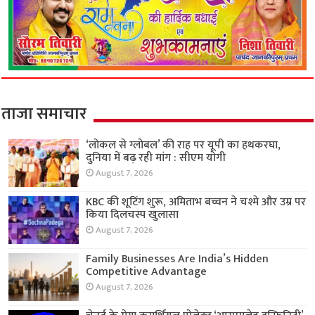
ताजा समाचार
‘लोकल से ग्लोबल’ की राह पर यूपी का हथकरघा,
दुनिया में बढ़ रही मांग : सीएम योगी
August 7, 2026
KBC की शूटिंग शुरू, अमिताभ बच्चन ने चश्मे और उम्र पर
किया दिलचस्प खुलासा
August 7, 2026
Family Businesses Are India’s Hidden
Competitive Advantage
August 7, 2026