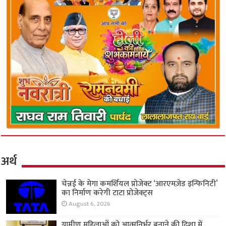
अर्थ
चेन्नई के मेगा कमर्शियल प्रोजेक्ट ‘आरएमज़ेड इन्फिनिटी’
का निर्माण करेगी टाटा प्रोजेक्ट्स
August 6, 2026
ग्रामीण महिलाओं को आत्मनिर्भर बनाने की दिशा में