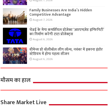
August 7, 2026
Family Businesses Are India’s Hidden
Competitive Advantage
August 7, 2026
चेन्नई के मेगा कमर्शियल प्रोजेक्ट ‘आरएमज़ेड इन्फिनिटी’
का निर्माण करेगी टाटा प्रोजेक्ट्स
August 6, 2026
वीमेन्स प्रो वॉलीबॉल लीग लॉन्च, नवंबर में इकाना इंडोर
स्टेडियम में होगा पहला सीजन
August 6, 2026
मौसम का हाल
Share Market Live