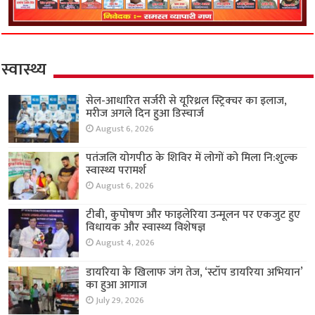
स्वास्थ्य
सेल-आधारित सर्जरी से यूरिथ्रल स्ट्रिक्चर का इलाज,
मरीज अगले दिन हुआ डिस्चार्ज
August 6, 2026
पतंजलि योगपीठ के शिविर में लोगों को मिला नि:शुल्क
स्वास्थ्य परामर्श
August 6, 2026
टीबी, कुपोषण और फाइलेरिया उन्मूलन पर एकजुट हुए
विधायक और स्वास्थ्य विशेषज्ञ
August 4, 2026
डायरिया के खिलाफ जंग तेज, ‘स्टॉप डायरिया अभियान’
का हुआ आगाज
July 29, 2026