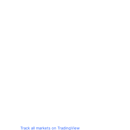
Track all markets on TradingView