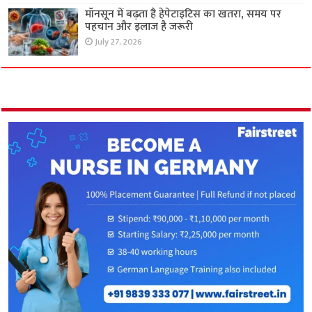
मॉनसून में बढ़ता है हेपेटाइटिस का खतरा, समय पर
पहचान और इलाज है जरूरी
July 27, 2026