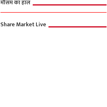
मौसम का हाल
Share Market Live