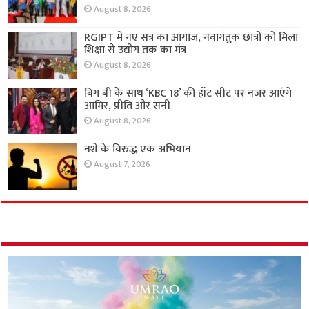
August 8, 2026
RGIPT में नए सत्र का आगाज, नवागंतुक छात्रों को मिला
शिक्षा से उद्योग तक का मंत्र
August 8, 2026
बिग बी के साथ ‘KBC 18’ की हॉट सीट पर नजर आएंगे
आमिर, प्रीति और सनी
August 8, 2026
नशे के विरुद्ध एक अभियान
August 7, 2026