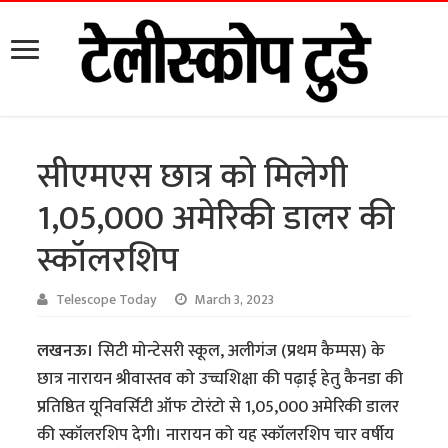
सीएमएस छात्र को मिलेगी
1,05,000 अमेरिकी डालर की
स्कॉलरशिप
Telescope Today
March 3, 2023
लखनऊ।
सिटी मोन्टेसरी स्कूल, अलीगंज (प्रथम कैम्पस) के
छात्र नारायन श्रीवास्तव को उच्चशिक्षा की पढ़ाई हेतु कैनडा की
प्रतिष्ठित यूनिवर्सिटी ऑफ टोरंटो से 1,05,000 अमेरिकी डालर
की स्कॉलरशिप देगी। नारायन को यह स्कॉलरशिप चार वर्षीय