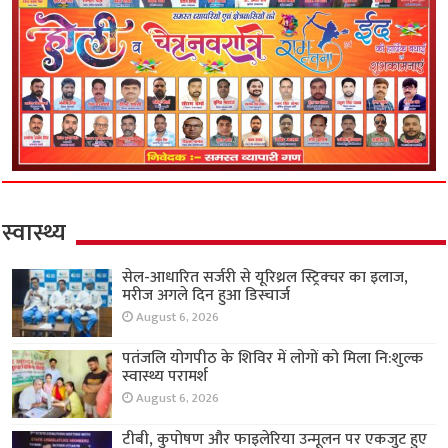
स्वास्थ्य
सेल-आधारित सर्जरी से यूरिथ्रल स्ट्रिक्चर का इलाज,
मरीज अगले दिन हुआ डिस्चार्ज
August 6, 2026
पतंजलि योगपीठ के शिविर में लोगों को मिला नि:शुल्क
स्वास्थ्य परामर्श
August 6, 2026
टीबी, कुपोषण और फाइलेरिया उन्मूलन पर एकजुट हुए