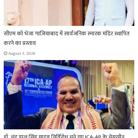
सीएम को भेजा गाज़ियाबाद में सार्वजनिक स्मारक मंदिर स्थापित
करने का प्रस्ताव
August 5, 2026
डॉ. चंद्र पाल सिंह यादव निर्विरोध चुने गए ICA-AP के चेयरमैन