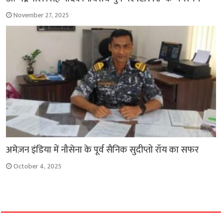
November 27, 2025
अमेज़न इंडिया में नौसेना के पूर्व सैनिक सुदीप्तो रॉय का सफर
October 4, 2025