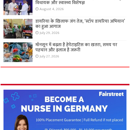
विधायक और स्वास्थ्य विशेषज्ञ
August 4, 2026
डायरिया के खिलाफ जंग तेज, ‘स्टॉप डायरिया अभियान’
का हुआ आगाज
July 29, 2026
मॉनसून में बढ़ता है हेपेटाइटिस का खतरा, समय पर
पहचान और इलाज है जरूरी
July 27, 2026