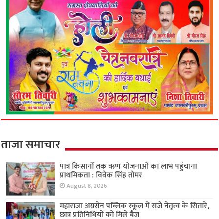
ताजा समाचार
पात्र किसानों तक ऋण योजनाओं का लाभ पहुंचाना
प्राथमिकता : विवेक सिंह तोमर
August 8, 2026
महाराजा अग्रसेन पब्लिक स्कूल में सजे नेतृत्व के सितारे,
छात्र प्रतिनिधियों को मिले बैज