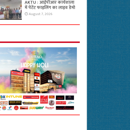
AKTU : आईपीआर कार्यशाला
में पेटेंट फाइलिंग का लाइव डेमो
August 7, 2026