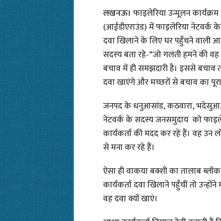
लखनऊ।
फाइलेरिया उन्मूलन कार्यक्र
(आईडीएराउंड) में फाइलेरिया नेटवर्क 
दवा खिलाने के लिए घर पहुँचने वाली आश
सदस्य बता रहे-“जो गलती हमने की वह
बचाव में ही समझदारी है। इससे बचाव 
दवा खाएंगे और मच्छरों से बचाव का पूरा प
जनपद के धनुआसांड, कठवारा, भदेसुआ, 
नेटवर्क के सदस्य जनसमुदाय को फाइले
कार्यकर्ता की मदद कर रहे हैं। वह उन ल
से मना कर रहे हैं।
ऐसा ही वाकया बक्शी का तालाब ब्लॉक
कार्यकर्ता दवा खिलाने पहुँचीं तो उन्ह
वह दवा क्यों खाएं।