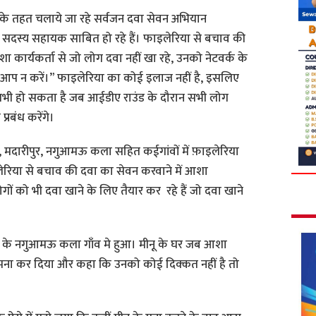
म के तहत चलाये जा रहे सर्वजन दवा सेवन अभियान
के सदस्य सहायक साबित हो रहे हैं। फाइलेरिया से बचाव की
ा कार्यकर्ता से जो लोग दवा नहीं खा रहे, उनको नेटवर्क के
 आप न करें।” फाइलेरिया का कोई इलाज नहीं है, इसलिए
तभी हो सकता है जब आईडीए राउंड के दौरान सभी लोग
्रबंध करेंगे।
मदारीपुर, नगुआमऊ कला सहित कईगांवों में फ़ाइलेरिया
रिया से बचाव की दवा का सेवन करवाने में आशा
ोगों को भी दवा खाने के लिए तैयार कर रहे हैं जो दवा खाने
 के नगुआमऊ कला गाँव मे हुआ। मीनू के घर जब आशा
ोंने मना कर दिया और कहा कि उनको कोई दिक्कत नहीं है तो