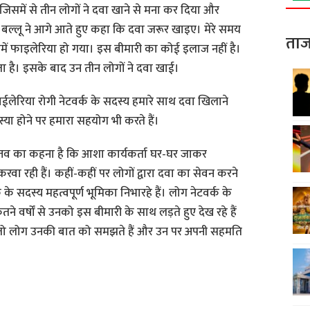
िसमें से तीन लोगों ने दवा खाने से मना कर दिया और
ल्लू ने आगे आते हुए कहा कि दवा जरूर खाइए। मेरे समय
ताज
 हमें फाइलेरिया हो गया। इस बीमारी का कोई इलाज नहीं है।
है। इसके बाद उन तीन लोगों ने दवा खाई।
ाईलेरिया रोगी नेटवर्क के सदस्य हमारे साथ दवा खिलाने
या होने पर हमारा सहयोग भी करते हैं।
ास्तव का कहना है कि आशा कार्यकर्ता घर-घर जाकर
ा रही हैं। कहीं-कहीं पर लोगों द्वारा दवा का सेवन करने
के सदस्य महत्वपूर्ण भूमिका निभारहे हैं। लोग नेटवर्क के
ितने वर्षों से उनको इस बीमारी के साथ लड़ते हुए देख रहे हैं
 तो लोग उनकी बात को समझते हैं और उन पर अपनी सहमति
S
h