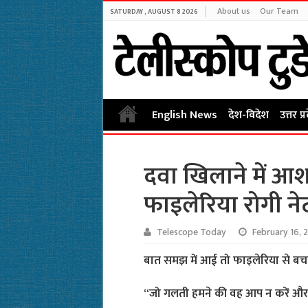
About us
Our Team
SATURDAY , AUGUST 8 2026
English News
देश-विदेश
उत्तर प्
दवा खिलाने में आ
फाइलेरिया रोगी ने
Telescope Today
February 16, 
बात समझ में आई तो फाइलेरिया से ब
“जो गलती हमने की वह आप न करें और 