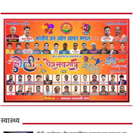
स्वास्थ्य