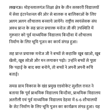
लखनऊ।
मोहनलालगंज शिक्षा क्षेत्र के तीन सरकारी विद्यालयों
में सेवा इंटरनेशनल की ओर से बालक व बालिकाओं के लिए
अलग अलग शौचालय बनवाये जायेंगे। राष्ट्रीय स्वयंसेवक संघ
अवध प्रान्त के सह प्रान्त प्रचारक मनोज जी की उपस्थिति में
गुरूवार को पूर्व माध्यमिक विद्यालय बिन्दौवा में शौचालय
निर्माण के लिए भूमि पूजन का कार्य संपन्न हुआ।
सह प्रान्त प्रचारक मनोज जी ने बच्चों से कहाकि खूब खाओ, खूब
खेलो, खूब सोओ और मन लगाकर पढ़ो। उन्होंने बच्चों से पूछा
कि पढ़ाई के बाद क्या बनोगे, तो बच्चों ने अपनी अपनी रूचि
बताई।
समग्र ग्राम विकास के खंड प्रमुख एडवोकेट सुशील रावत ने
बताया कि पूर्व प्राथमिक विद्यालय बिन्दौवा, प्राथमिक विद्यालय
अतरौली एवं पूर्व माध्यमिक विद्यालय डेहवा में 6-6 शौचालयों
के सेट निर्माण के लिए भूमि पूजन का कार्यक्रम संपन्न हुआ। यह