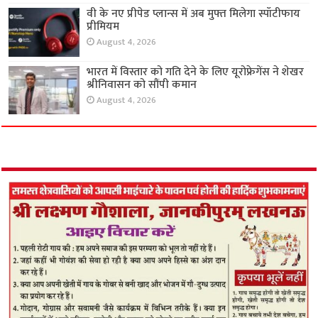
वी के नए प्रीपेड प्लान्स में अब मुफ्त मिलेगा स्पॉटीफाय
प्रीमियम
August 4, 2026
भारत में विस्तार को गति देने के लिए यूरोफ्रेगेंस ने शेखर
श्रीनिवासन को सौंपी कमान
August 4, 2026