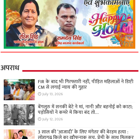
अपराध
FIR के बाद भी गिरफ्तारी नहीं, पीड़ित महिलाओं ने डिप्टी
CM से लगाई न्याय की गुहार
July 13, 2026
बेंगलुरु में सनकी बेटे ने मां, नानी और बहनोई को काटा;
पड़ोसियों ने कमरे में किया बंद तो…
July 12, 2026
3 साल की ‘आजादी’ के लिए मंगेतर की बेरहम हत्या :
लोहागढ़ किले का खौफनाक सच, प्रेमी के साथ मिलकर