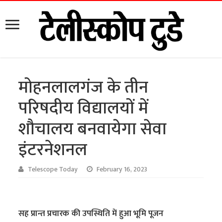
मोहनलालगंज के तीन
परिषदीय विद्यालयों में
शौचालय बनवायेगा सेवा
इंटरनेशनल
Telescope Today
February 16, 2023
सह प्रान्त प्रचारक की उपस्थिति में हुआ भूमि पूजन