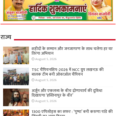
राज्य
शहीदों के सम्मान और जनजागरण के साथ चलेगा हर घर
तिरंगा अभियान
August 5, 2026
TSC चैंपियनशिप-2026 में NCC ग्रुप लखनऊ की
बालक टीम बनी ओवरऑल चैंपियन
August 5, 2026
अर्जुन और एकलव्य के बीच द्रोणाचार्य की दुविधा
दिखाएगा ‘हस्तिनापुर के वीर’
August 5, 2026
1300 एपिसोड्स का सफर : ‘पुष्पा’ बनी करुणा पांडे की