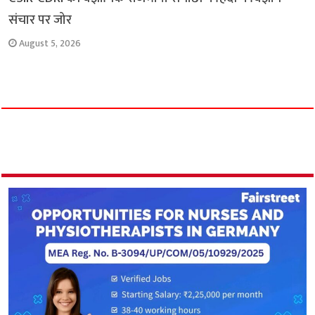
संचार पर जोर
August 5, 2026