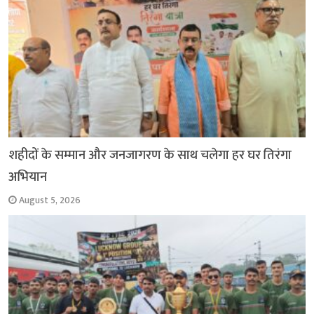
शहीदों के सम्मान और जनजागरण के साथ चलेगा हर घर तिरंगा
अभियान
August 5, 2026