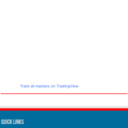
Track all markets on TradingView
Quick Links