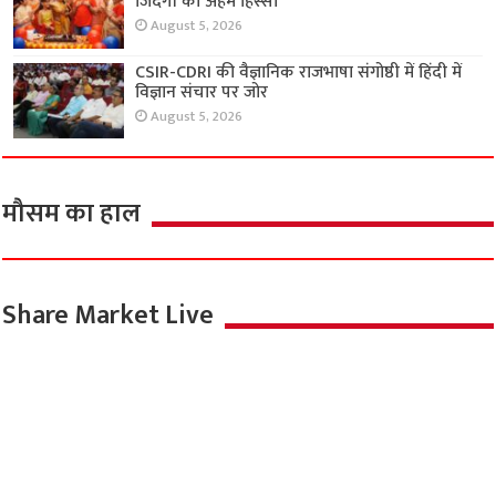
जिंदगी का अहम हिस्सा
August 5, 2026
CSIR-CDRI की वैज्ञानिक राजभाषा संगोष्ठी में हिंदी में
विज्ञान संचार पर जोर
August 5, 2026
मौसम का हाल
Share Market Live