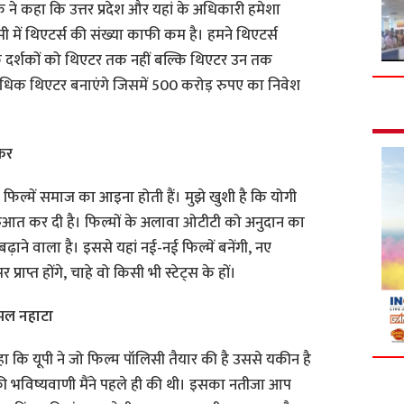
ने कहा कि उत्तर प्रदेश और यहां के अधिकारी हमेशा
पी में थिएटर्स की संख्या काफी कम है। हमने थिएटर्स
 कि दर्शकों को थिएटर तक नहीं बल्कि थिएटर उन तक
अधिक थिएटर बनाएंगे जिसमें 500 करोड़ रुपए का निवेश
।
कर
ि फिल्में समाज का आइना होती हैं। मुझे खुशी है कि योगी
ुरुआत कर दी है। फिल्मों के अलावा ओटीटी को अनुदान का
ने वाला है। इससे यहां नई-नई फिल्में बनेंगी, नए
ाप्त होंगे, चाहे वो किसी भी स्टेट्स के हों।
ोमल नहाटा
हा कि यूपी ने जो फिल्म पॉलिसी तैयार की है उससे यकीन है
 भविष्यवाणी मैंने पहले ही की थी। इसका नतीजा आप