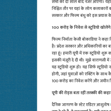
सभी को दो साल बाद नजर आएगा। यहां श
निश्चित तौर पर यहां के लोग कलाकारों को 
सरकार और फिल्म बंधु को इस प्रयास के लि
100 करोड़ के निवेश से स्टूडियो खोलें
फिल्म निर्माता केसी बोकाडिया ने कहा कि
है। प्रदेश सरकार और अधिकारियों का बहुत
रहा हूं। हमारी यूपी में एक स्टूडियो शुर
इसकी मंजूरी दे दी थी। मुझे वाराणसी मे
यह स्टूडियो शुरू हो। यह सिर्फ स्टूडियो नही
होगी, जहां युवाओं को एक्टिंग के साथ
100 करोड़ का निवेश करेंगे और जमीन
यूपी की रोड्स बता रहीं तरक्की की कह
दैनिक जागरण के स्टेट एडिटर आशुतोष शु