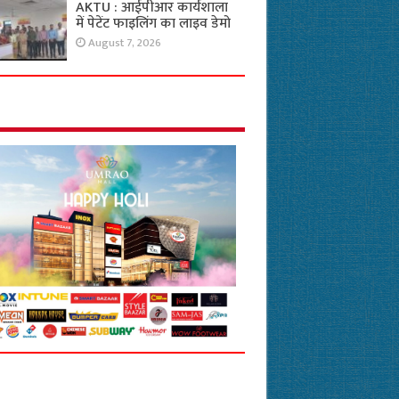
AKTU : आईपीआर कार्यशाला
में पेटेंट फाइलिंग का लाइव डेमो
August 7, 2026