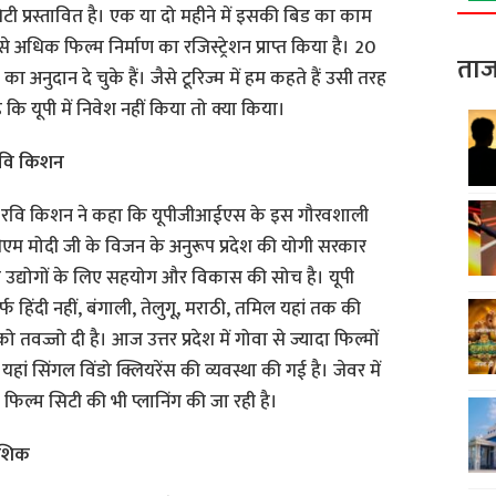
 सिटी प्रस्तावित है। एक या दो महीने में इसकी बिड का काम
े अधिक फिल्म निर्माण का रजिस्ट्रेशन प्राप्त किया है। 20
ताज
ा अनुदान दे चुके हैं। जैसे टूरिज्म में हम कहते हैं उसी तरह
कि यूपी में निवेश नहीं किया तो क्या किया।
: रवि किशन
 रवि किशन ने कहा कि यूपीजीआईएस के इस गौरवशाली
ीएम मोदी जी के विजन के अनुरूप प्रदेश की योगी सरकार
सोच उद्योगों के लिए सहयोग और विकास की सोच है। यूपी
फ हिंदी नहीं, बंगाली, तेलुगू, मराठी, तमिल यहां तक की
को तवज्जो दी है। आज उत्तर प्रदेश में गोवा से ज्यादा फिल्मों
यहां सिंगल विंडो क्लियरेंस की व्यवस्था की गई है। जेवर में
िल्म सिटी की भी प्लानिंग की जा रही है।
ौशिक