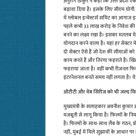
अनुराग ठाकुर ने कहा कि उत्तर प्रदेश ए
बढ़ावा दिया है। इसके लिए सीएम योगी 
में ग्लोबल इन्वेस्टर्स समिट का आगाज इ
पहले कभी 33 लाख करोड़ के निवेश की बा
बनने का लक्ष्य रखा है। इसका मतलब ये ह
योगदान करने वाला है। यहां हर सेक्टर मे
दो सेक्टर ऐसे हैं जो देश की सीमाओं को
काम करते हैं और तिरंगा फहराते हैं। खिल
फहराया जाता है। वहीं कभी रीजनल फ
इंटरनेशनल बनते समय नहीं लगता है। ये 
ओटीटी और वेब सिरीज को भी जल्द मि
मुख्यमंत्री के सलाहकार अवनीश कुमार अव
मजबूती से लागू किया है। फिल्मों के न
है। फिल्मों के साथ-साथ लैब के गठन, प
नहीं, मुंबई में मिले सुझावों के आधार 