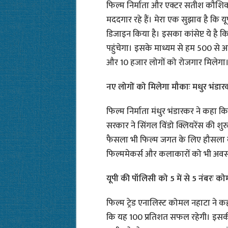
फिल्म निर्माता और एक्टर सतीश कौशिक 
मददगार रहे हैं। मेरा एक सुझाव है कि यू
डिजाइन किया है। इसका कांसेप्ट ये है
पहुंचेगा। इसके माध्यम से हम 500 से 
और 10 हजार लोगों को रोजगार मिलेगा
नए लोगों को मिलेगा मौकाः मधुर भंडार
फिल्म निर्माता मंधुर भंडारकर ने कहा क
सरकार ने सिंगल विंडो क्लियरेंस की श
फैसला भी फिल्म जगत के लिए हौसला बढ़ा
फिल्ममेकर्स और कलाकारों को भी अवसर प्र
यूपी की पॉलिसी को 5 में से 5 नंबरः क
फिल्म ट्रेड एनालिस्ट कोमल नहाटा ने क
कि यह 100 प्रतिशत सफल रहेगी। इसकी