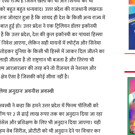
क ऐसा राज्य है जिसने खेलों को भी और सिनेमा को भी
को बहुत बहुत धन्यवाद। उत्तर प्रदेश की राजधानी लखनऊ
तना जोरदार हुआ है कि शायद ही देश के किसी अन्य राज्य में
त हुई हो। उत्तर प्रदेश ने एक ट्रिलियन डॉलर इकॉनमी
ै कि उत्तर प्रदेश, देश की कुल इकॉनमी का पांचवां हिस्सा
ं निवेश आएगा, लेकिन सही मायनों में स्पोर्ट्स और सिनेमा
 तोड़कर दुनिया के किसी भी हिस्से में जाकर दिल जीतने का
ाड़ी जीतता है तो राष्ट्रगान भी बजता है और तिरंगा भी
िल्म आरआरआर की तरह बने तो रीजनल से नेशनल और
क्षेत्र ऐसा है जिसकी कोई सीमा नहीं है।
लेगा अनुदानः अवनीश अवस्थी
स्थी ने कहा कि हमने उत्तर प्रदेश में फिल्म पॉलिसी को
िर्माण पर 2 से ढाई लाख रुपए तक का अनुदान दिया जा रहा
्रॉसेस और प्रशिक्षण के लिए भी अनुदान दिया जाएगा। यही
पर हम वेब सिरीज, ओटीटी को भी अनुदान देने पर विचार कर