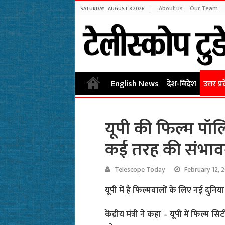
About us
Our Team
SATURDAY , AUGUST 8 2026
English News
देश-विदेश
उत्तर प्र
यूपी की फिल्म पॉलि
कई तरह की संभावन
Telescope Today
February 12, 
यूपी में है फिल्मवालों के लिए नई दुनिय
केंद्रीय मंत्री ने कहा – यूपी में फिल्म स