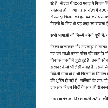
रहे हैं। नोएडा में 1000 एकड़ में फिल्म
फाइनल हो जाएगा। उत्तर प्रदेश में 400 स
से ज्यादा फिल्मों को हम 44 करोड़ रुपए क
फिल्मों के लिए भी यह कहा जा सकता है 
सभी भाषाओं की फिल्में बनेंगी यूपी में
फिल्म कलाकार और गोरखपुर से सांसद
पल का साक्षी बनना गौरव की बात है। प
विकास कार्यों में जुटी हुई है। उनकी 
सरकार ने जो पॉलिसी बनाई है, उसमें सिर्
विदेशी भाषाओं में भी फिल्मों के निर्माण 
की शूटिंग हो रही है। सब्सिडी के साथ ही 
एक और फिल्म सिटी के साथ ही रीजनल फ
500 करोड़ का निवेश करेंगे सतीश क