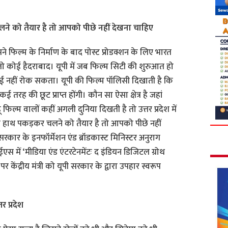
 को तैयार है तो आपको पीछे नहीं देखना चाहिए
ने फिल्म के निर्माण के बाद पोस्ट प्रोडक्शन के लिए भारत
 तो कोई हैदराबाद। यूपी में जब फिल्म सिटी की शुरुआत हो
ी कोई नहीं रोक सकता। यूपी की फिल्म पॉलिसी दिखाती है कि
रह की छूट प्राप्त होंगी। कौन सा ऐसा क्षेत्र है जहां
 फिल्म वालों कहीं अगली दुनिया दिखती है तो उत्तर प्रदेश में
हाथ पकड़कर चलने को तैयार है तो आपको पीछे नहीं
रकार के इनफॉर्मेशन एंड ब्रॉडकास्ट मिनिस्टर अनुराग
में ‘मीडिया एंड एंटरटेनमेंटः द इंडियन डिजिटल ग्रोथ
केंद्रीय मंत्री को यूपी सरकार के द्वारा उपहार स्वरूप
र प्रदेश