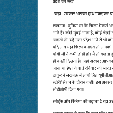
प्रदेश का रुख
-कहा- सरकार आपका हाथ पकड़कर चलने
लखनऊ।
दुनिया भर के फिल्म मेकर्स अप
आते हैं। कोई मुंबई आता है, कोई चेन्नई
जाएगी तो उन्हें उत्तर प्रदेश आने से भ
यदि आप यहां फिल्म बनाएंगे तो आपको कई त
योगी जी ने कमी छोड़ी हो। मैं तो कहता हूं
ही बनती दिखती है। जहां सरकार आपका 
जाना चाहिए। ये बातें रविवार को भारत स
ठाकुर ने लखनऊ में आयोजित यूपीजीआईएस 
स्टोरी’ सेशन के दौरान कहीं। इस अवसर पर 
ओडीओपी दिया गया।
स्पोर्ट्स और सिनेमा को बढ़ावा दे रहा उत्त