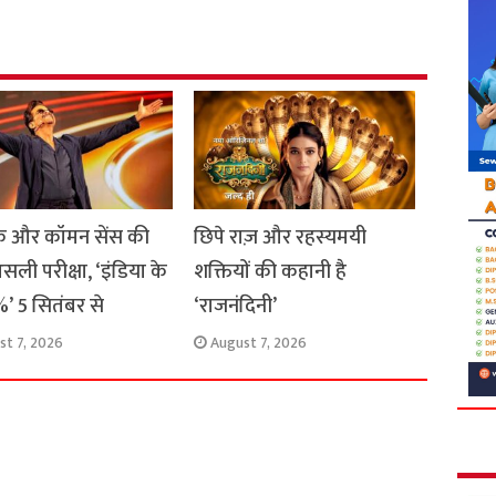
e
 और कॉमन सेंस की
छिपे राज़ और रहस्यमयी
सली परीक्षा, ‘इंडिया के
शक्तियों की कहानी है
’ 5 सितंबर से
‘राजनंदिनी’
st 7, 2026
August 7, 2026