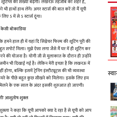
ूटिंग्स की संख्या बढ़ेगी। लखनऊ तहजीब का शहर है,
भी हाथों हाथ लेंगे। अगर स्टार्स की बात करें तो मैं यूपी
ए 5 में से 5 स्टार्स दूंगा।
गे केसी बोकाडिया
 हमने हाल ही में यहां दि सिग्नेचर फिल्म की शूटिंग पूरी की
 सपोर्ट मिला। मुझे ऐसा लगा जैसे मैं घर में ही शूटिंग कर
ू करने की योजना है। योगी जी से मुलाकात के दौरान ही उन्होंने
ं जमीन भी दिखाई गई है। लेकिन मेरी इच्छा है कि लखनऊ में
ं होगा, बल्कि इसमें ट्रेनिंग इंस्टीट्यूट्स की भी व्यवस्था
स्वा
 कैमरे के पीछे बहुत कुछ सीखने को मिलेगा। इसके लिए हम
 मिलने के एक साल के अंदर इसकी शुरुआत हो जाएगी।
ानीः आशुतोष शुक्ल
क्ला ने कहा कि यूपी आपको क्या दे रहा है से यूपी को आप