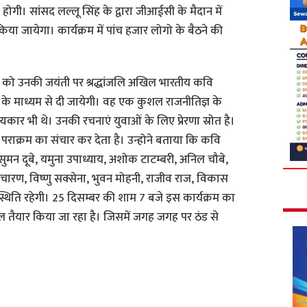
 होगी। सांसद लल्लू सिंह के द्वारा जीआईसी के मैदान में
िया जायेगा। कार्यक्रम में पांच हजार लोगो के बैठने की
ी को उनकी जयंती पर श्रद्धांजलि अखिल भारतीय कवि
 के माध्यम से दी जायेगी। वह एक कुशल राजनीतिज्ञ के
यकार भी थे। उनकी रचनाएं युवाओं के लिए प्रेरणा स्रोत है।
 पराक्रम का संचार कर देता है। उन्होने बताया कि कवि
 सुमन दूबे, यमुना उपाध्याय, अशोक टाटम्बरी, अनिल चौबे,
क चारण, विष्णु सक्सेना, भुवन मोहनी, राजीव राज, विकास
थिति रहेगी। 25 दिसम्बर की शाम 7 बजे इस कार्यक्रम का
तैयार किया जा रहा है। जिसमें जगह जगह पर ठंड से
S
h
a