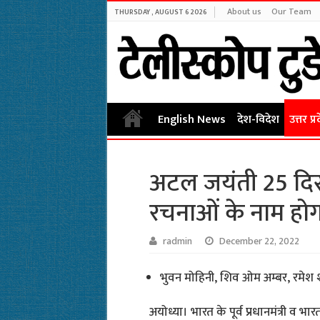
About us
Our Team
THURSDAY , AUGUST 6 2026
English News
देश-विदेश
उत्तर प्र
अटल जयंती 25 दिसम्
रचनाओं के नाम होगा
radmin
December 22, 2022
भुवन मोहिनी, शिव ओम अम्बर, रमेश शर
अयोध्या। भारत के पूर्व प्रधानमंत्री व 