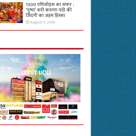
1300 एपिसोड्स का सफर :
‘पुष्पा’ बनी करुणा पांडे की
जिंदगी का अहम हिस्सा
August 5, 2026