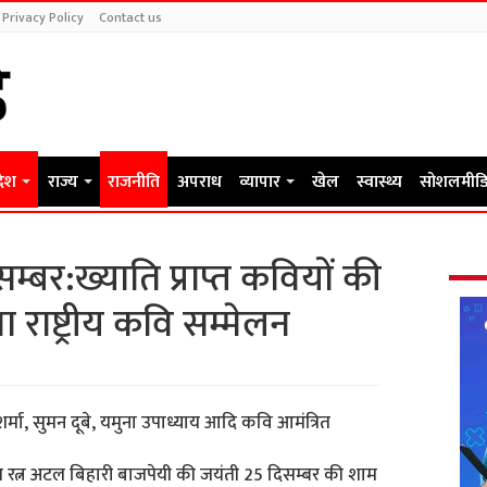
Privacy Policy
Contact us
देश
राज्य
राजनीति
अपराध
व्यापार
खेल
स्वास्थ्य
सोशलमीडि
बर:ख्याति प्राप्त कवियों की
 राष्ट्रीय कवि सम्मेलन
्मा, सुमन दूबे, यमुना उपाध्याय आदि कवि आमंत्रित
भारत रत्न अटल बिहारी बाजपेयी की जयंती 25 दिसम्बर की शाम