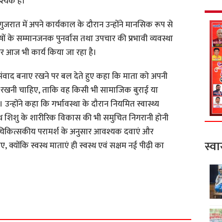
श्यक है।
गुजरात में अपने कार्यकाल के दौरान उन्होंने मानसिक रूप से
षों के सम्मानजनक पुनर्वास तथा उपचार की प्रभावी व्यवस्था
 पर आज भी कार्य किया जा रहा है।
र संवाद बनाए रखने पर बल देते हुए कहा कि माता को अपनी
्टि रखनी चाहिए, ताकि वह किसी भी सामाजिक बुराई या
। उन्होंने कहा कि गर्भावस्था के दौरान नियमित स्वास्थ्य
्भस्थ शिशु के शारीरिक विकास की भी समुचित निगरानी होनी
चिकित्सकीय परामर्श के अनुसार आवश्यक दवाएं और
स्वा
 क्योंकि स्वस्थ माताएं ही स्वस्थ एवं सक्षम नई पीढ़ी का
S
h
a
r