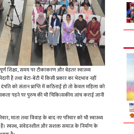
ापूर्ण शिक्षा, समय पर टीकाकरण और बेहतर स्वास्थ्य
ारी है तथा बेटा-बेटी में किसी प्रकार का भेदभाव नहीं
 दंपति को संतान प्राप्ति में कठिनाई हो तो केवल महिला को
्यकता पड़ने पर पुरुष की भी चिकित्सकीय जांच कराई जानी
रिवार, माता तथा विवाह के बाद नए परिवार को भी स्वास्थ्य
ं। स्वस्थ, संवेदनशील और सशक्त समाज के निर्माण के