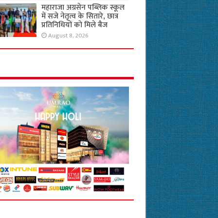
महाराजा अग्रसेन पब्लिक स्कूल
में सजे नेतृत्व के सितारे, छात्र
प्रतिनिधियों को मिले बैज
August 8, 2026