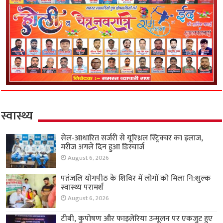
स्वास्थ्य
सेल-आधारित सर्जरी से यूरिथ्रल स्ट्रिक्चर का इलाज,
मरीज अगले दिन हुआ डिस्चार्ज
August 6, 2026
पतंजलि योगपीठ के शिविर में लोगों को मिला नि:शुल्क
स्वास्थ्य परामर्श
August 6, 2026
टीबी, कुपोषण और फाइलेरिया उन्मूलन पर एकजुट हुए