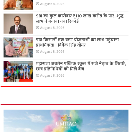
August 8, 2026
SBI का कुल कारोबार ₹110 लाख करोड़ के पार, शुद्ध
लाभ ने बनाया नया रिकॉर्ड
August 8, 2026
पात्र किसानों तक ऋण योजनाओं का लाभ पहुंचाना
प्राथमिकता : विवेक सिंह तोमर
August 8, 2026
महाराजा अग्रसेन पब्लिक स्कूल में सजे नेतृत्व के सितारे,
छात्र प्रतिनिधियों को मिले बैज
August 8, 2026