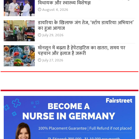
विधायक और स्वास्थ्य विशेषज्ञ
August 4, 2026
डायरिया के खिलाफ जंग तेज, ‘स्टॉप डायरिया अभियान’
का हुआ आगाज
July 29, 2026
मॉनसून में बढ़ता है हेपेटाइटिस का खतरा, समय पर
पहचान और इलाज है जरूरी
July 27, 2026