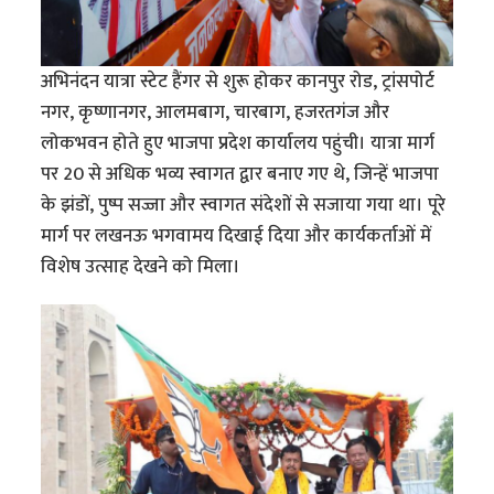
अभिनंदन यात्रा स्टेट हैंगर से शुरू होकर कानपुर रोड, ट्रांसपोर्ट
नगर, कृष्णानगर, आलमबाग, चारबाग, हजरतगंज और
लोकभवन होते हुए भाजपा प्रदेश कार्यालय पहुंची। यात्रा मार्ग
पर 20 से अधिक भव्य स्वागत द्वार बनाए गए थे, जिन्हें भाजपा
के झंडों, पुष्प सज्जा और स्वागत संदेशों से सजाया गया था। पूरे
मार्ग पर लखनऊ भगवामय दिखाई दिया और कार्यकर्ताओं में
विशेष उत्साह देखने को मिला।