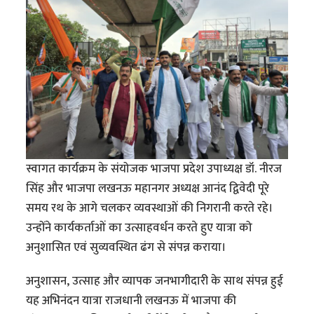
स्वागत कार्यक्रम के संयोजक भाजपा प्रदेश उपाध्यक्ष डॉ. नीरज
सिंह और भाजपा लखनऊ महानगर अध्यक्ष आनंद द्विवेदी पूरे
समय रथ के आगे चलकर व्यवस्थाओं की निगरानी करते रहे।
उन्होंने कार्यकर्ताओं का उत्साहवर्धन करते हुए यात्रा को
अनुशासित एवं सुव्यवस्थित ढंग से संपन्न कराया।
अनुशासन, उत्साह और व्यापक जनभागीदारी के साथ संपन्न हुई
यह अभिनंदन यात्रा राजधानी लखनऊ में भाजपा की