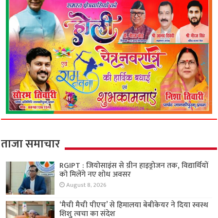
ताजा समाचार
RGIPT : जियोसाइंस से ग्रीन हाइड्रोजन तक, विद्यार्थियों
को मिलेंगे नए शोध अवसर
August 8, 2026
‘मैची मैची पीएच’ से हिमालया बेबीकेयर ने दिया स्वस्थ
शिशु त्वचा का संदेश