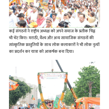
कई संगठनों ने राष्ट्रीय अध्यक्ष को अपने समाज के प्रतीक चिह्न
भी भेंट किए। मराठी, वैश्य और अन्य सामाजिक संगठनों की
सांस्कृतिक प्रस्तुतियों के साथ लोक कलाकारों ने भी लोक नृत्यों
का प्रदर्शन कर यात्रा को आकर्षक बना दिया।