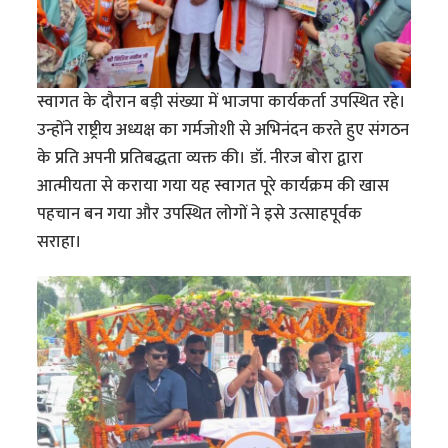
स्वागत के दौरान बड़ी संख्या में भाजपा कार्यकर्ता उपस्थित रहे।
उन्होंने राष्ट्रीय अध्यक्ष का गर्मजोशी से अभिनंदन करते हुए संगठन
के प्रति अपनी प्रतिबद्धता व्यक्त की। डॉ. नीरज बोरा द्वारा
आत्मीयता से कराया गया यह स्वागत पूरे कार्यक्रम की खास
पहचान बन गया और उपस्थित लोगों ने इसे उत्साहपूर्वक
सराहा।