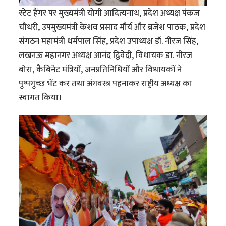
स्टेट हैंगर पर मुख्यमंत्री योगी आदित्यनाथ, प्रदेश अध्यक्ष पंकज
चौधरी, उपमुख्यमंत्री केशव प्रसाद मौर्य और ब्रजेश पाठक, प्रदेश
संगठन महामंत्री धर्मपाल सिंह, प्रदेश उपाध्यक्ष डॉ. नीरज सिंह,
लखनऊ महानगर अध्यक्ष आनंद द्विवेदी, विधायक डा. नीरज
बोरा, कैबिनेट मंत्रियों, जनप्रतिनिधियों और विधायकों ने
पुष्पगुच्छ भेंट कर तथा अंगवस्त्र पहनाकर राष्ट्रीय अध्यक्ष का
स्वागत किया।