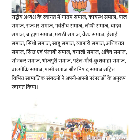
राष्ट्रीय अध्यक्ष के स्वागत में गौतम समाज, कायस्थ समाज, पाल
समाज, राजभर समाज, पर्वतीय समाज, लोधी समाज, यादव
समाज, ब्राह्मण समाज, मराठी समाज, वैश्य समाज, ईसाई
समाज, सिंधी समाज, साहू समाज, व्यापारी समाज, अधिवक्ता
समाज, सिख एवं पंजाबी समाज, बंगाली समाज, क्षत्रिय समाज,
सोनकर समाज, भोजपुरी समाज, पटेल-मौर्य-कुशवाहा समाज,
वाल्मीकि समाज, पासी समाज और निषाद समाज सहित
विभिन्न सामाजिक संगठनों ने अपनी-अपनी परंपराओं के अनुरूप
स्वागत किया।