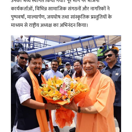
उनका भव्य स्वागत किया गया। पूरे मार्ग पर भाजपा
कार्यकर्ताओं, विभिन्न सामाजिक संगठनों और नागरिकों ने
पुष्पवर्षा, माल्यार्पण, जयघोष तथा सांस्कृतिक प्रस्तुतियों के
माध्यम से राष्ट्रीय अध्यक्ष का अभिनंदन किया।