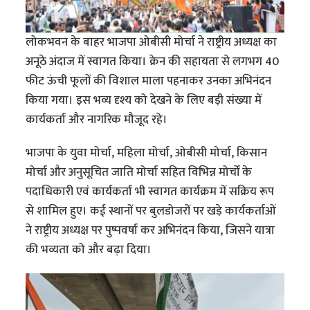
लोकभवन के बाहर भाजपा ओबीसी मोर्चा ने राष्ट्रीय अध्यक्ष का
अनूठे अंदाज में स्वागत किया। क्रेन की सहायता से लगभग 40
फीट ऊंची फूलों की विशाल माला पहनाकर उनका अभिनंदन
किया गया। इस भव्य दृश्य को देखने के लिए बड़ी संख्या में
कार्यकर्ता और नागरिक मौजूद रहे।
भाजपा के युवा मोर्चा, महिला मोर्चा, ओबीसी मोर्चा, किसान
मोर्चा और अनुसूचित जाति मोर्चा सहित विभिन्न मोर्चों के
पदाधिकारी एवं कार्यकर्ता भी स्वागत कार्यक्रम में सक्रिय रूप
से शामिल हुए। कई स्थानों पर बुलडोजरों पर खड़े कार्यकर्ताओं
ने राष्ट्रीय अध्यक्ष पर पुष्पवर्षा कर अभिनंदन किया, जिसने यात्रा
की भव्यता को और बढ़ा दिया।