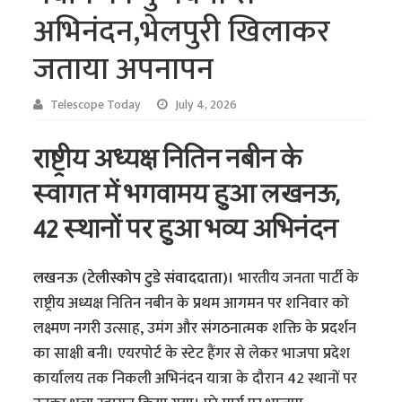
अभिनंदन,भेलपुरी खिलाकर
जताया अपनापन
Telescope Today
July 4, 2026
राष्ट्रीय अध्यक्ष नितिन नबीन के
स्वागत में भगवामय हुआ लखनऊ,
42 स्थानों पर हुआ भव्य अभिनंदन
लखनऊ (टेलीस्कोप टुडे संवाददाता)।
भारतीय जनता पार्टी के
राष्ट्रीय अध्यक्ष नितिन नबीन के प्रथम आगमन पर शनिवार को
लक्ष्मण नगरी उत्साह, उमंग और संगठनात्मक शक्ति के प्रदर्शन
का साक्षी बनी। एयरपोर्ट के स्टेट हैंगर से लेकर भाजपा प्रदेश
कार्यालय तक निकली अभिनंदन यात्रा के दौरान 42 स्थानों पर