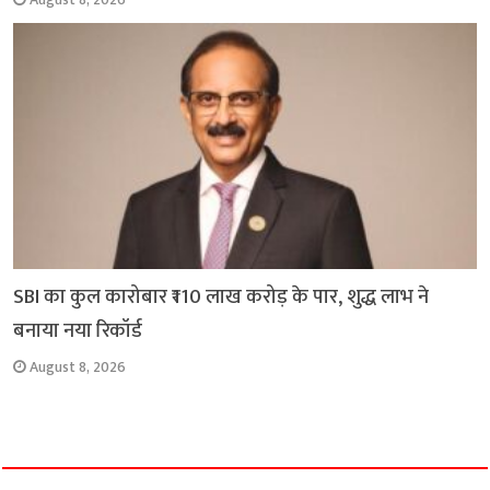
August 8, 2026
SBI का कुल कारोबार ₹110 लाख करोड़ के पार, शुद्ध लाभ ने
बनाया नया रिकॉर्ड
August 8, 2026