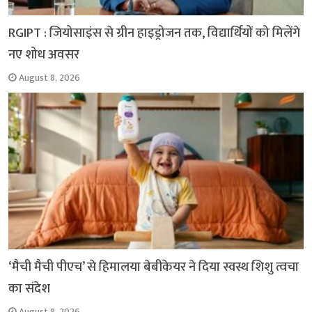
RGIPT : जियोसाइंस से ग्रीन हाइड्रोजन तक, विद्यार्थियों को मिलेंगे
नए शोध अवसर
August 8, 2026
‘मैची मैची पीएच’ से हिमालया बेबीकेयर ने दिया स्वस्थ शिशु त्वचा
का संदेश