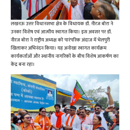
लखनऊ उत्तर विधानसभा क्षेत्र के विधायक डॉ. नीरज बोरा ने
उनका विशेष एवं आत्मीय स्वागत किया। इस अवसर पर डॉ.
नीरज बोरा ने राष्ट्रीय अध्यक्ष को पारंपरिक अंदाज में भेलपुरी
खिलाकर अभिनंदन किया। यह अनोखा स्वागत कार्यक्रम
कार्यकर्ताओं और स्थानीय नागरिकों के बीच विशेष आकर्षण का
केंद्र बना रहा।