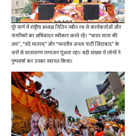
पूरे मार्ग में राष्ट्रीय अध्यक्ष नितिन नबीन रथ से कार्यकर्ताओं और
नागरिकों का अभिवादन स्वीकार करते रहे। “भारत माता की
जय”, “वंदे मातरम्” और “भारतीय जनता पार्टी जिंदाबाद” के
नारों से वातावरण लगातार गूंजता रहा। बड़ी संख्या में लोगों ने
पुष्पवर्षा कर उनका स्वागत किया।