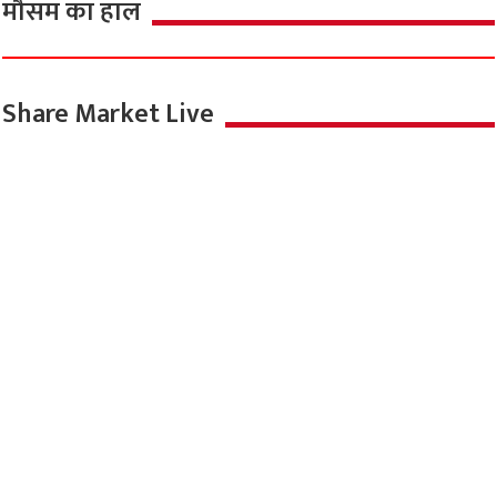
मौसम का हाल
Share Market Live