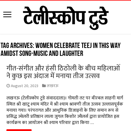
Tag Archives:
Women celebrate Teej in this way
amidst song-music and laughter
गीत-संगीत और हंसी ठिठोली के बीच महिलाओं
ने कुछ इस अंदाज में मनाया तीज उत्सव
August 20, 2023
लखनऊ
लखनऊ (टेलीस्कोप टुडे संवाददाता)। गोमती तट पर बीरबल साहनी मार्ग
स्थित श्री खाटू श्याम मंदिर में श्री श्याम श्रावणी तीज उत्सव उल्लासपूर्वक
मनाया गया। परंपरागत और आधुनिक डिजाइनों के लिए समान रूप से
प्रसिद्ध ज्वेलरी प्रतिष्ठान लाला जुगल किशोर ज्वैलर्स द्वारा प्रायोजित इस
कार्यक्रम का आयोजन श्री श्याम परिवार द्वारा किया …