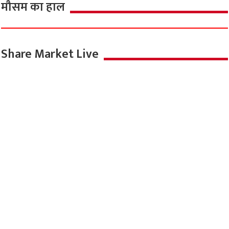
मौसम का हाल
Share Market Live