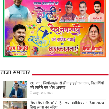
ताजा समाचार
RGIPT : जियोसाइंस से ग्रीन हाइड्रोजन तक, विद्यार्थियों
को मिलेंगे नए शोध अवसर
August 8, 2026
‘मैची मैची पीएच’ से हिमालया बेबीकेयर ने दिया स्वस्थ
शिशु त्वचा का संदेश