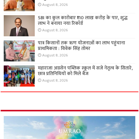
August 8, 2026
SBI का कुल कारोबार ₹110 लाख करोड़ के पार, शुद्ध
लाभ ने बनाया नया रिकॉर्ड
August 8, 2026
पात्र किसानों तक ऋण योजनाओं का लाभ पहुंचाना
प्राथमिकता : विवेक सिंह तोमर
August 8, 2026
महाराजा अग्रसेन पब्लिक स्कूल में सजे नेतृत्व के सितारे,
छात्र प्रतिनिधियों को मिले बैज
August 8, 2026