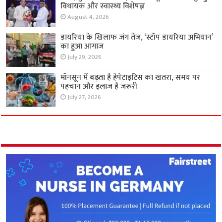
विधायक और स्वास्थ्य विशेषज्ञ
August 4, 2026
डायरिया के खिलाफ जंग तेज, ‘स्टॉप डायरिया अभियान’
का हुआ आगाज
July 29, 2026
मॉनसून में बढ़ता है हेपेटाइटिस का खतरा, समय पर
पहचान और इलाज है जरूरी
July 27, 2026