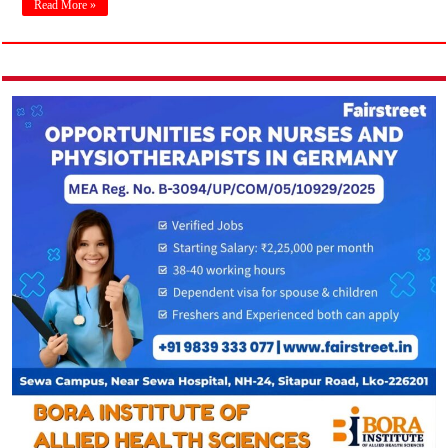
Read More »