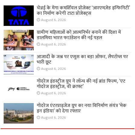
चेन्नई के मेगा कमर्शियल प्रोजेक्ट ‘आरएमज़ेड इन्फिनिटी’
का निर्माण करेगी टाटा प्रोजेक्ट्स
August 6, 2026
ग्रामीण महिलाओं को आत्मनिर्भर बनाने की दिशा में
डालमिया भारत फाउंडेशन की नई पहल
August 6, 2026
आजादी के जश्न पर एसुस का बड़ा ऑफर, लैपटॉप्स पर
भारी छूट
August 6, 2026
गोदरेज इंडस्ट्रीज ग्रुप ने लॉन्च की नई ब्रांड फिल्म, ‘एट
गोदरेज इंडस्ट्रीज, वी क्राफ्ट’
August 6, 2026
गोदरेज एंटरप्राइजेज ग्रुप का नया विनिर्माण संयंत्र ‘मेक
इन इंडिया’ को देगा रफ्तार
August 6, 2026