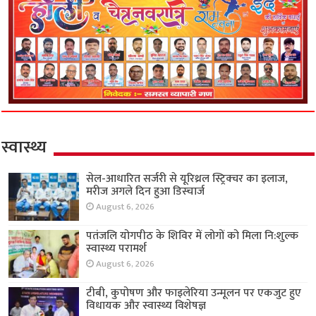
स्वास्थ्य
सेल-आधारित सर्जरी से यूरिथ्रल स्ट्रिक्चर का इलाज,
मरीज अगले दिन हुआ डिस्चार्ज
August 6, 2026
पतंजलि योगपीठ के शिविर में लोगों को मिला नि:शुल्क
स्वास्थ्य परामर्श
August 6, 2026
टीबी, कुपोषण और फाइलेरिया उन्मूलन पर एकजुट हुए
विधायक और स्वास्थ्य विशेषज्ञ