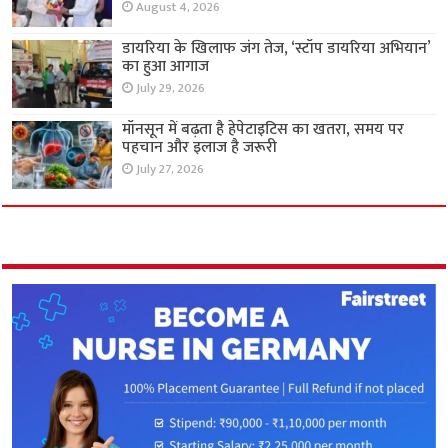
August 4, 2026
डायरिया के खिलाफ जंग तेज, ‘स्टॉप डायरिया अभियान’
का हुआ आगाज
July 29, 2026
मॉनसून में बढ़ता है हेपेटाइटिस का खतरा, समय पर
पहचान और इलाज है जरूरी
July 27, 2026