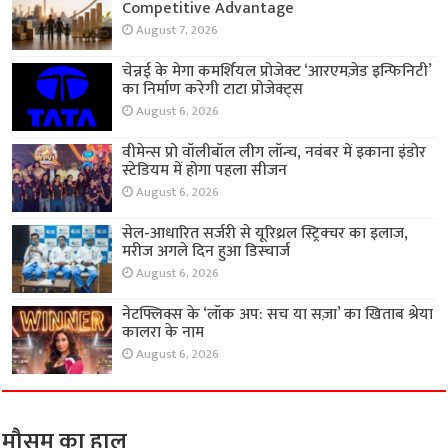
Competitive Advantage
August 7, 2026
चेन्नई के मेगा कमर्शियल प्रोजेक्ट ‘आरएमज़ेड इन्फिनिटी’
का निर्माण करेगी टाटा प्रोजेक्ट्स
August 6, 2026
वीमेन्स प्रो वॉलीबॉल लीग लॉन्च, नवंबर में इकाना इंडोर
स्टेडियम में होगा पहला सीजन
August 6, 2026
सेल-आधारित सर्जरी से यूरिथ्रल स्ट्रिक्चर का इलाज,
मरीज अगले दिन हुआ डिस्चार्ज
August 6, 2026
नेटफ्लिक्स के ‘लॉक अप: सच या सज़ा’ का खिताब श्रेया
कालरा के नाम
August 6, 2026
मौसम का हाल