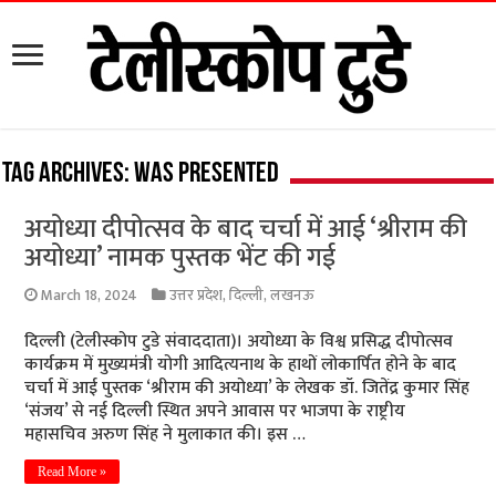
Tag Archives:
was presented
अयोध्या दीपोत्सव के बाद चर्चा में आई ‘श्रीराम की
अयोध्या’ नामक पुस्तक भेंट की गई
March 18, 2024
उत्तर प्रदेश
,
दिल्ली
,
लखनऊ
दिल्ली (टेलीस्कोप टुडे संवाददाता)। अयोध्या के विश्व प्रसिद्ध दीपोत्सव
कार्यक्रम में मुख्यमंत्री योगी आदित्यनाथ के हाथों लोकार्पित होने के बाद
चर्चा में आई पुस्तक ‘श्रीराम की अयोध्या’ के लेखक डॉ. जितेंद्र कुमार सिंह
‘संजय’ से नई दिल्ली स्थित अपने आवास पर भाजपा के राष्ट्रीय
महासचिव अरुण सिंह ने मुलाकात की। इस …
Read More »