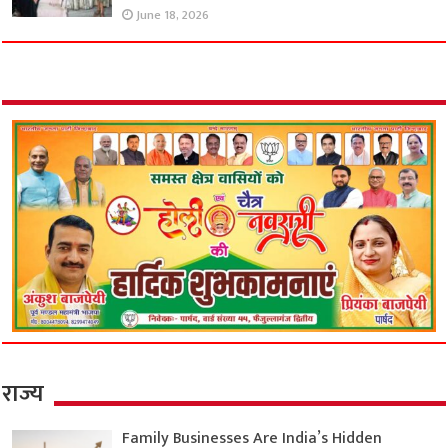
June 18, 2026
राज्य
Family Businesses Are India’s Hidden