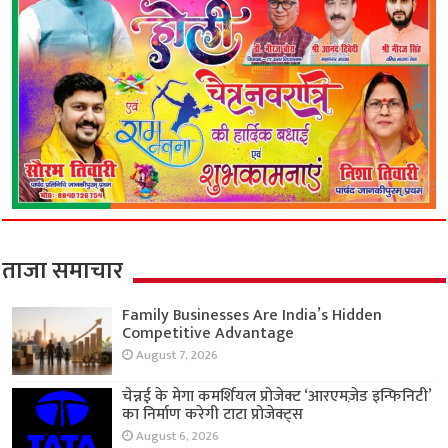
ताजा समाचार
Family Businesses Are India’s Hidden
Competitive Advantage
August 7, 2026
चेन्नई के मेगा कमर्शियल प्रोजेक्ट ‘आरएमज़ेड इन्फिनिटी’
का निर्माण करेगी टाटा प्रोजेक्ट्स
August 6, 2026