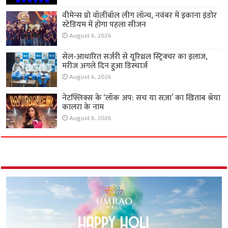
वीमेन्स प्रो वॉलीबॉल लीग लॉन्च, नवंबर में इकाना इंडोर
स्टेडियम में होगा पहला सीजन
August 6, 2026
सेल-आधारित सर्जरी से यूरिथ्रल स्ट्रिक्चर का इलाज,
मरीज अगले दिन हुआ डिस्चार्ज
August 6, 2026
नेटफ्लिक्स के ‘लॉक अप: सच या सज़ा’ का खिताब श्रेया
कालरा के नाम
August 6, 2026