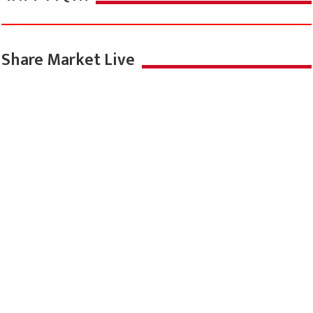
Share Market Live