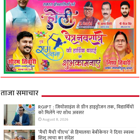
ताजा समाचार
RGIPT : जियोसाइंस से ग्रीन हाइड्रोजन तक, विद्यार्थियों
को मिलेंगे नए शोध अवसर
August 8, 2026
‘मैची मैची पीएच’ से हिमालया बेबीकेयर ने दिया स्वस्थ
शिशु त्वचा का संदेश