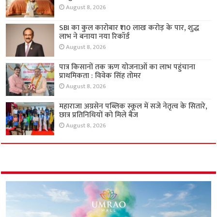
August 8, 2026
SBI का कुल कारोबार ₹110 लाख करोड़ के पार, शुद्ध
लाभ ने बनाया नया रिकॉर्ड
August 8, 2026
पात्र किसानों तक ऋण योजनाओं का लाभ पहुंचाना
प्राथमिकता : विवेक सिंह तोमर
August 8, 2026
महाराजा अग्रसेन पब्लिक स्कूल में सजे नेतृत्व के सितारे,
छात्र प्रतिनिधियों को मिले बैज
August 8, 2026