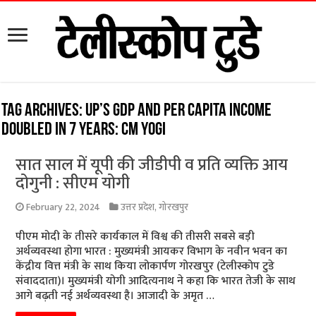
Tag Archives:
UP’s GDP and per capita income
doubled in 7 years: CM Yogi
सात साल में यूपी की जीडीपी व प्रति व्यक्ति आय
दोगुनी : सीएम योगी
February 22, 2024
उत्तर प्रदेश
,
गोरखपुर
पीएम मोदी के तीसरे कार्यकाल में विश्व की तीसरी सबसे बड़ी
अर्थव्यवस्था होगा भारत : मुख्यमंत्री आयकर विभाग के नवीन भवन का
केंद्रीय वित्त मंत्री के साथ किया लोकार्पण गोरखपुर (टेलीस्कोप टुडे
संवाददाता)। मुख्यमंत्री योगी आदित्यनाथ ने कहा कि भारत तेजी के साथ
आगे बढ़ती नई अर्थव्यवस्था है। आजादी के अमृत …