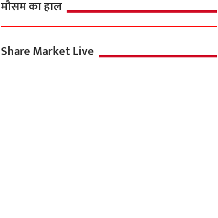
मौसम का हाल
Share Market Live