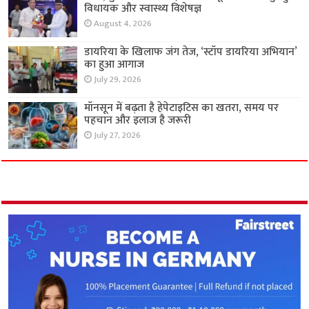
विधायक और स्वास्थ्य विशेषज्ञ
August 4, 2026
डायरिया के खिलाफ जंग तेज, ‘स्टॉप डायरिया अभियान’
का हुआ आगाज
July 29, 2026
मॉनसून में बढ़ता है हेपेटाइटिस का खतरा, समय पर
पहचान और इलाज है जरूरी
July 27, 2026