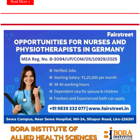
Read More »