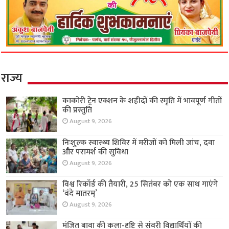
राज्य
काकोरी ट्रेन एक्शन के शहीदों की स्मृति में भावपूर्ण गीतों
की प्रस्तुति
August 9, 2026
निःशुल्क स्वास्थ्य शिविर में मरीजों को मिली जांच, दवा
और परामर्श की सुविधा
August 9, 2026
विश्व रिकॉर्ड की तैयारी, 25 सितंबर को एक साथ गाएंगे
‘वंदे मातरम्’
August 9, 2026
मंजित बावा की कला-दृष्टि से संवरी विद्यार्थियों की