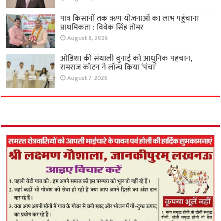
पात्र किसानों तक ऋण योजनाओं का लाभ पहुंचाना
प्राथमिकता : विवेक सिंह तोमर
August 8, 2026
ओडिशा की संथाली बुनाई को आधुनिक पहचान,
रामराज कॉटन ने लॉन्च किया ‘पंचा’
August 7, 2026