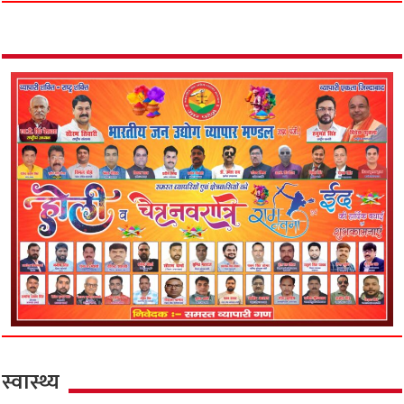
स्वास्थ्य