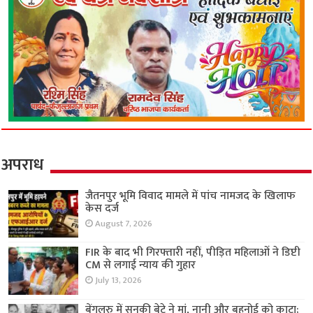
अपराध
जैतनपुर भूमि विवाद मामले में पांच नामजद के खिलाफ
केस दर्ज
August 7, 2026
FIR के बाद भी गिरफ्तारी नहीं, पीड़ित महिलाओं ने डिप्टी
CM से लगाई न्याय की गुहार
July 13, 2026
बेंगलुरु में सनकी बेटे ने मां, नानी और बहनोई को काटा;