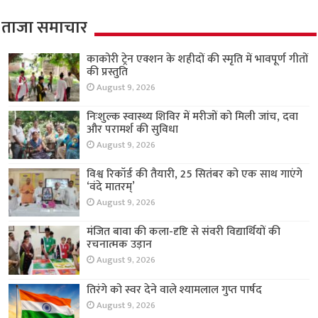
ताजा समाचार
काकोरी ट्रेन एक्शन के शहीदों की स्मृति में भावपूर्ण गीतों
की प्रस्तुति
August 9, 2026
निःशुल्क स्वास्थ्य शिविर में मरीजों को मिली जांच, दवा
और परामर्श की सुविधा
August 9, 2026
विश्व रिकॉर्ड की तैयारी, 25 सितंबर को एक साथ गाएंगे
‘वंदे मातरम्’
August 9, 2026
मंजित बावा की कला-दृष्टि से संवरी विद्यार्थियों की
रचनात्मक उड़ान
August 9, 2026
तिरंगे को स्वर देने वाले श्यामलाल गुप्त पार्षद
August 9, 2026