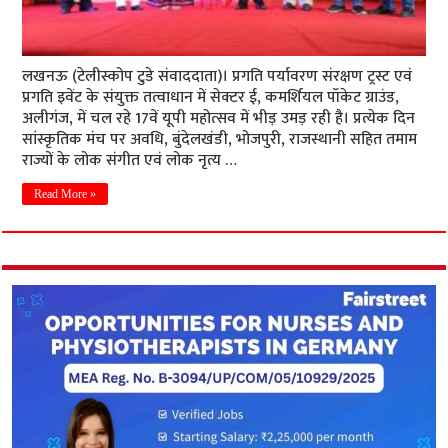
लखनऊ (टेलीस्कोप टुडे संवाददाता)। प्रगति पर्यावरण संरक्षण ट्रस्ट एवं
प्रगति इवेंट के संयुक्त तत्वाधान में सेक्टर ई, कमर्शियल पॉकेट ग्राउंड,
अलीगंज, में चल रहे 17वें यूपी महोत्सव में भीड़ उमड़ रही है। प्रत्येक दिन
सांस्कृतिक मंच पर अवधि, बुंदेलखंडी, भोजपुरी, राजस्थानी सहित तमाम
राज्यों के लोक संगीत एवं लोक नृत्य …
Read More »