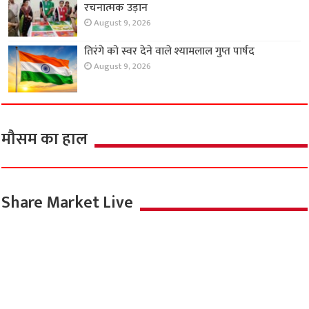
रचनात्मक उड़ान
August 9, 2026
तिरंगे को स्वर देने वाले श्यामलाल गुप्त पार्षद
August 9, 2026
मौसम का हाल
Share Market Live