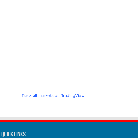
Track all markets on TradingView
Quick Links