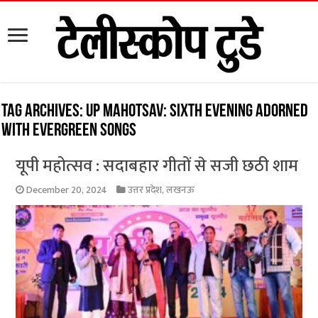
Tag Archives:
UP Mahotsav: Sixth evening adorned
with evergreen songs
यूपी महोत्सव : सदाबहार गीतों से सजी छठी शाम
December 20, 2024
उत्तर प्रदेश
,
लखनऊ