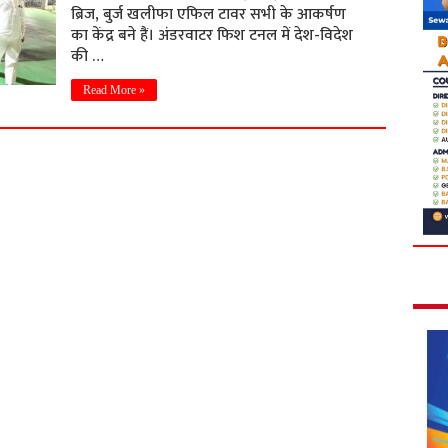
ब्रिज, बुर्ज खलीफा एफिल टावर सभी के आकर्षण
का केंद्र बने हैं। अंडरवाटर फिश टनल में देश-विदेश
की …
Read More »