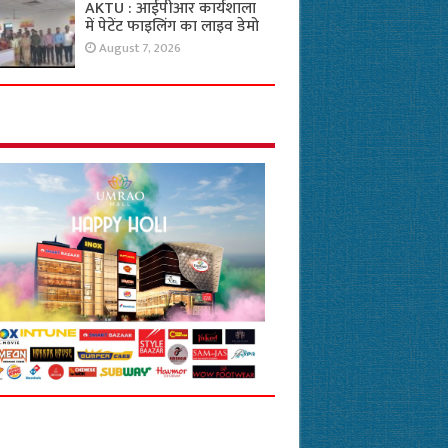
AKTU : आईपीआर कार्यशाला
में पेटेंट फाइलिंग का लाइव डेमो
August 7, 2026