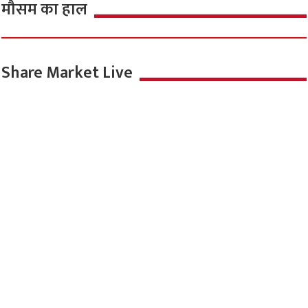
मौसम का हाल
Share Market Live