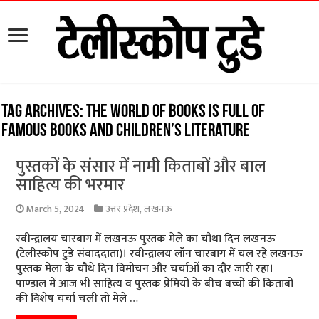
Tag Archives:
The world of books is full of
famous books and children’s literature
पुस्तकों के संसार में नामी किताबों और बाल
साहित्य की भरमार
March 5, 2024
उत्तर प्रदेश
,
लखनऊ
रवीन्द्रालय चारबाग में लखनऊ पुस्तक मेले का चौथा दिन लखनऊ
(टेलीस्कोप टुडे संवाददाता)। रवीन्द्रालय लॉन चारबाग में चल रहे लखनऊ
पुस्तक मेला के चौथे दिन विमोचन और चर्चाओं का दौर जारी रहा।
पाण्डाल में आज भी साहित्य व पुस्तक प्रेमियों के बीच बच्चों की किताबों
की विशेष चर्चा चली तो मेले …