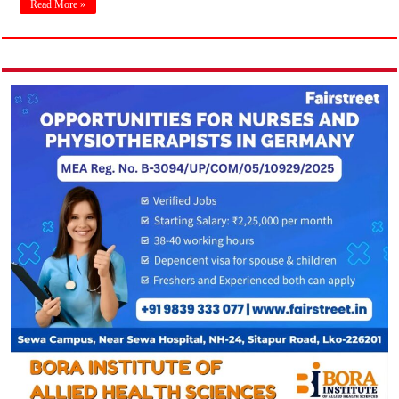
Read More »