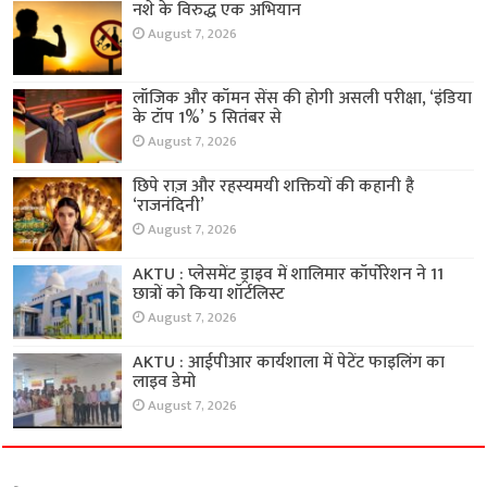
नशे के विरुद्ध एक अभियान
August 7, 2026
लॉजिक और कॉमन सेंस की होगी असली परीक्षा, ‘इंडिया
के टॉप 1%’ 5 सितंबर से
August 7, 2026
छिपे राज़ और रहस्यमयी शक्तियों की कहानी है
‘राजनंदिनी’
August 7, 2026
AKTU : प्लेसमेंट ड्राइव में शालिमार कॉर्पोरेशन ने 11
छात्रों को किया शॉर्टलिस्ट
August 7, 2026
AKTU : आईपीआर कार्यशाला में पेटेंट फाइलिंग का
लाइव डेमो
August 7, 2026