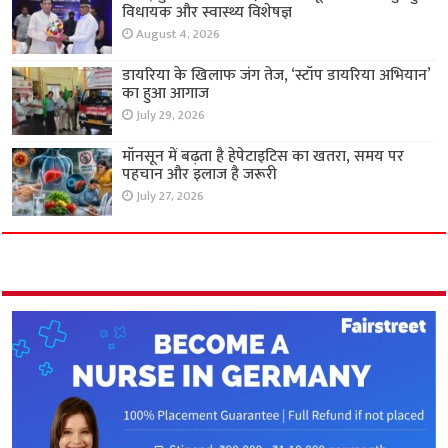
विधायक और स्वास्थ्य विशेषज्ञ
August 4, 2026
डायरिया के खिलाफ जंग तेज, ‘स्टॉप डायरिया अभियान’
का हुआ आगाज
July 29, 2026
मॉनसून में बढ़ता है हेपेटाइटिस का खतरा, समय पर
पहचान और इलाज है जरूरी
July 27, 2026