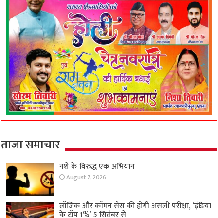
ताजा समाचार
नशे के विरुद्ध एक अभियान
August 7, 2026
लॉजिक और कॉमन सेंस की होगी असली परीक्षा, ‘इंडिया
के टॉप 1%’ 5 सितंबर से