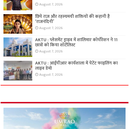
August 7, 2026
छिपे राज़ और रहस्यमयी शक्तियों की कहानी है
‘राजनंदिनी’
August 7, 2026
AKTU : प्लेसमेंट ड्राइव में शालिमार कॉर्पोरेशन ने 11
छात्रों को किया शॉर्टलिस्ट
August 7, 2026
AKTU : आईपीआर कार्यशाला में पेटेंट फाइलिंग का
लाइव डेमो
August 7, 2026