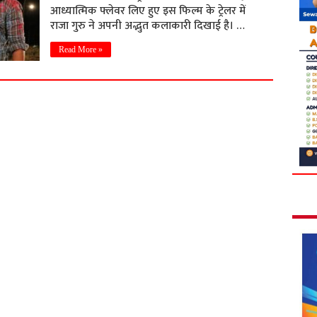
आध्यात्मिक फ्लेवर लिए हुए इस फिल्म के ट्रेलर में
राजा गुरु ने अपनी अद्भुत कलाकारी दिखाई है। …
Read More »