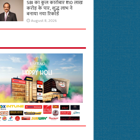
SBI का कुल कारोबार ₹110 लाख
करोड़ के पार, शुद्ध लाभ ने
बनाया नया रिकॉर्ड
August 8, 2026