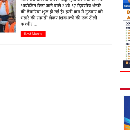
आयोजित किए जाने वाले 20वें 57 दिवसीय भंडारे
की तैयारियां शुरू हो गई हैं। इसी क्रम में गुरुवार को
भंडारे की सामग्री लेकर शिवभक्तों की एक टोली
कश्मीर …
Read More »