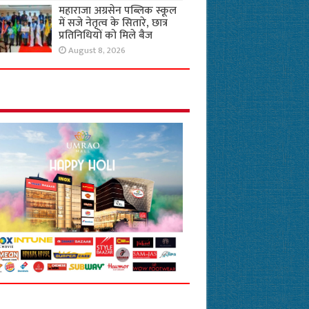
महाराजा अग्रसेन पब्लिक स्कूल
में सजे नेतृत्व के सितारे, छात्र
प्रतिनिधियों को मिले बैज
August 8, 2026