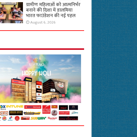
ग्रामीण महिलाओं को आत्मनिर्भर
बनाने की दिशा में डालमिया
भारत फाउंडेशन की नई पहल
August 6, 2026