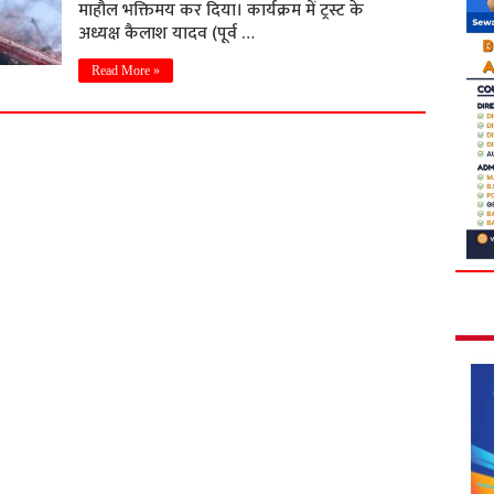
माहौल भक्तिमय कर दिया। कार्यक्रम में ट्रस्ट के
अध्यक्ष कैलाश यादव (पूर्व …
Read More »