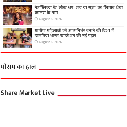
नेटफ्लिक्स के ‘लॉक अप: सच या सज़ा’ का खिताब श्रेया
कालरा के नाम
August 6, 2026
ग्रामीण महिलाओं को आत्मनिर्भर बनाने की दिशा में
डालमिया भारत फाउंडेशन की नई पहल
August 6, 2026
मौसम का हाल
Share Market Live