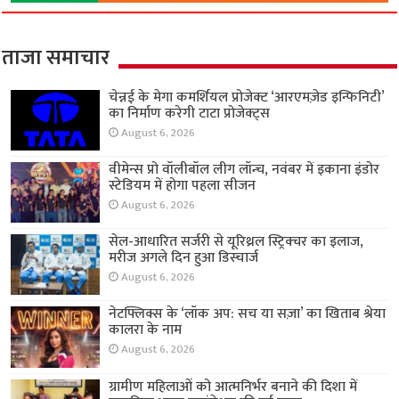
ताजा समाचार
चेन्नई के मेगा कमर्शियल प्रोजेक्ट ‘आरएमज़ेड इन्फिनिटी’
का निर्माण करेगी टाटा प्रोजेक्ट्स
August 6, 2026
वीमेन्स प्रो वॉलीबॉल लीग लॉन्च, नवंबर में इकाना इंडोर
स्टेडियम में होगा पहला सीजन
August 6, 2026
सेल-आधारित सर्जरी से यूरिथ्रल स्ट्रिक्चर का इलाज,
मरीज अगले दिन हुआ डिस्चार्ज
August 6, 2026
नेटफ्लिक्स के ‘लॉक अप: सच या सज़ा’ का खिताब श्रेया
कालरा के नाम
August 6, 2026
ग्रामीण महिलाओं को आत्मनिर्भर बनाने की दिशा में