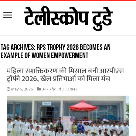
Tag Archives:
RPS Trophy 2026 becomes an
example of women empowerment
महिला सशक्तिकरण की मिसाल बनी आरपीएस
ट्रॉफी 2026, खेल प्रतिभाओं को मिला मंच
May 6, 2026
उत्तर प्रदेश
,
खेल
,
लखनऊ