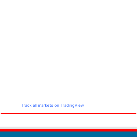
Track all markets on TradingView