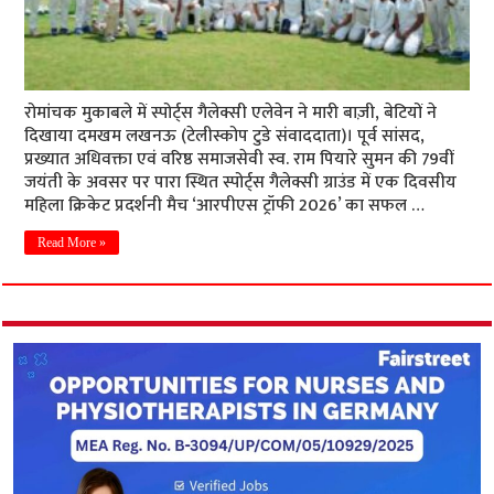
रोमांचक मुकाबले में स्पोर्ट्स गैलेक्सी एलेवेन ने मारी बाज़ी, बेटियों ने
दिखाया दमखम लखनऊ (टेलीस्कोप टुडे संवाददाता)। पूर्व सांसद,
प्रख्यात अधिवक्ता एवं वरिष्ठ समाजसेवी स्व. राम पियारे सुमन की 79वीं
जयंती के अवसर पर पारा स्थित स्पोर्ट्स गैलेक्सी ग्राउंड में एक दिवसीय
महिला क्रिकेट प्रदर्शनी मैच ‘आरपीएस ट्रॉफी 2026’ का सफल …
Read More »