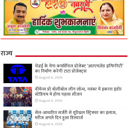
राज्य
चेन्नई के मेगा कमर्शियल प्रोजेक्ट ‘आरएमज़ेड इन्फिनिटी’
का निर्माण करेगी टाटा प्रोजेक्ट्स
August 6, 2026
वीमेन्स प्रो वॉलीबॉल लीग लॉन्च, नवंबर में इकाना इंडोर
स्टेडियम में होगा पहला सीजन
August 6, 2026
सेल-आधारित सर्जरी से यूरिथ्रल स्ट्रिक्चर का इलाज,
मरीज अगले दिन हुआ डिस्चार्ज
August 6, 2026