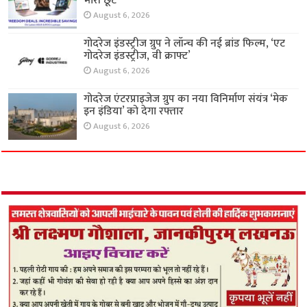
भारी छूट
August 6, 2026
गोदरेज इंडस्ट्रीज ग्रुप ने लॉन्च की नई ब्रांड फिल्म, ‘एट
गोदरेज इंडस्ट्रीज, वी क्राफ्ट’
August 6, 2026
गोदरेज एंटरप्राइजेज ग्रुप का नया विनिर्माण संयंत्र ‘मेक
इन इंडिया’ को देगा रफ्तार
August 6, 2026