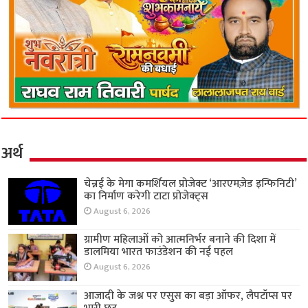
अर्थ
चेन्नई के मेगा कमर्शियल प्रोजेक्ट ‘आरएमज़ेड इन्फिनिटी’
का निर्माण करेगी टाटा प्रोजेक्ट्स
August 6, 2026
ग्रामीण महिलाओं को आत्मनिर्भर बनाने की दिशा में
डालमिया भारत फाउंडेशन की नई पहल
August 6, 2026
आजादी के जश्न पर एसुस का बड़ा ऑफर, लैपटॉप्स पर