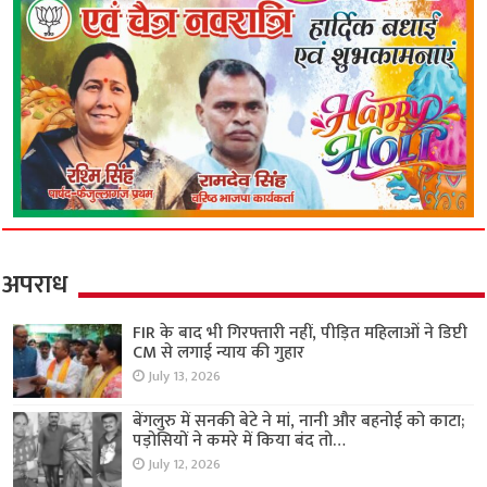
अपराध
FIR के बाद भी गिरफ्तारी नहीं, पीड़ित महिलाओं ने डिप्टी
CM से लगाई न्याय की गुहार
July 13, 2026
बेंगलुरु में सनकी बेटे ने मां, नानी और बहनोई को काटा;
पड़ोसियों ने कमरे में किया बंद तो…
July 12, 2026