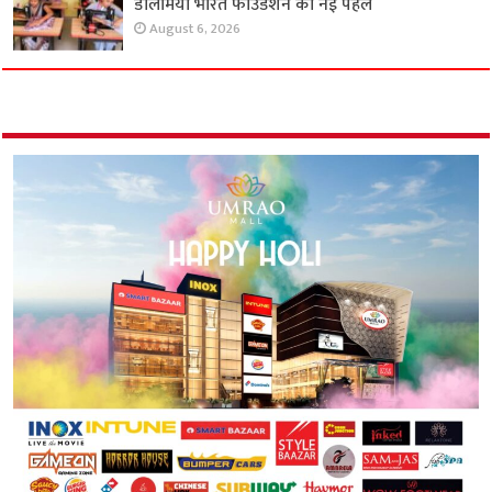
डालमिया भारत फाउंडेशन की नई पहल
August 6, 2026