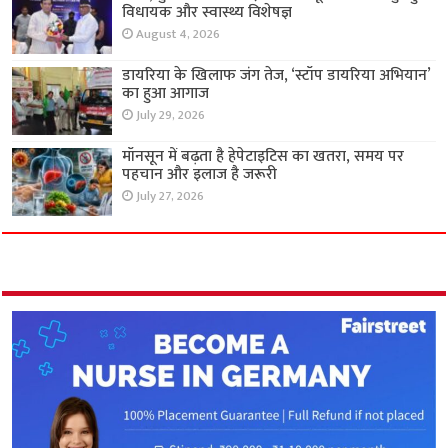
विधायक और स्वास्थ्य विशेषज्ञ
August 4, 2026
डायरिया के खिलाफ जंग तेज, ‘स्टॉप डायरिया अभियान’
का हुआ आगाज
July 29, 2026
मॉनसून में बढ़ता है हेपेटाइटिस का खतरा, समय पर
पहचान और इलाज है जरूरी
July 27, 2026