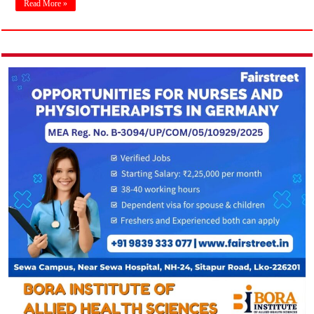
Read More »