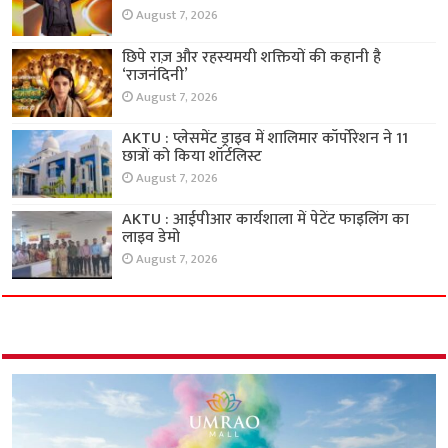
August 7, 2026
छिपे राज़ और रहस्यमयी शक्तियों की कहानी है
‘राजनंदिनी’
August 7, 2026
AKTU : प्लेसमेंट ड्राइव में शालिमार कॉर्पोरेशन ने 11
छात्रों को किया शॉर्टलिस्ट
August 7, 2026
AKTU : आईपीआर कार्यशाला में पेटेंट फाइलिंग का
लाइव डेमो
August 7, 2026