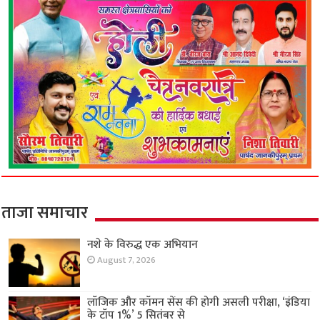
ताजा समाचार
नशे के विरुद्ध एक अभियान
August 7, 2026
लॉजिक और कॉमन सेंस की होगी असली परीक्षा, ‘इंडिया
के टॉप 1%’ 5 सितंबर से