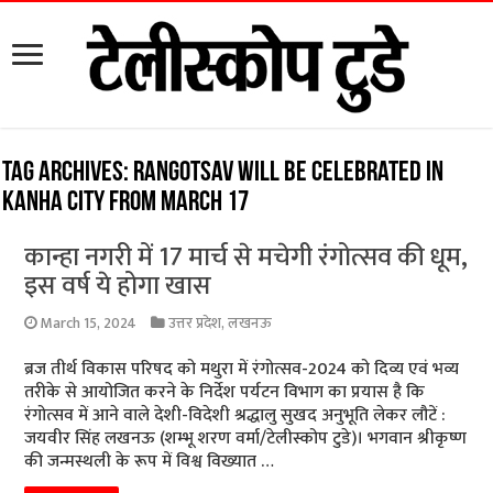
Tag Archives:
Rangotsav will be celebrated in
Kanha city from March 17
कान्हा नगरी में 17 मार्च से मचेगी रंगोत्सव की धूम,
इस वर्ष ये होगा खास
March 15, 2024
उत्तर प्रदेश
,
लखनऊ
ब्रज तीर्थ विकास परिषद को मथुरा में रंगोत्सव-2024 को दिव्य एवं भव्य
तरीके से आयोजित करने के निर्देश पर्यटन विभाग का प्रयास है कि
रंगोत्सव में आने वाले देशी-विदेशी श्रद्धालु सुखद अनुभूति लेकर लौटें :
जयवीर सिंह लखनऊ (शम्भू शरण वर्मा/टेलीस्कोप टुडे)। भगवान श्रीकृष्ण
की जन्मस्थली के रूप में विश्व विख्यात …