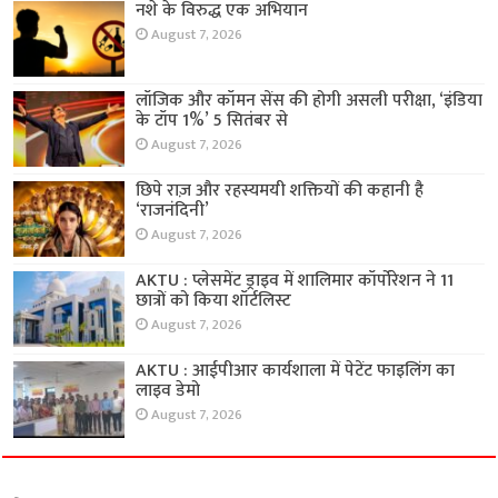
नशे के विरुद्ध एक अभियान
August 7, 2026
लॉजिक और कॉमन सेंस की होगी असली परीक्षा, ‘इंडिया
के टॉप 1%’ 5 सितंबर से
August 7, 2026
छिपे राज़ और रहस्यमयी शक्तियों की कहानी है
‘राजनंदिनी’
August 7, 2026
AKTU : प्लेसमेंट ड्राइव में शालिमार कॉर्पोरेशन ने 11
छात्रों को किया शॉर्टलिस्ट
August 7, 2026
AKTU : आईपीआर कार्यशाला में पेटेंट फाइलिंग का
लाइव डेमो
August 7, 2026