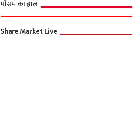
मौसम का हाल
Share Market Live