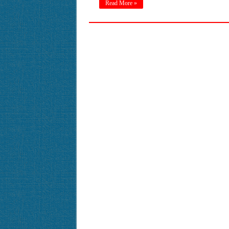
Read More »