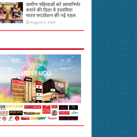
ग्रामीण महिलाओं को आत्मनिर्भर
बनाने की दिशा में डालमिया
भारत फाउंडेशन की नई पहल
August 6, 2026