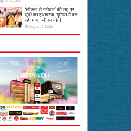
ugust 7, 2026
‘लोकल से ग्लोबल’ की राह पर
यूपी का हथकरघा, दुनिया में बढ़
रही मांग : सीएम योगी
August 7, 2026