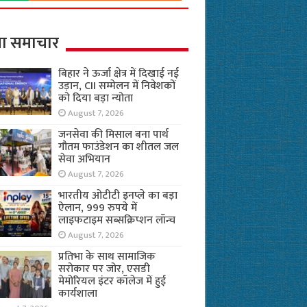
ा समाचार
बिहार ने ऊर्जा क्षेत्र में दिखाई नई
उड़ान, CII सम्मेलन में निवेशकों
को दिया बड़ा न्योता
August 7, 2026
जनसेवा की मिसाल बना पार्थ
गौतम फाउंडेशन का शीतल जल
सेवा अभियान
August 7, 2026
भारतीय ओटीटी इनप्ले का बड़ा
ऐलान, 999 रुपये में
लाइफटाइम सब्सक्रिप्शन लॉन्च
August 7, 2026
प्रतिभा के साथ सामाजिक
सरोकार पर जोर, एसडी
मेमोरियल इंटर कॉलेज में हुई
कार्यशाला