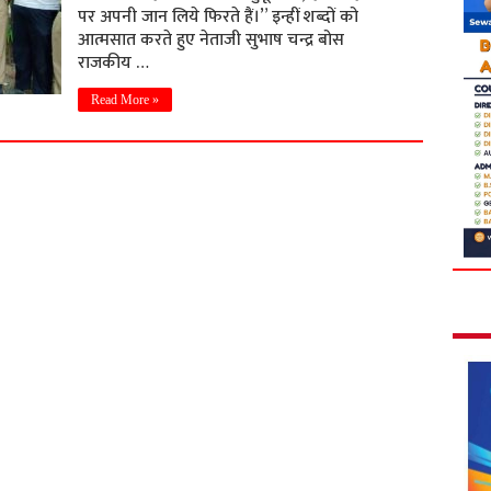
पर अपनी जान लिये फिरते हैं।” इन्हीं शब्दों को
आत्मसात करते हुए नेताजी सुभाष चन्द्र बोस
राजकीय …
Read More »