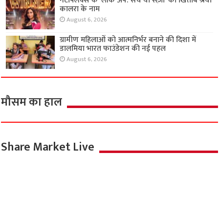
नेटफ्लिक्स के ‘लॉक अप: सच या सज़ा’ का खिताब श्रेया
कालरा के नाम
August 6, 2026
ग्रामीण महिलाओं को आत्मनिर्भर बनाने की दिशा में
डालमिया भारत फाउंडेशन की नई पहल
August 6, 2026
मौसम का हाल
Share Market Live