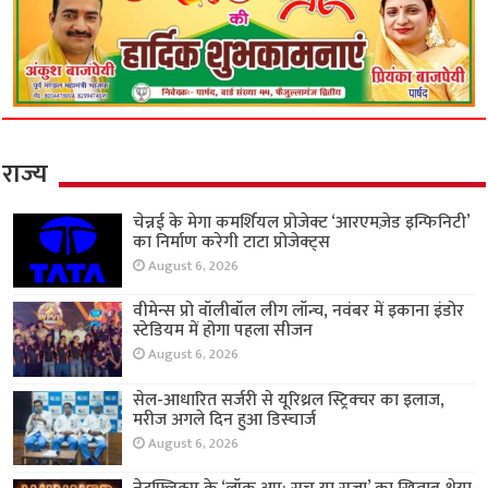
राज्य
चेन्नई के मेगा कमर्शियल प्रोजेक्ट ‘आरएमज़ेड इन्फिनिटी’
का निर्माण करेगी टाटा प्रोजेक्ट्स
August 6, 2026
वीमेन्स प्रो वॉलीबॉल लीग लॉन्च, नवंबर में इकाना इंडोर
स्टेडियम में होगा पहला सीजन
August 6, 2026
सेल-आधारित सर्जरी से यूरिथ्रल स्ट्रिक्चर का इलाज,
मरीज अगले दिन हुआ डिस्चार्ज
August 6, 2026