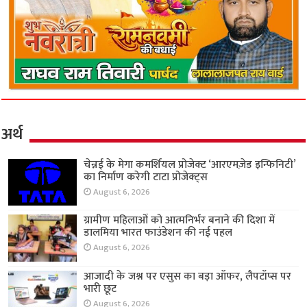
अर्थ
चेन्नई के मेगा कमर्शियल प्रोजेक्ट ‘आरएमज़ेड इन्फिनिटी’
का निर्माण करेगी टाटा प्रोजेक्ट्स
August 6, 2026
ग्रामीण महिलाओं को आत्मनिर्भर बनाने की दिशा में
डालमिया भारत फाउंडेशन की नई पहल
August 6, 2026
आजादी के जश्न पर एसुस का बड़ा ऑफर, लैपटॉप्स पर
भारी छूट
August 6, 2026