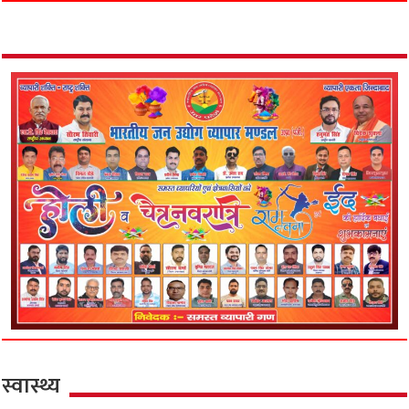
स्वास्थ्य