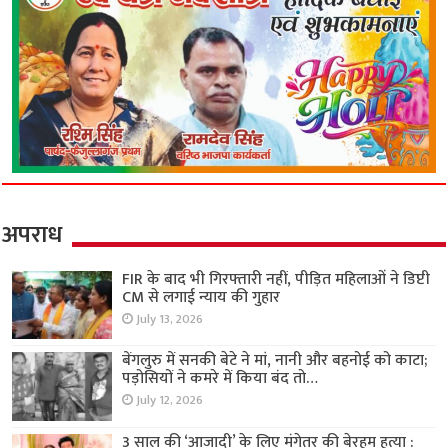
अपराध
FIR के बाद भी गिरफ्तारी नहीं, पीड़ित महिलाओं ने डिप्टी
CM से लगाई न्याय की गुहार
July 13, 2026
बेंगलुरु में सनकी बेटे ने मां, नानी और बहनोई को काटा;
पड़ोसियों ने कमरे में किया बंद तो…
July 12, 2026
3 साल की ‘आजादी’ के लिए मंगेतर की बेरहम हत्या :