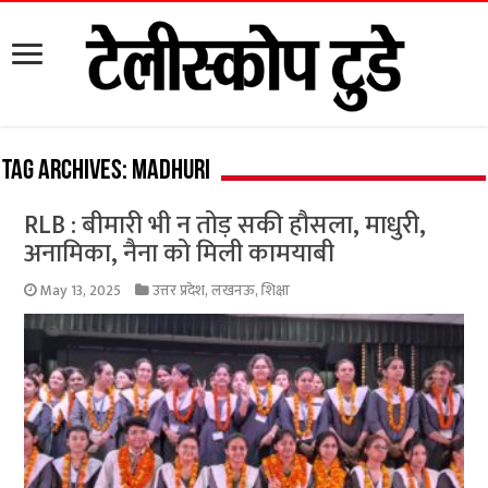
Tag Archives:
Madhuri
RLB : बीमारी भी न तोड़ सकी हौसला, माधुरी,
अनामिका, नैना को मिली कामयाबी
May 13, 2025
उत्तर प्रदेश
,
लखनऊ
,
शिक्षा