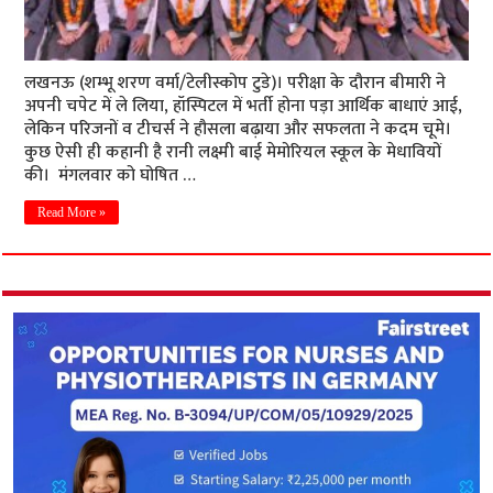
लखनऊ (शम्भू शरण वर्मा/टेलीस्कोप टुडे)। परीक्षा के दौरान बीमारी ने
अपनी चपेट में ले लिया, हॉस्पिटल में भर्ती होना पड़ा आर्थिक बाधाएं आई,
लेकिन परिजनों व टीचर्स ने हौसला बढ़ाया और सफलता ने कदम चूमे।
कुछ ऐसी ही कहानी है रानी लक्ष्मी बाई मेमोरियल स्कूल के मेधावियों
की। मंगलवार को घोषित …
Read More »