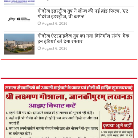
गोदरेज इंडस्ट्रीज ग्रुप ने लॉन्च की नई ब्रांड फिल्म, ‘एट
गोदरेज इंडस्ट्रीज, वी क्राफ्ट’
August 6, 2026
गोदरेज एंटरप्राइजेज ग्रुप का नया विनिर्माण संयंत्र ‘मेक
इन इंडिया’ को देगा रफ्तार
August 6, 2026