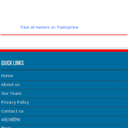
Track all markets on TradingView
Quick Links
Home
About us
Our Team
Privacy Policy
Contact us
धर्म/ज्योतिष