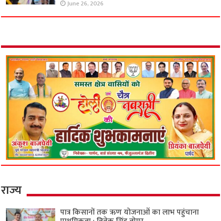
June 26, 2026
राज्य
पात्र किसानों तक ऋण योजनाओं का लाभ पहुंचाना