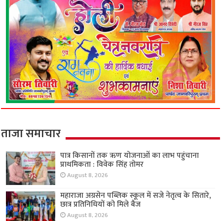
ताजा समाचार
पात्र किसानों तक ऋण योजनाओं का लाभ पहुंचाना
प्राथमिकता : विवेक सिंह तोमर
August 8, 2026
महाराजा अग्रसेन पब्लिक स्कूल में सजे नेतृत्व के सितारे,
छात्र प्रतिनिधियों को मिले बैज
August 8, 2026