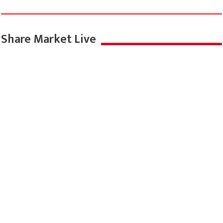
Share Market Live