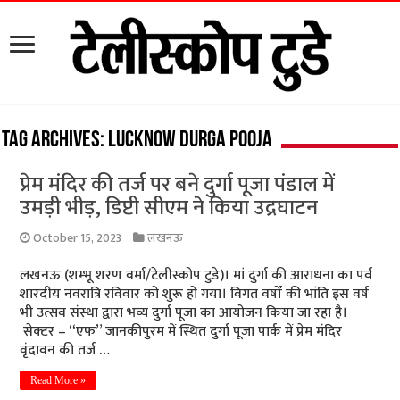
Tag Archives:
Lucknow Durga pooja
प्रेम मंदिर की तर्ज पर बने दुर्गा पूजा पंडाल में
उमड़ी भीड़, डिप्टी सीएम ने किया उद्रघाटन
October 15, 2023
लखनऊ
लखनऊ (शम्भू शरण वर्मा/टेलीस्कोप टुडे)। मां दुर्गा की आराधना का पर्व
शारदीय नवरात्रि रविवार को शुरू हो गया। विगत वर्षों की भांति इस वर्ष
भी उत्सव संस्था द्वारा भव्य दुर्गा पूजा का आयोजन किया जा रहा है।
सेक्टर – “एफ” जानकीपुरम में स्थित दुर्गा पूजा पार्क में प्रेम मंदिर
वृंदावन की तर्ज …
Read More »