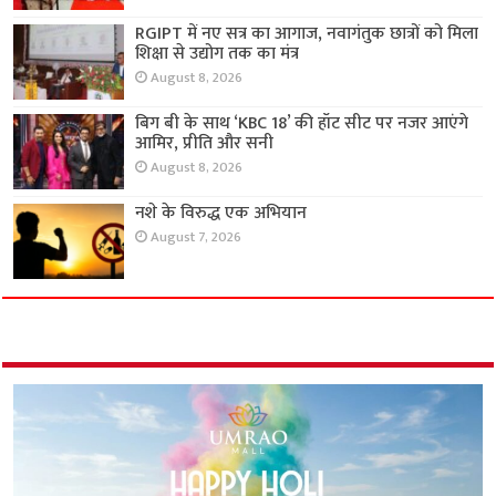
RGIPT में नए सत्र का आगाज, नवागंतुक छात्रों को मिला
शिक्षा से उद्योग तक का मंत्र
August 8, 2026
बिग बी के साथ ‘KBC 18’ की हॉट सीट पर नजर आएंगे
आमिर, प्रीति और सनी
August 8, 2026
नशे के विरुद्ध एक अभियान
August 7, 2026