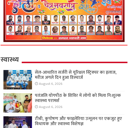
स्वास्थ्य
सेल-आधारित सर्जरी से यूरिथ्रल स्ट्रिक्चर का इलाज,
मरीज अगले दिन हुआ डिस्चार्ज
August 6, 2026
पतंजलि योगपीठ के शिविर में लोगों को मिला नि:शुल्क
स्वास्थ्य परामर्श
August 6, 2026
टीबी, कुपोषण और फाइलेरिया उन्मूलन पर एकजुट हुए
विधायक और स्वास्थ्य विशेषज्ञ