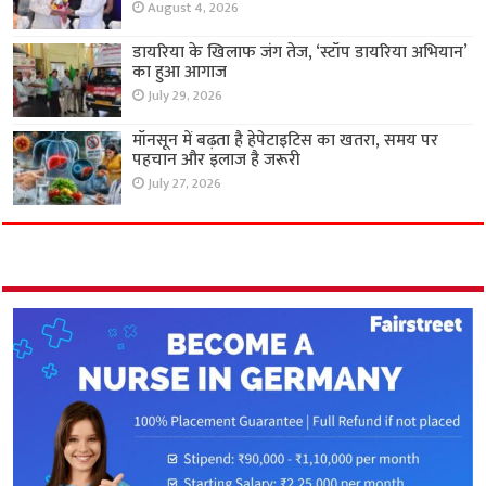
August 4, 2026
डायरिया के खिलाफ जंग तेज, ‘स्टॉप डायरिया अभियान’
का हुआ आगाज
July 29, 2026
मॉनसून में बढ़ता है हेपेटाइटिस का खतरा, समय पर
पहचान और इलाज है जरूरी
July 27, 2026