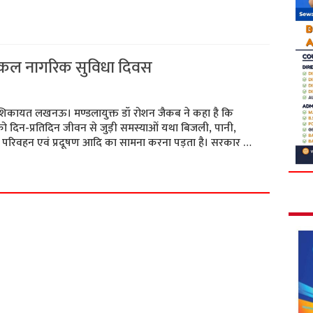
 कल नागरिक सुविधा दिवस
ं शिकायत लखनऊ। मण्डलायुक्त डॉ रोशन जैकब ने कहा है कि
ो दिन-प्रतिदिन जीवन से जुड़ी समस्याओं यथा बिजली, पानी,
 परिवहन एवं प्रदूषण आदि का सामना करना पड़ता है। सरकार …