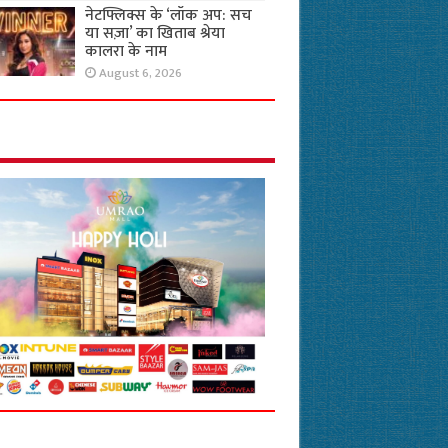
नेटफ्लिक्स के ‘लॉक अप: सच
या सज़ा’ का खिताब श्रेया
कालरा के नाम
August 6, 2026