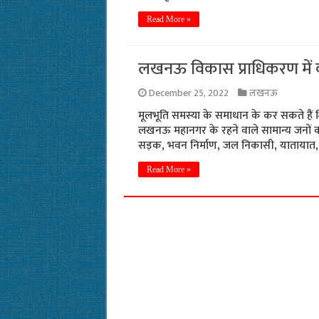
Read More »
लखनऊ विकास प्राधिकरण में
December 25, 2022
लखनऊ
मूलभूति समस्या के समाधान के कर सकते है
लखनऊ महानगर के रहने वाले सामान्य जनों क
सड़क, भवन निर्माण, जल निकासी, यातायात,
Read More »