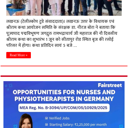
लखनऊ (टेलीस्कोप टुडे संवाददाता)। लखनऊ उत्तर के विधायक एवं
श्रीराम कथा आयोजन समिति के संरक्षक डा. नीरज बोरा ने बताया कि
पूज्यपाद पद्मविभूषण जगद्गुरु रामभद्राचार्य जी महाराज की नौ दिवसीय
श्रीराम कथा का शुभारंभ 1 जून को सीतापुर रोड स्थित बृज की रसोई
परिसर में होगा। कथा प्रतिदिन सायं 5 बजे …
Read More »