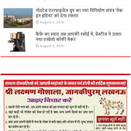
गोदरेज एंटरप्राइजेज ग्रुप का नया विनिर्माण संयंत्र ‘मेक
इन इंडिया’ को देगा रफ्तार
August 6, 2026
कैफ़े का स्वाद अब आपकी रसोई में, प्रेस्टीज ने उतारा
नया एस्प्रेसो कॉफी मेकर
August 6, 2026