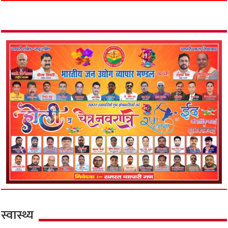
स्वास्थ्य