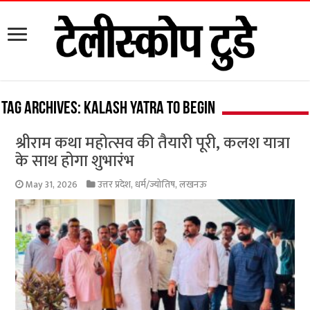
Tag Archives:
Kalash Yatra to begin
श्रीराम कथा महोत्सव की तैयारी पूरी, कलश यात्रा
के साथ होगा शुभारंभ
May 31, 2026
उत्तर प्रदेश
,
धर्म/ज्योतिष
,
लखनऊ