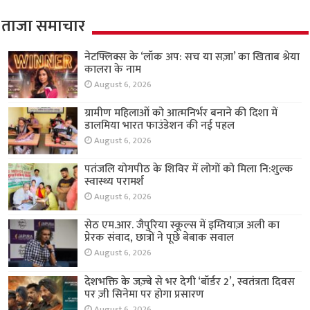
ताजा समाचार
नेटफ्लिक्स के ‘लॉक अप: सच या सज़ा’ का खिताब श्रेया
कालरा के नाम
August 6, 2026
ग्रामीण महिलाओं को आत्मनिर्भर बनाने की दिशा में
डालमिया भारत फाउंडेशन की नई पहल
August 6, 2026
पतंजलि योगपीठ के शिविर में लोगों को मिला नि:शुल्क
स्वास्थ्य परामर्श
August 6, 2026
सेठ एम.आर. जैपुरिया स्कूल्स में इम्तियाज़ अली का
प्रेरक संवाद, छात्रों ने पूछे बेबाक सवाल
August 6, 2026
देशभक्ति के जज़्बे से भर देगी ‘बॉर्डर 2’, स्वतंत्रता दिवस
पर ज़ी सिनेमा पर होगा प्रसारण
August 6, 2026