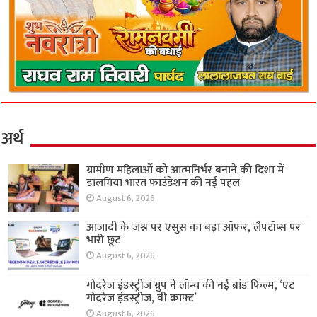
अर्थ
ग्रामीण महिलाओं को आत्मनिर्भर बनाने की दिशा में
डालमिया भारत फाउंडेशन की नई पहल
August 6, 2026
आजादी के जश्न पर एसुस का बड़ा ऑफर, लैपटॉप्स पर
भारी छूट
August 6, 2026
गोदरेज इंडस्ट्रीज ग्रुप ने लॉन्च की नई ब्रांड फिल्म, ‘एट
गोदरेज इंडस्ट्रीज, वी क्राफ्ट’
August 6, 2026