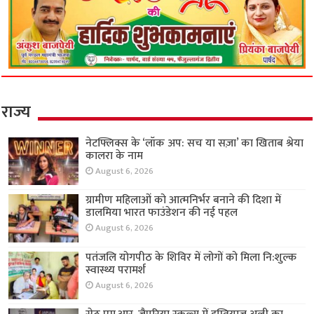
राज्य
नेटफ्लिक्स के ‘लॉक अप: सच या सज़ा’ का खिताब श्रेया
कालरा के नाम
August 6, 2026
ग्रामीण महिलाओं को आत्मनिर्भर बनाने की दिशा में
डालमिया भारत फाउंडेशन की नई पहल
August 6, 2026
पतंजलि योगपीठ के शिविर में लोगों को मिला नि:शुल्क
स्वास्थ्य परामर्श
August 6, 2026