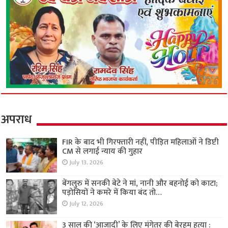
अपराध
FIR के बाद भी गिरफ्तारी नहीं, पीड़ित महिलाओं ने डिप्टी
CM से लगाई न्याय की गुहार
July 13, 2026
बेंगलुरु में सनकी बेटे ने मां, नानी और बहनोई को काटा;
पड़ोसियों ने कमरे में किया बंद तो…
July 12, 2026
3 साल की ‘आजादी’ के लिए मंगेतर की बेरहम हत्या :