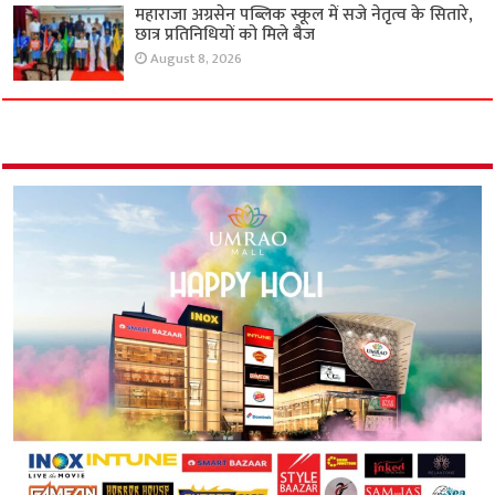
महाराजा अग्रसेन पब्लिक स्कूल में सजे नेतृत्व के सितारे,
छात्र प्रतिनिधियों को मिले बैज
August 8, 2026