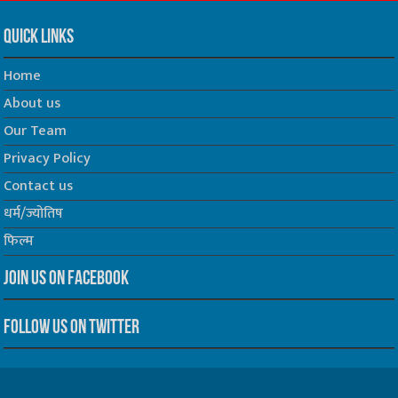
Quick Links
Home
About us
Our Team
Privacy Policy
Contact us
धर्म/ज्योतिष
फिल्म
Join us on Facebook
Follow us on Twitter