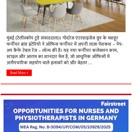
मुंबई (टेलीस्कोप टुडे संवाददाता)। गोदरेज एंटरप्राइजेज ग्रुप के मशहूर
फर्नीचर ब्रांड इंटेरियो ने ऑफिस फर्नीचर में अपनी ताज़ा पेशकश – पेप-
अप कैफे टेबल रेंज – लॉन्च की है। यह नया फर्नीचर कलेक्शन काम,
स्टाइल और आराम का शानदार मेल है, जो आधुनिक ऑफिसों में
अनौपचारिक सहयोग वाले इलाकों को और बेहतर …
Read More »