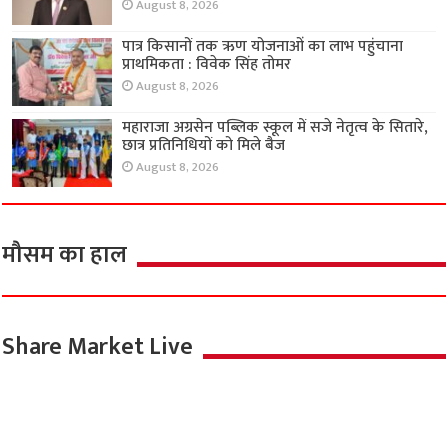
August 8, 2026
पात्र किसानों तक ऋण योजनाओं का लाभ पहुंचाना
प्राथमिकता : विवेक सिंह तोमर
August 8, 2026
महाराजा अग्रसेन पब्लिक स्कूल में सजे नेतृत्व के सितारे,
छात्र प्रतिनिधियों को मिले बैज
August 8, 2026
मौसम का हाल
Share Market Live