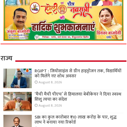
राज्य
RGIPT : जियोसाइंस से ग्रीन हाइड्रोजन तक, विद्यार्थियों
को मिलेंगे नए शोध अवसर
August 8, 2026
‘मैची मैची पीएच’ से हिमालया बेबीकेयर ने दिया स्वस्थ
शिशु त्वचा का संदेश
August 8, 2026
SBI का कुल कारोबार ₹110 लाख करोड़ के पार, शुद्ध
लाभ ने बनाया नया रिकॉर्ड