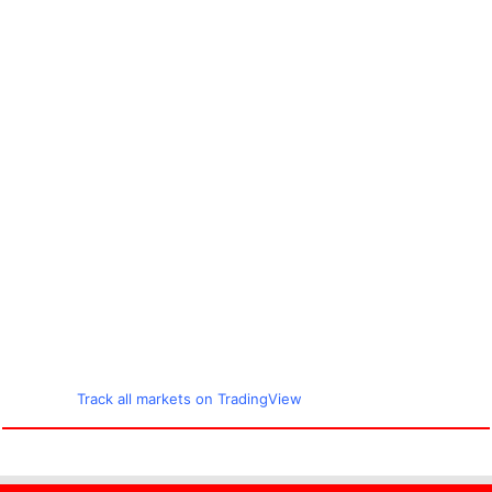
Track all markets on TradingView