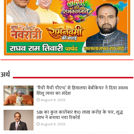
अर्थ
‘मैची मैची पीएच’ से हिमालया बेबीकेयर ने दिया स्वस्थ
शिशु त्वचा का संदेश
August 8, 2026
SBI का कुल कारोबार ₹110 लाख करोड़ के पार, शुद्ध
लाभ ने बनाया नया रिकॉर्ड
August 8, 2026