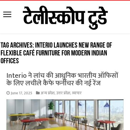
Tag Archives:
Interio Launches New Range of
Flexible Café Furniture for Modern Indian
Offices
Interio ने लांच की आधुनिक भारतीय ऑफिसों
के लिए लचीले कैफे फर्नीचर की नई रेंज
June 17, 2025
अन्य प्रदेश
,
उत्तर प्रदेश
,
व्यापार