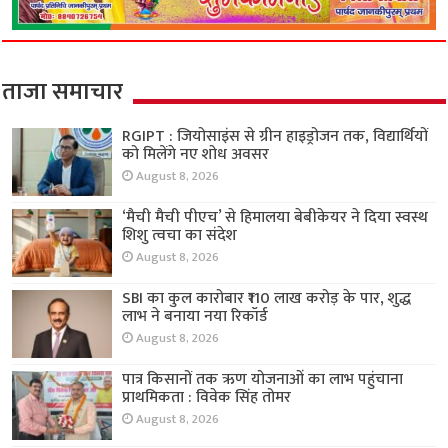
ताजा समाचार
RGIPT : जियोसाइंस से ग्रीन हाइड्रोजन तक, विद्यार्थियों
को मिलेंगे नए शोध अवसर
August 8, 2026
‘मैची मैची पीएच’ से हिमालया बेबीकेयर ने दिया स्वस्थ
शिशु त्वचा का संदेश
August 8, 2026
SBI का कुल कारोबार ₹110 लाख करोड़ के पार, शुद्ध
लाभ ने बनाया नया रिकॉर्ड
August 8, 2026
पात्र किसानों तक ऋण योजनाओं का लाभ पहुंचाना
प्राथमिकता : विवेक सिंह तोमर
August 8, 2026