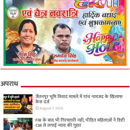
अपराध
जैतनपुर भूमि विवाद मामले में पांच नामजद के खिलाफ
केस दर्ज
August 7, 2026
FIR के बाद भी गिरफ्तारी नहीं, पीड़ित महिलाओं ने डिप्टी
CM से लगाई न्याय की गुहार