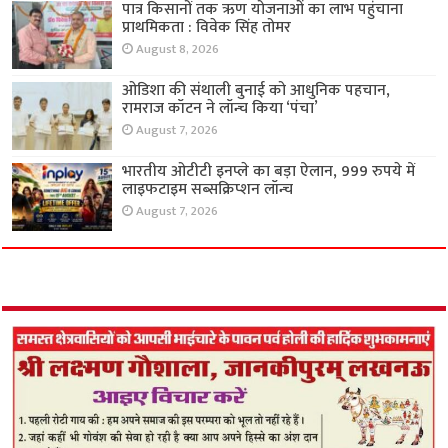
पात्र किसानों तक ऋण योजनाओं का लाभ पहुंचाना
प्राथमिकता : विवेक सिंह तोमर
August 8, 2026
ओडिशा की संथाली बुनाई को आधुनिक पहचान,
रामराज कॉटन ने लॉन्च किया ‘पंचा’
August 7, 2026
भारतीय ओटीटी इनप्ले का बड़ा ऐलान, 999 रुपये में
लाइफटाइम सब्सक्रिप्शन लॉन्च
August 7, 2026