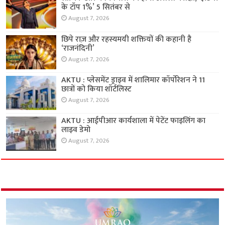
के टॉप 1%’ 5 सितंबर से
August 7, 2026
छिपे राज़ और रहस्यमयी शक्तियों की कहानी है
‘राजनंदिनी’
August 7, 2026
AKTU : प्लेसमेंट ड्राइव में शालिमार कॉर्पोरेशन ने 11
छात्रों को किया शॉर्टलिस्ट
August 7, 2026
AKTU : आईपीआर कार्यशाला में पेटेंट फाइलिंग का
लाइव डेमो
August 7, 2026