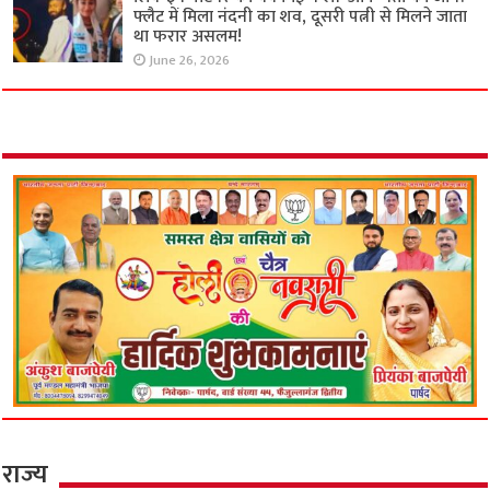
फ्लैट में मिला नंदनी का शव, दूसरी पत्नी से मिलने जाता
था फरार असलम!
June 26, 2026
राज्य