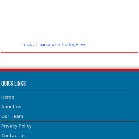
Track all markets on TradingView
Quick Links
Home
About us
Our Team
Privacy Policy
Contact us