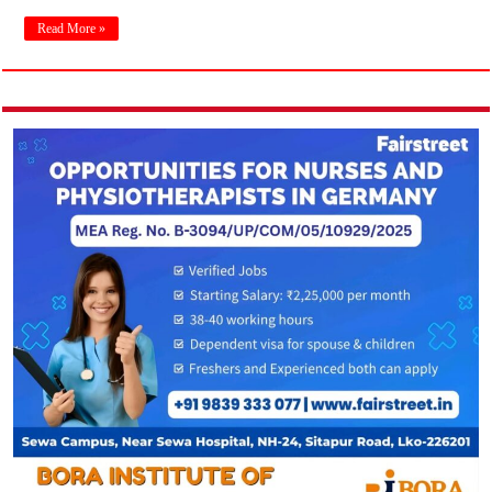
Read More »