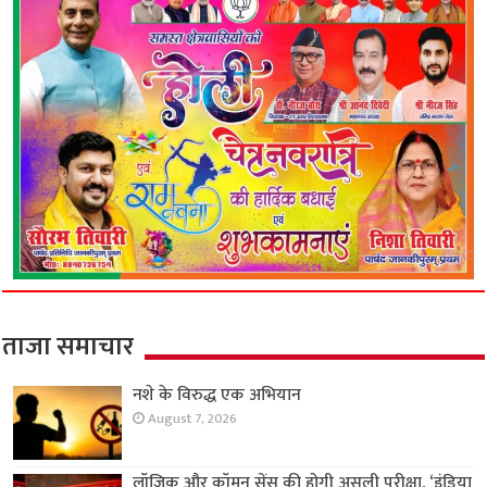
ताजा समाचार
नशे के विरुद्ध एक अभियान
August 7, 2026
लॉजिक और कॉमन सेंस की होगी असली परीक्षा, ‘इंडिया