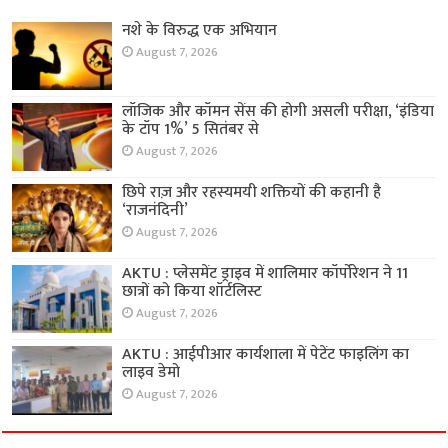
नशे के विरुद्ध एक अभियान
August 7, 2026
लॉजिक और कॉमन सेंस की होगी असली परीक्षा, ‘इंडिया
के टॉप 1%’ 5 सितंबर से
August 7, 2026
छिपे राज़ और रहस्यमयी शक्तियों की कहानी है
‘राजनंदिनी’
August 7, 2026
AKTU : प्लेसमेंट ड्राइव में शालिमार कॉर्पोरेशन ने 11
छात्रों को किया शॉर्टलिस्ट
August 7, 2026
AKTU : आईपीआर कार्यशाला में पेटेंट फाइलिंग का
लाइव डेमो
August 7, 2026