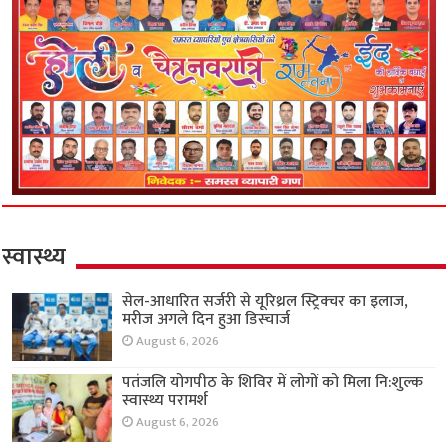
स्वास्थ्य
सेल-आधारित सर्जरी से यूरिथ्रल स्ट्रिक्चर का इलाज,
मरीज अगले दिन हुआ डिस्चार्ज
August 6, 2026
पतंजलि योगपीठ के शिविर में लोगों को मिला नि:शुल्क
स्वास्थ्य परामर्श
August 6, 2026