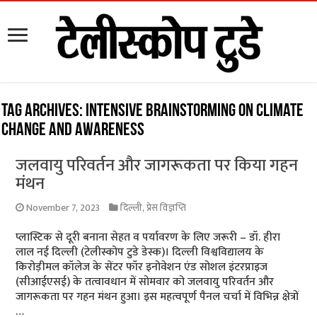
Tag Archives:
Intensive brainstorming on climate
change and awareness
जलवायु परिवर्तन और जागरूकता पर किया गहन
मंथन
November 7, 2023
दिल्ली
,
प्रेस विज्ञप्ति
प्लास्टिक से दूरी बनाना सेहत व पर्यावरण के लिए जरूरी – डॉ. हीरा
लाल नई दिल्ली (टेलीस्कोप टुडे डेस्क)। दिल्ली विश्वविद्यालय के
किरोड़ीमल कॉलेज के सेंटर फॉर इनोवेशन एंड सोशल इंटरप्राइज
(सीआईएसई) के तत्वावधान में सोमवार को जलवायु परिवर्तन और
जागरूकता पर गहन मंथन हुआ। इस महत्वपूर्ण पैनल चर्चा में विभिन्न क्षेत्रों
…