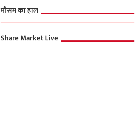
मौसम का हाल
Share Market Live