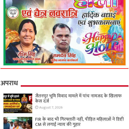
अपराध
जैतनपुर भूमि विवाद मामले में पांच नामजद के खिलाफ
केस दर्ज
August 7, 2026
FIR के बाद भी गिरफ्तारी नहीं, पीड़ित महिलाओं ने डिप्टी
CM से लगाई न्याय की गुहार