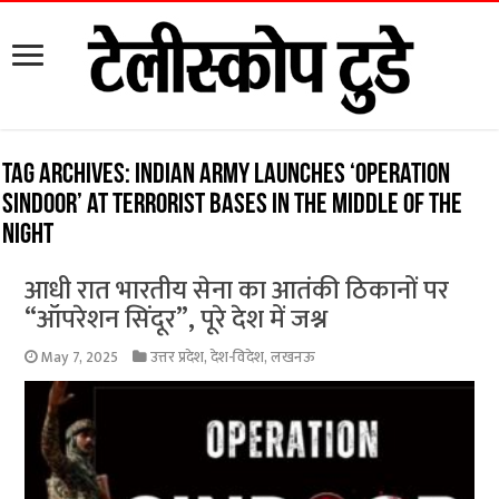
Tag Archives:
Indian Army launches ‘Operation
Sindoor’ at terrorist bases in the middle of the
night
आधी रात भारतीय सेना का आतंकी ठिकानों पर
“ऑपरेशन सिंदूर”, पूरे देश में जश्न
May 7, 2025
उत्तर प्रदेश
,
देश-विदेश
,
लखनऊ