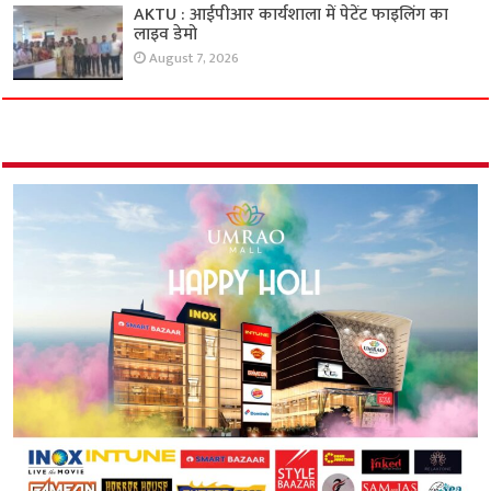
AKTU : आईपीआर कार्यशाला में पेटेंट फाइलिंग का
लाइव डेमो
August 7, 2026