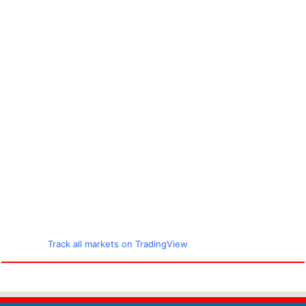
Track all markets on TradingView