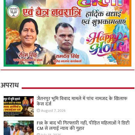
अपराध
जैतनपुर भूमि विवाद मामले में पांच नामजद के खिलाफ
केस दर्ज
August 7, 2026
FIR के बाद भी गिरफ्तारी नहीं, पीड़ित महिलाओं ने डिप्टी
CM से लगाई न्याय की गुहार