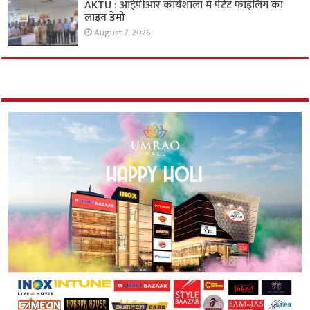
AKTU : आईपीआर कार्यशाला में पेटेंट फाइलिंग का
लाइव डेमो
August 7, 2026