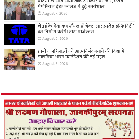
प्रतिभा के साथ सामाजिक सरोकार पर जोर, एसडी
मेमोरियल इंटर कॉलेज में हुई कार्यशाला
August 7, 2026
चेन्नई के मेगा कमर्शियल प्रोजेक्ट ‘आरएमज़ेड इन्फिनिटी’
का निर्माण करेगी टाटा प्रोजेक्ट्स
August 6, 2026
ग्रामीण महिलाओं को आत्मनिर्भर बनाने की दिशा में
डालमिया भारत फाउंडेशन की नई पहल
August 6, 2026