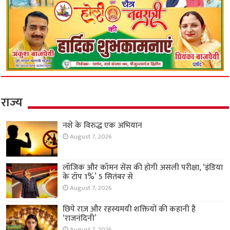
राज्य
नशे के विरुद्ध एक अभियान
August 7, 2026
लॉजिक और कॉमन सेंस की होगी असली परीक्षा, ‘इंडिया
के टॉप 1%’ 5 सितंबर से
August 7, 2026
छिपे राज़ और रहस्यमयी शक्तियों की कहानी है
‘राजनंदिनी’
August 7, 2026