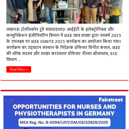
लखनऊ (टेलीस्कोप टुडे संवाददाता)। आईईटी के इलेक्ट्रॉनिक्स और
कम्युनिकेशन इंजीनियरिंग विभाग में IEEE छात्र शाखा द्वारा नववर्ष 2025
के उपलक्ष्य पर IEEE IGNITE 2025 कार्यक्रम का आयोजन किया गया।
कार्यक्रम का उद्घाटन संस्थान के निदेशक प्रोफेसर विनीत कंसल, IEEE
की वरिष्ठ सदस्य और शाखा काउंसलर प्रोफेसर नीलम श्रीवास्तव, ECE
विभाग …
Read More »