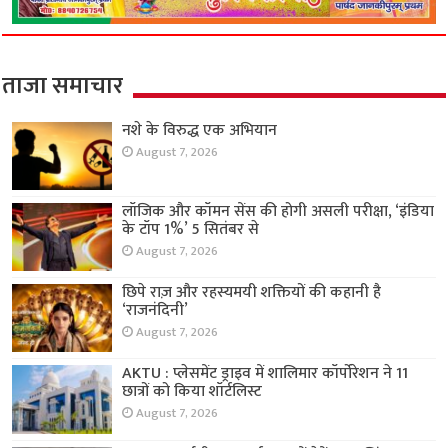
ताजा समाचार
नशे के विरुद्ध एक अभियान
August 7, 2026
लॉजिक और कॉमन सेंस की होगी असली परीक्षा, ‘इंडिया
के टॉप 1%’ 5 सितंबर से
August 7, 2026
छिपे राज़ और रहस्यमयी शक्तियों की कहानी है
‘राजनंदिनी’
August 7, 2026
AKTU : प्लेसमेंट ड्राइव में शालिमार कॉर्पोरेशन ने 11
छात्रों को किया शॉर्टलिस्ट
August 7, 2026