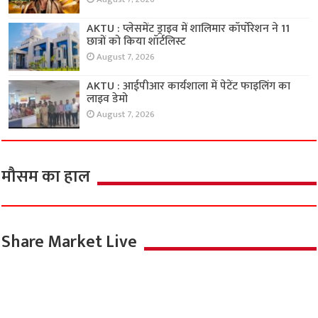
AKTU : प्लेसमेंट ड्राइव में शालिमार कॉर्पोरेशन ने 11
छात्रों को किया शॉर्टलिस्ट
August 7, 2026
AKTU : आईपीआर कार्यशाला में पेटेंट फाइलिंग का
लाइव डेमो
August 7, 2026
मौसम का हाल
Share Market Live