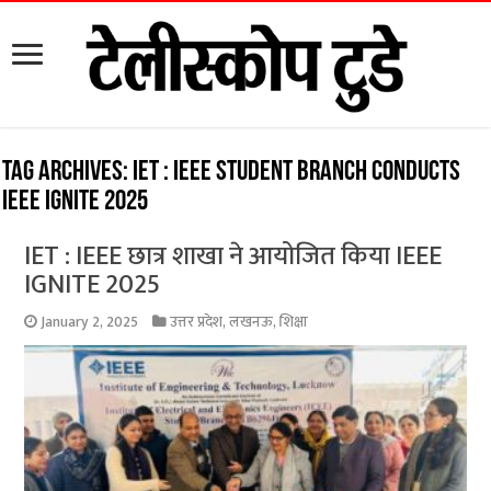
Tag Archives:
IET : IEEE Student Branch Conducts
IEEE IGNITE 2025
IET : IEEE छात्र शाखा ने आयोजित किया IEEE
IGNITE 2025
January 2, 2025
उत्तर प्रदेश
,
लखनऊ
,
शिक्षा