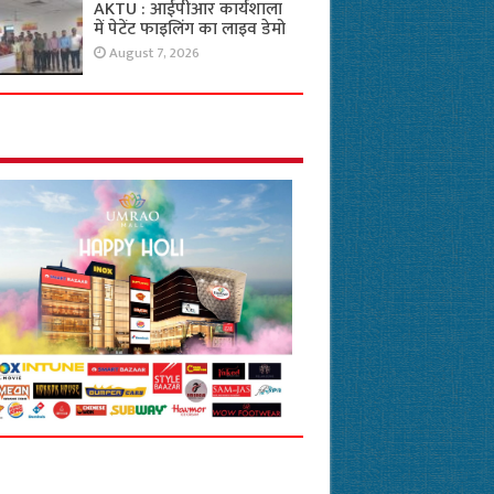
AKTU : आईपीआर कार्यशाला
में पेटेंट फाइलिंग का लाइव डेमो
August 7, 2026