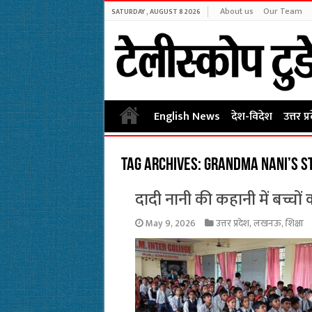
About us
Our Team
SATURDAY , AUGUST 8 2026
English News
देश-विदेश
उत्तर प्
Tag Archives:
Grandma Nani’s st
दादी नानी की कहानी में बच्चों
May 9, 2026
उत्तर प्रदेश
,
लखनऊ
,
शिक्षा