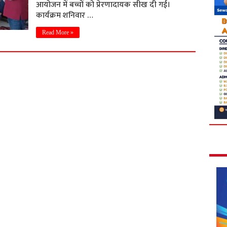
आयोजन में बच्चों को प्रेरणादायक सीख दी गई।
कार्यक्रम शनिवार …
Read More »