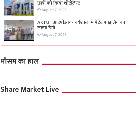
छात्रों को किया शॉर्टलिस्ट
August 7, 2026
AKTU : आईपीआर कार्यशाला में पेटेंट फाइलिंग का
लाइव डेमो
August 7, 2026
मौसम का हाल
Share Market Live