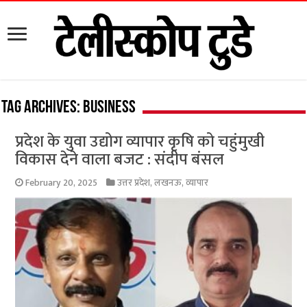
Tag Archives:
Business
प्रदेश के युवा उद्योग व्यापार कृषि को चहुंमुखी
विकास देने वाला बजट : संदीप बंसल
February 20, 2025
उत्तर प्रदेश
,
लखनऊ
,
व्यापार