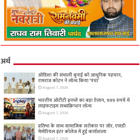
अर्थ
ओडिशा की संथाली बुनाई को आधुनिक पहचान,
रामराज कॉटन ने लॉन्च किया ‘पंचा’
August 7, 2026
भारतीय ओटीटी इनप्ले का बड़ा ऐलान, 999 रुपये में
लाइफटाइम सब्सक्रिप्शन लॉन्च
August 7, 2026
प्रतिभा के साथ सामाजिक सरोकार पर जोर, एसडी
मेमोरियल इंटर कॉलेज में हुई कार्यशाला
August 7, 2026