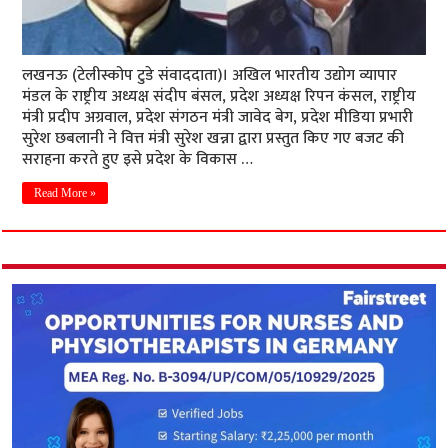
लखनऊ (टेलीस्कोप टुडे संवाददाता)। अखिल भारतीय उद्योग व्यापार
मंडल के राष्ट्रीय अध्यक्ष संदीप बंसल, प्रदेश अध्यक्ष रिपन कंसल, राष्ट्रीय
मंत्री प्रदीप अग्रवाल, प्रदेश संगठन मंत्री जावेद बेग, प्रदेश मीडिया प्रभारी
सुरेश छबलानी ने वित्त मंत्री सुरेश खन्ना द्वारा प्रस्तुत किए गए बजट की
सराहना करते हुए इसे प्रदेश के विकास …
Read More »