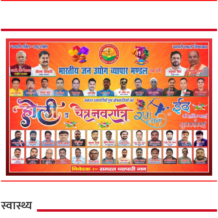
स्वास्थ्य