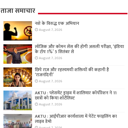
ताजा समाचार
नशे के विरुद्ध एक अभियान
August 7, 2026
लॉजिक और कॉमन सेंस की होगी असली परीक्षा, ‘इंडिया
के टॉप 1%’ 5 सितंबर से
August 7, 2026
छिपे राज़ और रहस्यमयी शक्तियों की कहानी है
‘राजनंदिनी’
August 7, 2026
AKTU : प्लेसमेंट ड्राइव में शालिमार कॉर्पोरेशन ने 11
छात्रों को किया शॉर्टलिस्ट
August 7, 2026
AKTU : आईपीआर कार्यशाला में पेटेंट फाइलिंग का
लाइव डेमो
August 7, 2026