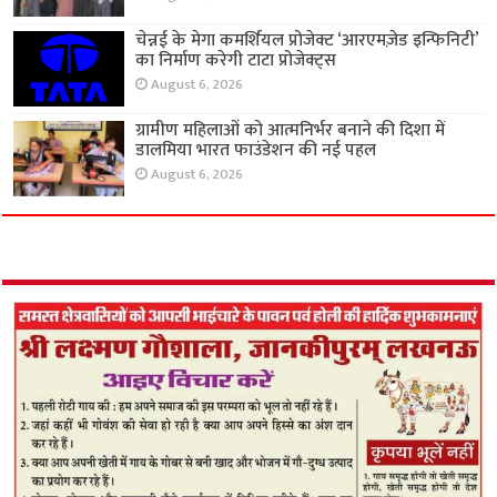
चेन्नई के मेगा कमर्शियल प्रोजेक्ट ‘आरएमज़ेड इन्फिनिटी’
का निर्माण करेगी टाटा प्रोजेक्ट्स
August 6, 2026
ग्रामीण महिलाओं को आत्मनिर्भर बनाने की दिशा में
डालमिया भारत फाउंडेशन की नई पहल
August 6, 2026