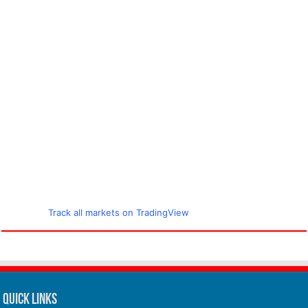
Track all markets on TradingView
Quick Links