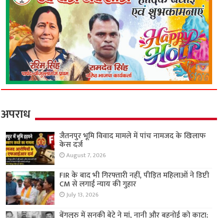
अपराध
जैतनपुर भूमि विवाद मामले में पांच नामजद के खिलाफ
केस दर्ज
August 7, 2026
FIR के बाद भी गिरफ्तारी नहीं, पीड़ित महिलाओं ने डिप्टी
CM से लगाई न्याय की गुहार
July 13, 2026
बेंगलुरु में सनकी बेटे ने मां, नानी और बहनोई को काटा;