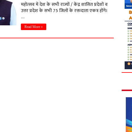
महोत्सव में देश के सभी राज्यों / केंद्र शासित प्रदेशों व
उत्तर प्रदेश के सभी 75 जिलों के रक्तदाता एकत्र होंगे।
…
Read More »