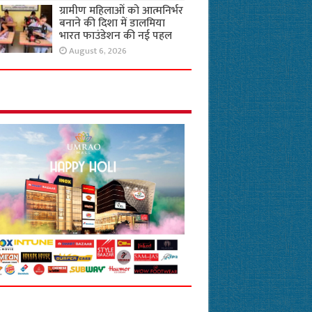
ग्रामीण महिलाओं को आत्मनिर्भर
बनाने की दिशा में डालमिया
भारत फाउंडेशन की नई पहल
August 6, 2026