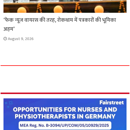
‘फेक न्यूज वायरस की तरह, रोकथाम में पत्रकारों की भूमिका
अहम’
August 9, 2026