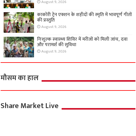
August 9, 2026
काकोरी ट्रेन एक्शन के शहीदों की स्मृति में भावपूर्ण गीतों
की प्रस्तुति
August 9, 2026
निःशुल्क स्वास्थ्य शिविर में मरीजों को मिली जांच, दवा
और परामर्श की सुविधा
August 9, 2026
मौसम का हाल
Share Market Live