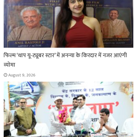
फिल्म ‘थाप यू-ट्यूबर स्टार’ में अनन्या के किरदार में नजर आएंगी
व्योमा
August 9, 2026