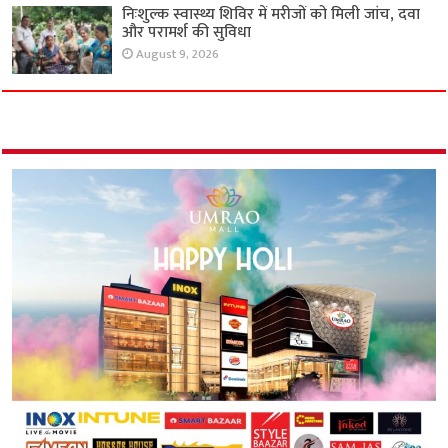
निःशुल्क स्वास्थ्य शिविर में मरीजों को मिली जांच, दवा
और परामर्श की सुविधा
August 9, 2026