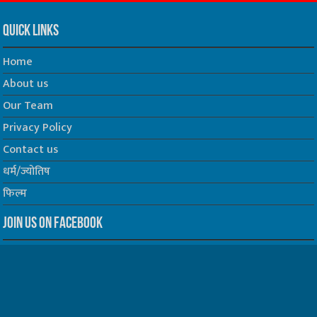
Quick Links
Home
About us
Our Team
Privacy Policy
Contact us
धर्म/ज्योतिष
फिल्म
Join us on Facebook
Follow us on Twitter