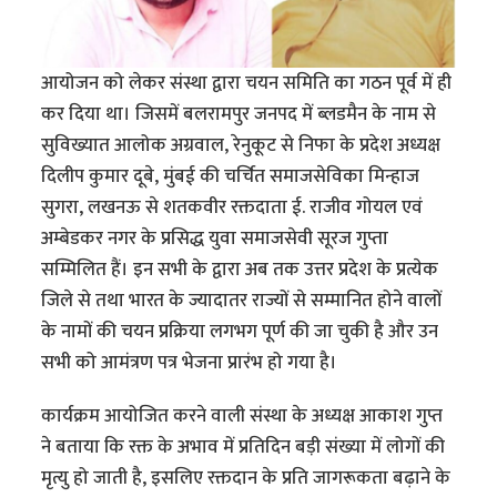
आयोजन को लेकर संस्था द्वारा चयन समिति का गठन पूर्व में ही
कर दिया था। जिसमें बलरामपुर जनपद में ब्लडमैन के नाम से
सुविख्यात आलोक अग्रवाल, रेनुकूट से निफा के प्रदेश अध्यक्ष
दिलीप कुमार दूबे, मुंबई की चर्चित समाजसेविका मिन्हाज
सुगरा, लखनऊ से शतकवीर रक्तदाता ई. राजीव गोयल एवं
अम्बेडकर नगर के प्रसिद्ध युवा समाजसेवी सूरज गुप्ता
सम्मिलित हैं। इन सभी के द्वारा अब तक उत्तर प्रदेश के प्रत्येक
जिले से तथा भारत के ज्यादातर राज्यों से सम्मानित होने वालों
के नामों की चयन प्रक्रिया लगभग पूर्ण की जा चुकी है और उन
सभी को आमंत्रण पत्र भेजना प्रारंभ हो गया है।
कार्यक्रम आयोजित करने वाली संस्था के अध्यक्ष आकाश गुप्त
ने बताया कि रक्त के अभाव में प्रतिदिन बड़ी संख्या में लोगों की
मृत्यु हो जाती है, इसलिए रक्तदान के प्रति जागरूकता बढ़ाने के