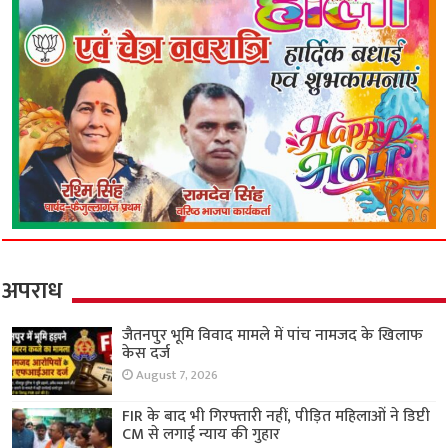
अपराध
जैतनपुर भूमि विवाद मामले में पांच नामजद के खिलाफ
केस दर्ज
August 7, 2026
FIR के बाद भी गिरफ्तारी नहीं, पीड़ित महिलाओं ने डिप्टी
CM से लगाई न्याय की गुहार