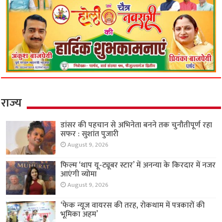
राज्य
डांसर की पहचान से अभिनेता बनने तक चुनौतीपूर्ण रहा
सफर : सुशांत पुजारी
August 9, 2026
फिल्म ‘थाप यू-ट्यूबर स्टार’ में अनन्या के किरदार में नजर
आएंगी व्योमा
August 9, 2026
‘फेक न्यूज वायरस की तरह, रोकथाम में पत्रकारों की
भूमिका अहम’