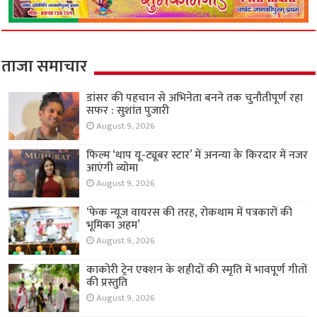
ताजा समाचार
डांसर की पहचान से अभिनेता बनने तक चुनौतीपूर्ण रहा
सफर : सुशांत पुजारी
August 9, 2026
फिल्म ‘थाप यू-ट्यूबर स्टार’ में अनन्या के किरदार में नजर
आएंगी व्योमा
August 9, 2026
‘फेक न्यूज वायरस की तरह, रोकथाम में पत्रकारों की
भूमिका अहम’
August 9, 2026
काकोरी ट्रेन एक्शन के शहीदों की स्मृति में भावपूर्ण गीतों
की प्रस्तुति
August 9, 2026