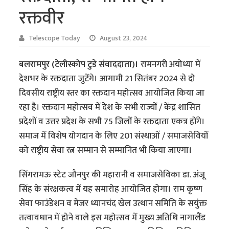
रक्तवीर
Telescope Today
August 23, 2024
बलरामपुर (टेलीस्कोप टुडे संवाददाता)।
रामनगरी अयोध्या में
देशभर के रक्तदाता जुटेंगे। आगामी 21 सितंबर 2024 से दो
दिवसीय राष्ट्रीय स्तर का रक्तदान महोत्सव आयोजित किया जा
रहा है। रक्तदान महोत्सव में देश के सभी राज्यों / केंद्र शासित
प्रदेशों व उत्तर प्रदेश के सभी 75 जिलों के रक्तदाता एकत्र होंगे।
समाज में विशेष योगदान के लिए 201 संस्थाओं / समाजसेवियों
को राष्ट्रीय सेवा रत्न सम्मान से सम्मानित भी किया जाएगा।
सिंगरामऊ स्टेट जौनपुर की महारानी व समाजसेविका डा. अंजू
सिंह के संरक्षकत्व में यह समारोह आयोजित होगा। राम कृष्ण
सेवा फाउंडेशन व मेजर ध्यानचंद खेल उत्थान समिति के सयुंक्त
तत्वावधान में होने वाले इस महोत्सव में मुख्य अतिथि नागालैंड