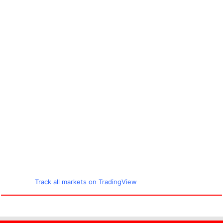
Track all markets on TradingView