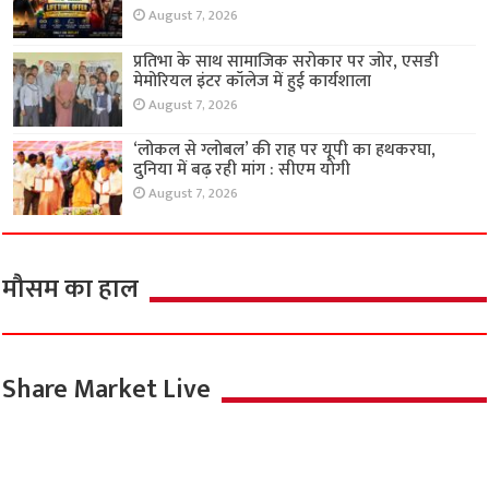
August 7, 2026
प्रतिभा के साथ सामाजिक सरोकार पर जोर, एसडी
मेमोरियल इंटर कॉलेज में हुई कार्यशाला
August 7, 2026
‘लोकल से ग्लोबल’ की राह पर यूपी का हथकरघा,
दुनिया में बढ़ रही मांग : सीएम योगी
August 7, 2026
मौसम का हाल
Share Market Live