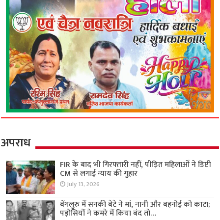
अपराध
FIR के बाद भी गिरफ्तारी नहीं, पीड़ित महिलाओं ने डिप्टी
CM से लगाई न्याय की गुहार
July 13, 2026
बेंगलुरु में सनकी बेटे ने मां, नानी और बहनोई को काटा;
पड़ोसियों ने कमरे में किया बंद तो…