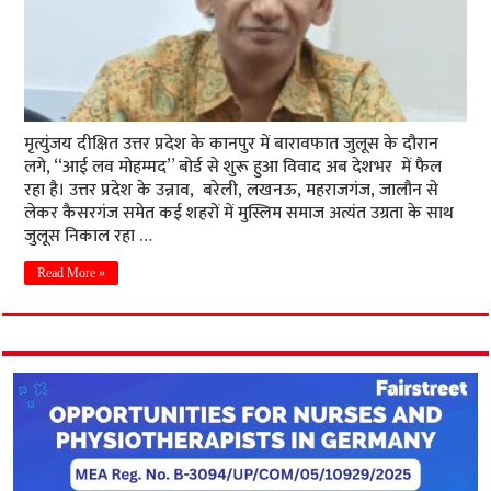
मृत्युंजय दीक्षित उत्तर प्रदेश के कानपुर में बारावफात जुलूस के दौरान
लगे, “आई लव मोहम्मद” बोर्ड से शुरू हुआ विवाद अब देशभर में फैल
रहा है। उत्तर प्रदेश के उन्नाव, बरेली, लखनऊ, महराजगंज, जालौन से
लेकर कैसरगंज समेत कई शहरों में मुस्लिम समाज अत्यंत उग्रता के साथ
जुलूस निकाल रहा …
Read More »