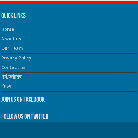
Quick Links
Home
About us
Our Team
Privacy Policy
Contact us
धर्म/ज्योतिष
फिल्म
Join us on Facebook
Follow us on Twitter