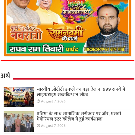
अर्थ
भारतीय ओटीटी इनप्ले का बड़ा ऐलान, 999 रुपये में
लाइफटाइम सब्सक्रिप्शन लॉन्च
August 7, 2026
प्रतिभा के साथ सामाजिक सरोकार पर जोर, एसडी
मेमोरियल इंटर कॉलेज में हुई कार्यशाला
August 7, 2026