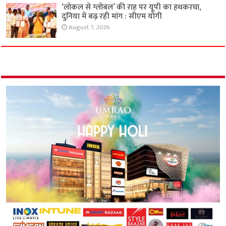
‘लोकल से ग्लोबल’ की राह पर यूपी का हथकरघा,
दुनिया में बढ़ रही मांग : सीएम योगी
August 7, 2026