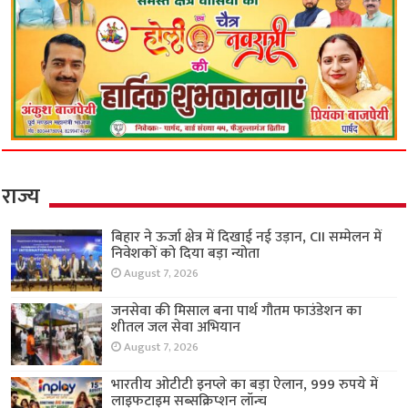
राज्य
बिहार ने ऊर्जा क्षेत्र में दिखाई नई उड़ान, CII सम्मेलन में
निवेशकों को दिया बड़ा न्योता
August 7, 2026
जनसेवा की मिसाल बना पार्थ गौतम फाउंडेशन का
शीतल जल सेवा अभियान
August 7, 2026
भारतीय ओटीटी इनप्ले का बड़ा ऐलान, 999 रुपये में
लाइफटाइम सब्सक्रिप्शन लॉन्च