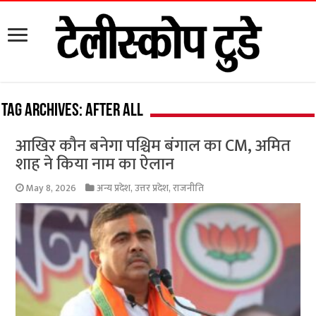
Tag Archives:
After all
आखिर कौन बनेगा पश्चिम बंगाल का CM, अमित
शाह ने किया नाम का ऐलान
May 8, 2026
अन्य प्रदेश
,
उत्तर प्रदेश
,
राजनीति