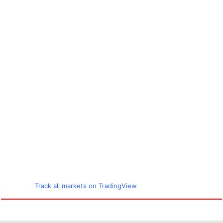
Track all markets on TradingView