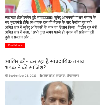
लखनऊ (टेलीस्कोप टुडे संवाददाता)। सुवेंदु अधिकारी पश्चिम बंगाल के
नए मुख्यमंत्री होंगे। विधायक दल की बैठक के बाद केंद्रीय गृह मंत्री
अमित शाह ने सुवेंदु अधिकारी के नाम का ऐलान किया। केंद्रीय गृह मंत्री
अमित शाह ने कहा, “अभी कुछ समय पहले ही चुनाव की प्रक्रिया पूरी
हुई। 8 प्रस्ताव और …
Read More »
आखिर कौन कर रहा है सांप्रदायिक तनाव
भड़काने की साजिश?
September 24, 2025
उत्तर प्रदेश
,
लखनऊ
,
लेख/स्तम्भ