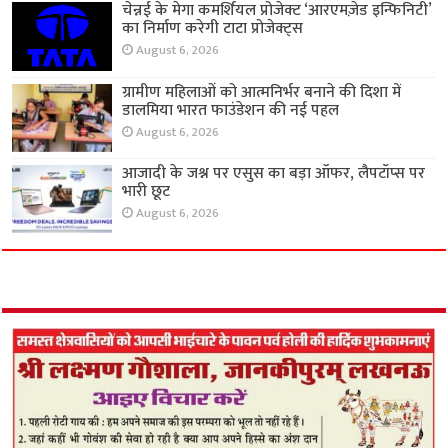
चेन्नई के मेगा कमर्शियल प्रोजेक्ट ‘आरएमज़ेड इन्फिनिटी’
का निर्माण करेगी टाटा प्रोजेक्ट्स
August 6, 2026
ग्रामीण महिलाओं को आत्मनिर्भर बनाने की दिशा में
डालमिया भारत फाउंडेशन की नई पहल
August 6, 2026
आजादी के जश्न पर एसुस का बड़ा ऑफर, लैपटॉप्स पर
भारी छूट
August 6, 2026