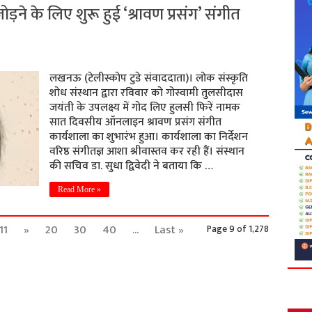
ड़ने के लिए शुरू हुई ‘श्रावण प्रसंग’ संगीत
लखनऊ (टेलीस्कोप टुडे संवाददाता)। लोक संस्कृति
शोध संस्थान द्वारा रविवार को गोस्वामी तुलसीदास
जयंती के उपलक्ष्य में गोद लिए हुलसी फिरें नामक
सात दिवसीय ऑनलाइन श्रावण प्रसंग संगीत
कार्यशाला का शुभारंभ हुआ। कार्यशाला का निर्देशन
वरिष्ठ संगीतज्ञ आशा श्रीवास्तव कर रही हैं। संस्थान
की सचिव डा. सुधा द्विवेदी ने बताया कि …
Read More »
11
»
20
30
40
...
Last »
Page 9 of 1,278