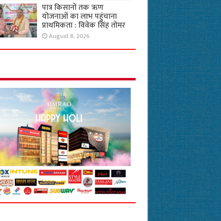
पात्र किसानों तक ऋण
योजनाओं का लाभ पहुंचाना
प्राथमिकता : विवेक सिंह तोमर
August 8, 2026