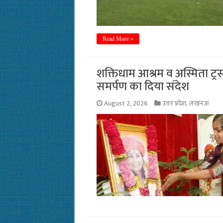
Read More »
शक्तिधाम आश्रम व अस्मिता ट्रस्ट
समर्पण का दिया संदेश
August 2, 2026
उत्तर प्रदेश
,
लखनऊ