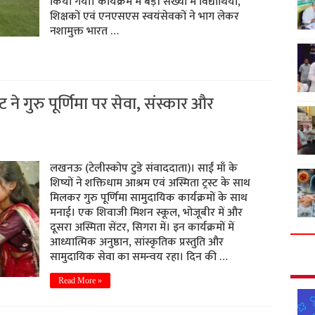
किया गया। कार्यक्रम में बड़ी संख्या में विद्यार्थियों,
शिक्षकों एवं एनएसएस स्वयंसेवकों ने भाग लेकर
नशामुक्त भारत …
 ने गुरु पूर्णिमा पर सेवा, संस्कार और
लखनऊ (टेलीस्कोप टुडे संवाददाता)। साईं माँ के
शिष्यों ने शक्तिधाम आश्रम एवं अस्मिता ट्रस्ट के साथ
मिलकर गुरु पूर्णिमा सामुदायिक कार्यक्रमों के साथ
मनाई। एक शिवाजी मिशन स्कूल, भोजूबीर में और
दूसरा अस्मिता सेंटर, सिगरा में। इन कार्यक्रमों में
आध्यात्मिक अनुष्ठान, सांस्कृतिक प्रस्तुति और
सामुदायिक सेवा का समन्वय रहा। दिन की …
Read More »