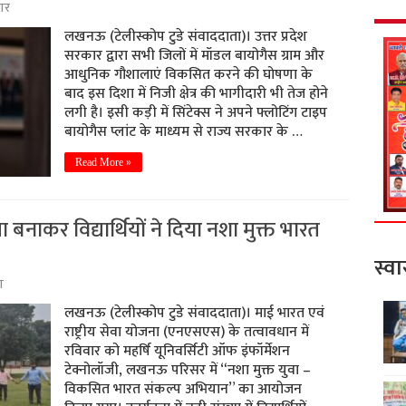
पार
लखनऊ (टेलीस्कोप टुडे संवाददाता)। उत्तर प्रदेश
सरकार द्वारा सभी जिलों में मॉडल बायोगैस ग्राम और
आधुनिक गौशालाएं विकसित करने की घोषणा के
बाद इस दिशा में निजी क्षेत्र की भागीदारी भी तेज होने
लगी है। इसी कड़ी में सिंटेक्स ने अपने फ्लोटिंग टाइप
बायोगैस प्लांट के माध्यम से राज्य सरकार के …
Read More »
ला बनाकर विद्यार्थियों ने दिया नशा मुक्त भारत
स्वा
ा
लखनऊ (टेलीस्कोप टुडे संवाददाता)। माई भारत एवं
राष्ट्रीय सेवा योजना (एनएसएस) के तत्वावधान में
रविवार को महर्षि यूनिवर्सिटी ऑफ इंफॉर्मेशन
टेक्नोलॉजी, लखनऊ परिसर में “नशा मुक्त युवा –
विकसित भारत संकल्प अभियान” का आयोजन