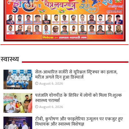
स्वास्थ्य
सेल-आधारित सर्जरी से यूरिथ्रल स्ट्रिक्चर का इलाज,
मरीज अगले दिन हुआ डिस्चार्ज
August 6, 2026
पतंजलि योगपीठ के शिविर में लोगों को मिला नि:शुल्क
स्वास्थ्य परामर्श
August 6, 2026
टीबी, कुपोषण और फाइलेरिया उन्मूलन पर एकजुट हुए
विधायक और स्वास्थ्य विशेषज्ञ