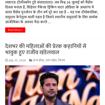
लखनऊ (टेलीस्कोप टुडे संवाददाता)। जब विश्व 26 जुलाई को मैंग्रोव
दिवस मनाता है, सिग्नेचर पैकेज्ड ड्रिंकिंग वाटर ओडिशा के अस्तरंगा में
सतत मैंग्रोव पुनर्जनन के तीन वर्ष पूरे कर रहा है – यह एक दीर्घकालिक,
समुदाय केनेतृत्व वाली पहल है जिसने स्थानीय समुदायों के लिए सार्थक
आजीविका के अवसर पैदा करते …
Read More »
देशभर की महिलाओं की प्रेरक कहानियों से
भावुक हुए राजीव खंडेलवाल
July 25, 2026
अन्य प्रदेश
,
उत्तर प्रदेश
,
फिल्म