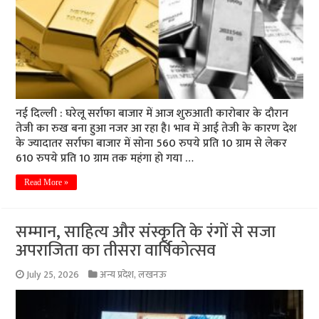
नई दिल्ली : घरेलू सर्राफा बाजार में आज शुरुआती कारोबार के दौरान
तेजी का रुख बना हुआ नजर आ रहा है। भाव में आई तेजी के कारण देश
के ज्यादातर सर्राफा बाजार में सोना 560 रुपये प्रति 10 ग्राम से लेकर
610 रुपये प्रति 10 ग्राम तक महंगा हो गया …
Read More »
सम्मान, साहित्य और संस्कृति के रंगों से सजा
अपराजिता का तीसरा वार्षिकोत्सव
July 25, 2026
अन्य प्रदेश
,
लखनऊ