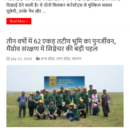
दिखाई देने वाली हैं। ये दोनों मिलकर कंटेस्टेंट्स से मुश्किल सवाल
पूछेंगी, उनके गेम और …
Read More »
तीन वर्षों में 62 एकड़ तटीय भूमि का पुनर्जीवन,
मैंग्रोव संरक्षण में सिग्नेचर की बड़ी पहल
July 25, 2026
अन्य प्रदेश
,
उत्तर प्रदेश
,
व्यापार