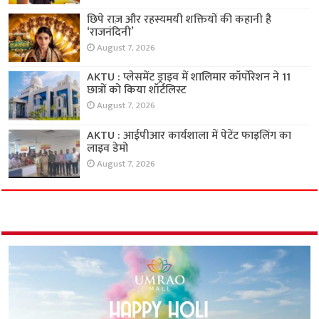
छिपे राज़ और रहस्यमयी शक्तियों की कहानी है
‘राजनंदिनी’
August 7, 2026
AKTU : प्लेसमेंट ड्राइव में शालिमार कॉर्पोरेशन ने 11
छात्रों को किया शॉर्टलिस्ट
August 7, 2026
AKTU : आईपीआर कार्यशाला में पेटेंट फाइलिंग का
लाइव डेमो
August 7, 2026