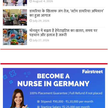
August 4, 2026
डायरिया के खिलाफ जंग तेज, ‘स्टॉप डायरिया अभियान’
का हुआ आगाज
July 29, 2026
मॉनसून में बढ़ता है हेपेटाइटिस का खतरा, समय पर
पहचान और इलाज है जरूरी
July 27, 2026