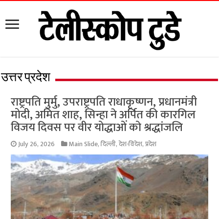
उत्तर प्रदेश
राष्ट्रपति मुर्मु, उपराष्ट्रपति राधाकृष्णन, प्रधानमंत्री
मोदी, अमित शाह, सिन्हा ने अर्पित की कारगिल
विजय दिवस पर वीर योद्धाओं को श्रद्धांजलि
July 26, 2026
Main Slide
,
दिल्ली
,
देश-विदेश
,
प्रदेश