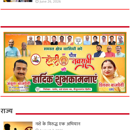
June 26, 2026
राज्य
नशे के विरुद्ध एक अभियान