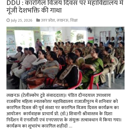
DDU : कारगिल विजय दिवस पर महाविद्यालय में
गूंजी देशभक्ति की गाथा
July 25, 2026
उत्तर प्रदेश
,
लखनऊ
,
शिक्षा
लखनऊ (टेलीस्कोप टुडे संवाददाता)। पंडित दीनदयाल उपाध्याय
राजकीय महिला स्नातकोत्तर महाविद्यालय राजाजीपुरम में शनिवार को
कारगिल दिवस की पूर्व संध्या पर कारगिल विजय दिवस कार्यक्रम का
आयोजन कार्यवाहक प्राचार्य प्रो. (डॉ.) शिवानी श्रीवास्तव के दिशा
निर्देशन में एनसीसी एवं एनएसएस के संयुक्त तत्वावधान में किया गया।
कार्यक्रम का शुभारंभ कारगिल शहीदों …