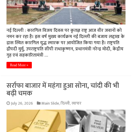
नई दिल्ली : कारगिल विजय दिवस पर कृतज्ञ राष्ट्र आज वीर जवानों को
नमन कर रहा है। इस वर्ष मुख्य कार्यक्रम नई दिल्ली की बजाय लद्दाख के
द्रास स्थित कारगिल युद्ध स्मारक पर आयोजित किया गया है। राष्ट्रपति
द्रौपदी मुर्मु, उपराष्ट्रपति सीपी राधाकृष्णन, प्रधानमंत्री नरेन्द्र मोदी, केंद्रीय
गृह एवं सहकारितामंत्री …
Read More »
सर्राफा बाजार में महंगा हुआ सोना, चांदी की भी
बढ़ी चमक
July 26, 2026
Main Slide
,
दिल्ली
,
व्यापार