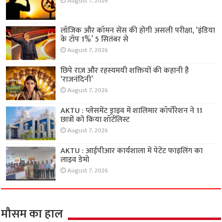
August 7, 2026
लॉजिक और कॉमन सेंस की होगी असली परीक्षा, ‘इंडिया
के टॉप 1%’ 5 सितंबर से
August 7, 2026
छिपे राज़ और रहस्यमयी शक्तियों की कहानी है
‘राजनंदिनी’
August 7, 2026
AKTU : प्लेसमेंट ड्राइव में शालिमार कॉर्पोरेशन ने 11
छात्रों को किया शॉर्टलिस्ट
August 7, 2026
AKTU : आईपीआर कार्यशाला में पेटेंट फाइलिंग का
लाइव डेमो
August 7, 2026
मौसम का हाल