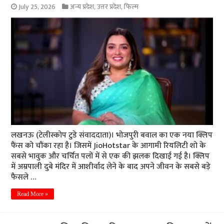
July 25, 2026
अन्य प्रदेश
,
उत्तर प्रदेश
,
फिल्म
लखनऊ (टेलीस्कोप टुडे संवाददाता)। भोजपुरी बवाल का एक नया क्लिप
फैंस को चौंका रहा है। जिसमें JioHotstar के आगामी रियलिटी शो के
सबसे भावुक और चर्चित पलों में से एक की झलक दिखाई गई है। क्लिप
में अम्रपाली दुबे मंदिर में आशीर्वाद लेने के बाद अपने जीवन के सबसे बड़े
फैसले …
Read More »