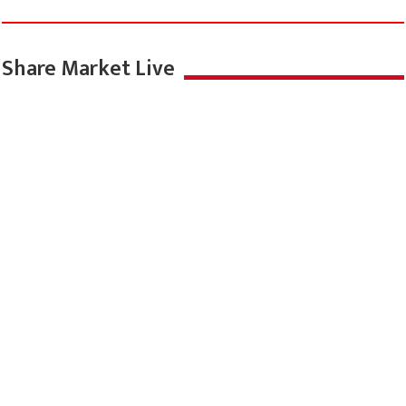
Share Market Live