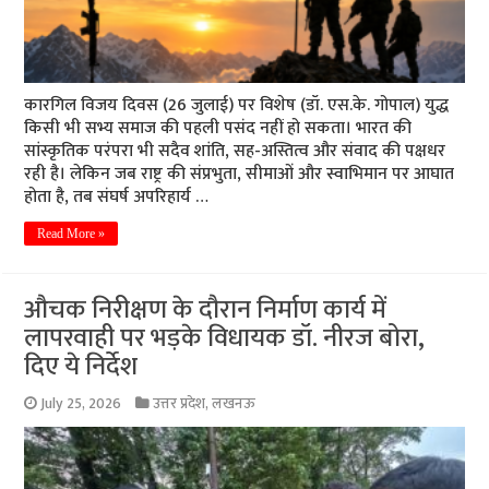
कारगिल विजय दिवस (26 जुलाई) पर विशेष (डॉ. एस.के. गोपाल) युद्ध
किसी भी सभ्य समाज की पहली पसंद नहीं हो सकता। भारत की
सांस्कृतिक परंपरा भी सदैव शांति, सह-अस्तित्व और संवाद की पक्षधर
रही है। लेकिन जब राष्ट्र की संप्रभुता, सीमाओं और स्वाभिमान पर आघात
होता है, तब संघर्ष अपरिहार्य …
Read More »
औचक निरीक्षण के दौरान निर्माण कार्य में
लापरवाही पर भड़के विधायक डॉ. नीरज बोरा,
दिए ये निर्देश
July 25, 2026
उत्तर प्रदेश
,
लखनऊ