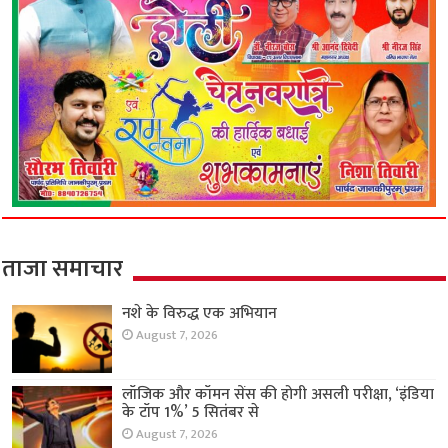
ताजा समाचार
नशे के विरुद्ध एक अभियान
August 7, 2026
लॉजिक और कॉमन सेंस की होगी असली परीक्षा, ‘इंडिया
के टॉप 1%’ 5 सितंबर से
August 7, 2026