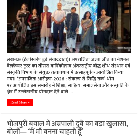
लखनऊ (टेलीस्कोप टुडे संवाददाता)। अपराजिता जज्बा जीत का नेशनल
वेलफेयर ट्रस्ट का तीसरा वार्षिकोत्सव अंतरराष्ट्रीय बौद्ध शोध संस्थान एवं
संस्कृति विभाग के संयुक्त तत्वावधान में उत्साहपूर्वक आयोजित किया
गया। ‘अपराजिता आरोहण-2026 : संकल्प से सिद्धि तक’ थीम
पर आयोजित इस समारोह में शिक्षा, साहित्य, समाजसेवा और संस्कृति के
क्षेत्र में उल्लेखनीय योगदान देने वाले …
Read More »
भोजपुरी बवाल में अम्रपाली दुबे का बड़ा खुलासा,
बोलीं— ‘मैं माँ बनना चाहती हूँ’