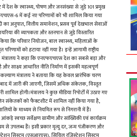
में देश के स्वास्थ्य, पोषण और जनसंख्या से जुड़े 101 प्रमुख
एनएफएचएस-6 में कई नए परिणामों को भी शामिल किया गया
दी का अनुपात, वित्तीय समावेशन, प्रसव पूर्व देखभाल सेवाओं
िया की व्यापकता और स्तनपान से जुड़े विस्तारित
ट किया कि परिवार नियोजन, बाल स्वास्थ्य, महिलाओं के
 परिणामों को हटाया नहीं गया है। इन्हें आगामी राष्ट्रीय
जाएगा। मंत्रालय ने कहा कि एनएफएचएस देश का सबसे बड़ा और
 है और साक्ष्य आधारित नीति निर्माण में इसकी महत्वपूर्ण
ार कल्याण मंत्रालय ने बताया कि यह केवल प्रारंभिक चरण
र्ट बाद में जारी की जाएगी, जिसमें अधिक संकेतक, विस्तृत
ी शामिल होगी।मंत्रालय ने कुछ मीडिया रिपोर्टों में उठाए गए
जिन संकेतकों को फैक्टशीट में शामिल नहीं किया गया है,
रणालियों के माध्यम से नियमित रूप से निगरानी में हैं।
आंकड़े स्वच्छ सर्वेक्षण ग्रामीण और सांख्यिकी एवं कार्यक्रम
ाध्यम से उपलब्ध हैं। इसी प्रकार मृत्यु दर, जन्म पंजीकरण और
्ट्रेशन सिस्टम (एसआरएस), सिविल रजिस्ट्रेशन सिस्टम