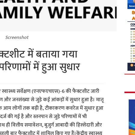
Screenshot
टशीट में बताया गया
परिणामों में हुआ सुधार
रिवार स्वास्थ्य सर्वेक्षण (एनएफएचएस)-6 की फैक्टशीट जारी
ण और जनसंख्या से जुड़े कई आंकड़ों में सुधार हुआ है। मातृ
श के आम लोगों तक बढ़ी है, टीकाकरण कवरेज में सुधार हुआ
 दर्ज की गई है और स्तनपान से जुड़े परिणामों में भी
ाथ ही वित्तीय समावेशन, बुजुर्ग आबादी की हिस्सेदारी और
हली बार फैक्टशीट में शामिल किए गए हैं।केंद्रीय स्वास्थ्य