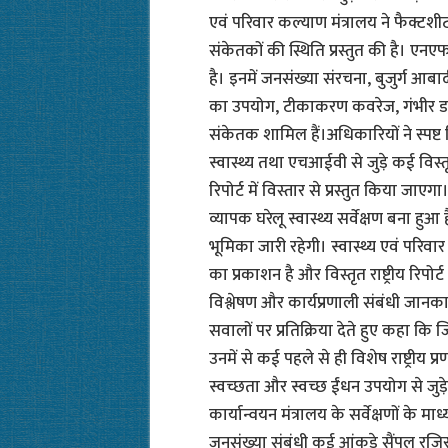
एवं परिवार कल्याण मंत्रालय ने फैक्टशीट 
संकेतकों की स्थिति प्रस्तुत की है। 
है। इनमें जनसंख्या संरचना, बुजुर्ग आबा
का उपयोग, टीकाकरण कवरेज, गंभीर डायर
संकेतक शामिल हैं।अधिकारियों ने स्पष्
स्वास्थ्य तथा एचआईवी से जुड़े कई विस्तृत
रिपोर्ट में विस्तार से प्रस्तुत किया 
व्यापक घरेलू स्वास्थ्य सर्वेक्षण बना हुआ
भूमिका जारी रहेगी। स्वास्थ्य एवं परिव
का प्रकाशन है और विस्तृत राष्ट्रीय रिपो
विश्लेषण और कार्यप्रणाली संबंधी जानकार
सवालों पर प्रतिक्रिया देते हुए कहा कि 
उनमें से कई पहले से ही विशेष राष्ट्रीय प्
स्वच्छता और स्वच्छ ईंधन उपयोग से जुड़े 
कार्यान्वयन मंत्रालय के सर्वेक्षणों के म
जनसंख्या संबंधी कई आंकड़े सैंपल रजिस