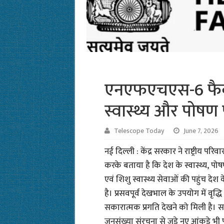
एनएफएचएस-6 फैक्
स्वास्थ्य और पोषण 
Telescope Today
June 7, 2026
नई दिल्ली : केंद्र सरकार ने राष्ट्रीय प
करके बताया है कि देश के स्वास्थ्य, पोष
एवं शिशु स्वास्थ्य सेवाओं की पहुंच दे
है। प्रसवपूर्व देखभाल के उपयोग में वृद्धि
सकारात्मक प्रगति देखने को मिली है। स
जनसंख्या संरचना से जुड़े नए आंकड़े भी प