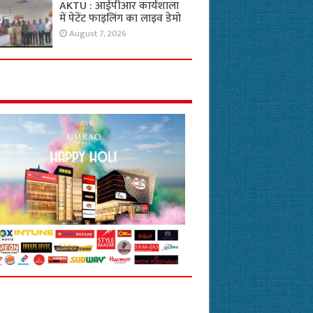
AKTU : आईपीआर कार्यशाला
में पेटेंट फाइलिंग का लाइव डेमो
August 7, 2026