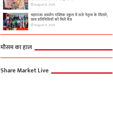
August 8, 2026
महाराजा अग्रसेन पब्लिक स्कूल में सजे नेतृत्व के सितारे,
छात्र प्रतिनिधियों को मिले बैज
August 8, 2026
मौसम का हाल
Share Market Live