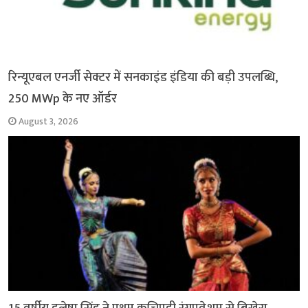
रिन्यूएबल एनर्जी सेक्टर में सनकाइंड इंडिया की बड़ी उपलब्धि,
250 MWp के नए ऑर्डर
August 3, 2026