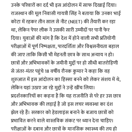
उनके परिवारों का दर्द भी इस आंदोलन में साफ दिखाई दिया।
राजस्थान की मूल निवासी गायत्री सिंह ने बताया कि उनका भाई
कोटा में रहकर तीन साल से नीट (NEET) की तैयारी कर रहा
था, लेकिन पेपर लीक ने उसकी सारी उम्मीदों पर पानी फेर
दिया। युवाओं की मांग है कि देश में होने वाली सभी प्रतियोगी
परीक्षाओं में पूर्ण निष्पक्षता, पारदर्शिता और विश्वसनीयता बहाल
की जाए ताकि किसी भी मेहनती छात्र के साथ अन्याय न हो।
छात्रों और अभिभावकों के जमीनी मुद्दों पर हो सीधी बातरोहिणी
से जंतर-मंतर पहुंचे 18 वर्षीय रौनक कुमार ने कहा कि वह
शुरुआत में इस आंदोलन का हिस्सा बनने को लेकर संशय में थे,
लेकिन यहां उठाए जा रहे मुद्दों ने उन्हें खींच लिया।
प्रदर्शनकारियों का कहना है कि यह राजनीति से परे हर उस छात्र
और अभिभावक की लड़ाई है जो इस लचर व्यवस्था का दंश
झेल रहे हैं। सरकार को हेडलाइंस बनाने के बजाय छात्रों को
प्रभावित करने वाले वास्तविक संकट पर ध्यान देना चाहिए।
परीक्षाओं के दबाव और छात्रों के मानसिक स्वास्थ्य की तय हो