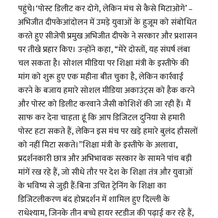
पहुंचे।‘पोस्ट डिलीट कर दोगे, लेकिन मंच से कैसे मिटाओगे’ –
अभिजीत दीपकेआंदोलन में उमड़े युवाओं के हुजूम को संबोधित
करते हुए सीजेपी प्रमुख अभिजीत दीपके ने सरकार और प्रशासन
पर तीखे प्रहार किए। उन्होंने कहा, “मेरे दोस्तों, यह संघर्ष लंबा
चल सकता है। सोशल मीडिया पर शिक्षा मंत्री के इस्तीफे की
मांग को शुरू हुए एक महीना बीत चुका है, लेकिन कार्रवाई
करने के बजाय हमारे सोशल मीडिया अकाउंट्स को हैक करने
और पोस्ट को डिलीट करवाने जैसी कोशिशें की जा रही हैं। मैं
साफ कर देना चाहता हूं कि आप डिजिटल दुनिया से हमारी
पोस्ट हटा सकते हैं, लेकिन इस मंच पर खड़े हमारे बुलंद हौसलों
को नहीं मिटा सकते।”शिक्षा मंत्री के इस्तीफे के अलावा,
प्रदर्शनकारी छात्र और अभिभावक सरकार के सामने पांच बड़ी
मांगें रख रहे हैं, जो सीधे तौर पर देश के शिक्षा तंत्र और युवाओं
के भविष्य से जुड़ी हैं:बिना उचित ट्रेनिंग के शिक्षा का
डिजिटलीकरण बंद होप्रदर्शन में शामिल हुए दिल्ली के
राधेश्याम, जिनके तीन बच्चे हायर स्टडीज की पढ़ाई कर रहे हैं,