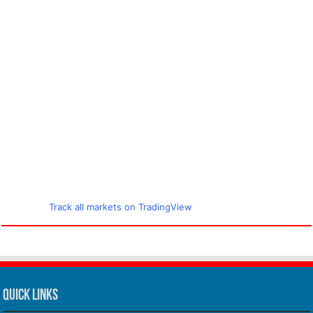
Track all markets on TradingView
Quick Links