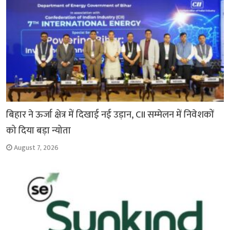
बिहार ने ऊर्जा क्षेत्र में दिखाई नई उड़ान, CII सम्मेलन में निवेशकों
को दिया बड़ा न्योता
August 7, 2026