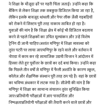
ने शिक्षा के मौजूदा ढर्रे पर गहरी चिंता जताई। उन्होंने कहा कि
बैंकिंग से लेकर शिक्षा तक सबकुछ डिजिटल किया जा रहा है,
लेकिन इसके बावजूद धांधली और पेपर लीक जैसी गड़बड़ियों
को रोकने में सिस्टम पूरी तरह नाकाम साबित हो रहा है।
युवाओं की मांग है कि शिक्षा क्षेत्र में कोई भी डिजिटल बदलाव
करने से पहले शिक्षकों का उचित मूल्यांकन और उन्हें विशेष
ट्रेनिंग दी जानी चाहिए।अशांत मणिपुर में शिक्षा व्यवस्था को
तुरंत पटरी पर लाया जाएमणिपुर के रहने वाले और वर्तमान में
नोएडा में काम कर रहे सामाजिक उद्यमी विन्सन ने आंदोलन में
हिस्सा लेते हुए पूर्वोत्तर के छात्रों का दर्द बयां किया। उन्होंने कहा
कि पिछले तीन वर्षों से मणिपुर में फैली अशांति के कारण स्कूल,
कॉलेज और शैक्षणिक संस्थान पूरी तरह ठप पड़े हैं। वहां के छात्रों
का भविष्य अंधकार में लटक गया है। सीजेपी की मांग है कि
मणिपुर में शिक्षा का सामान्य संचालन तुरंत सुनिश्चित किया
जाए।प्रतियोगी परीक्षाओं में आए पारदर्शिता और
निष्पक्षताप्रतियोगी परीक्षाओं की तैयारी करने वाले छात्रों और