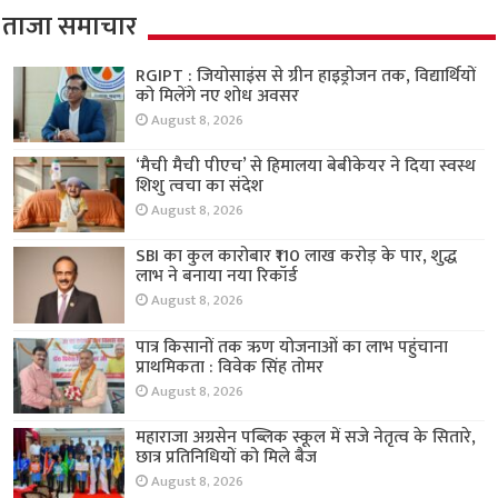
ताजा समाचार
RGIPT : जियोसाइंस से ग्रीन हाइड्रोजन तक, विद्यार्थियों
को मिलेंगे नए शोध अवसर
August 8, 2026
‘मैची मैची पीएच’ से हिमालया बेबीकेयर ने दिया स्वस्थ
शिशु त्वचा का संदेश
August 8, 2026
SBI का कुल कारोबार ₹110 लाख करोड़ के पार, शुद्ध
लाभ ने बनाया नया रिकॉर्ड
August 8, 2026
पात्र किसानों तक ऋण योजनाओं का लाभ पहुंचाना
प्राथमिकता : विवेक सिंह तोमर
August 8, 2026
महाराजा अग्रसेन पब्लिक स्कूल में सजे नेतृत्व के सितारे,
छात्र प्रतिनिधियों को मिले बैज
August 8, 2026