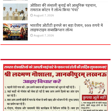
ओडिशा की संथाली बुनाई को आधुनिक पहचान,
रामराज कॉटन ने लॉन्च किया ‘पंचा’
August 7, 2026
भारतीय ओटीटी इनप्ले का बड़ा ऐलान, 999 रुपये में
लाइफटाइम सब्सक्रिप्शन लॉन्च
August 7, 2026