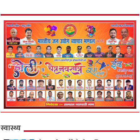
स्वास्थ्य