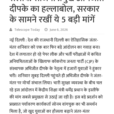
दीपके का हल्लाबोल, सरकार
के सामने रखीं ये 5 बड़ी मांगें
Telescope Today
June 6, 2026
नई दिल्ली : देश की राजधानी दिल्ली का ऐतिहासिक जंतर-
मंतर शनिवार को एक बार फिर बड़े आंदोलन का गवाह बना।
देश में लगातार हो रहे पेपर लीक और भर्ती परीक्षाओं में कथित
अनियमितताओं के खिलाफ कॉकरोच जनता पार्टी (CJP) के
संस्थापक अभिजीत दीपके के नेतृत्व में हजारों युवाओं ने हुंकार
भरी। शनिवार सुबह दिल्ली पहुंचते ही अभिजीत दीपके ने जंतर-
मंतर पर मोर्चा संभाल लिया। भारी सुरक्षा व्यवस्था के बीच चल
रहे इस आंदोलन में केंद्रीय शिक्षा मंत्री धर्मेंद्र प्रधान के इस्तीफे
की मांग सबसे प्रमुखता से उठाई जा रही है। इस बड़े प्रदर्शन को
प्रख्यात पर्यावरण कार्यकर्ता सोनम वांगचुक का भी समर्थन
मिला है, जो खुद युवाओं का हौसला बढ़ाने जंतर-मंतर