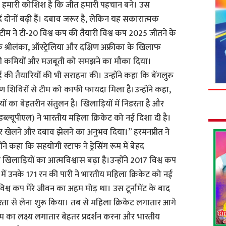
ब हमारी कोशिश है कि जीत हमारी पहचान बने। उस
ं दोनों बढ़ी हैं। दबाव जरूर है, लेकिन यह सकारात्मक
ीम ने टी-20 विश्व कप की तैयारी विश्व कप 2025 जीतने के
कि श्रीलंका, ऑस्ट्रेलिया और दक्षिण अफ्रीका के खिलाफ
पनी कमियों और मजबूती को समझने का मौका दिया।
की तैयारियों की भी सराहना की। उन्होंने कहा कि बेंगलुरु
क्षण शिविरों से टीम को काफी फायदा मिला है।उन्होंने कहा,
ों का बेहतरीन संतुलन है। खिलाड़ियों में निडरता है और
ब्ल्यूपीएल) ने भारतीय महिला क्रिकेट को नई दिशा दी है।
पर खेलने और दबाव झेलने का अनुभव दिया।” हरमनप्रीत ने
े कहा कि सहयोगी स्टाफ ने ड्रेसिंग रूम में बेहद
लाड़ियों का आत्मविश्वास बढ़ा है।उन्होंने 2017 विश्व कप
 में उनके 171 रन की पारी ने भारतीय महिला क्रिकेट को नई
श्व कप मेरे जीवन का अहम मोड़ था। उस टूर्नामेंट के बाद
ीरता से लेना शुरू किया। तब से महिला क्रिकेट लगातार आगे
 टीम का लक्ष्य लगातार बेहतर प्रदर्शन करना और भारतीय