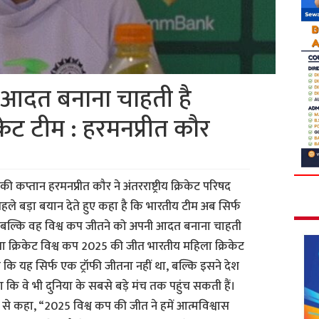
ो आदत बनाना चाहती है
केट टीम : हरमनप्रीत कौर
ी कप्तान हरमनप्रीत कौर ने अंतरराष्ट्रीय क्रिकेट परिषद
ले बड़ा बयान देते हुए कहा है कि भारतीय टीम अब सिर्फ
है, बल्कि वह विश्व कप जीतने को अपनी आदत बनाना चाहती
ा क्रिकेट विश्व कप 2025 की जीत भारतीय महिला क्रिकेट
कि यह सिर्फ एक ट्रॉफी जीतना नहीं था, बल्कि इसने देश
कि वे भी दुनिया के सबसे बड़े मंच तक पहुंच सकती हैं।
से कहा, “2025 विश्व कप की जीत ने हमें आत्मविश्वास