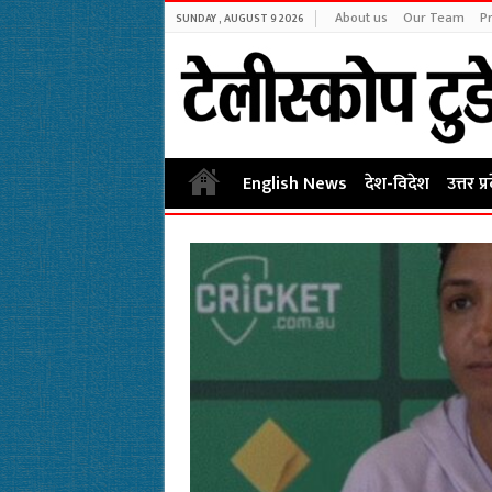
About us
Our Team
Pr
SUNDAY , AUGUST 9 2026
English News
देश-विदेश
उत्तर प्