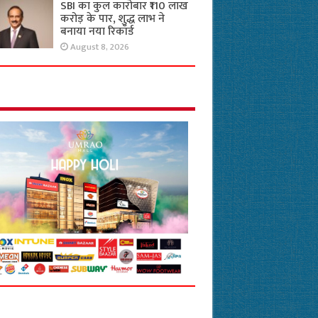
SBI का कुल कारोबार ₹110 लाख
करोड़ के पार, शुद्ध लाभ ने
बनाया नया रिकॉर्ड
August 8, 2026