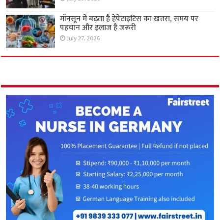
मॉनसून में बढ़ता है हेपेटाइटिस का खतरा, समय पर
पहचान और इलाज है जरूरी
July 27, 2026