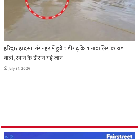
हरिद्वार हादसा: गंगनहर में डूबे चंडीगढ़ के 4 नाबालिग कांवड़
यात्री, स्नान के दौरान गई जान
July 31, 2026