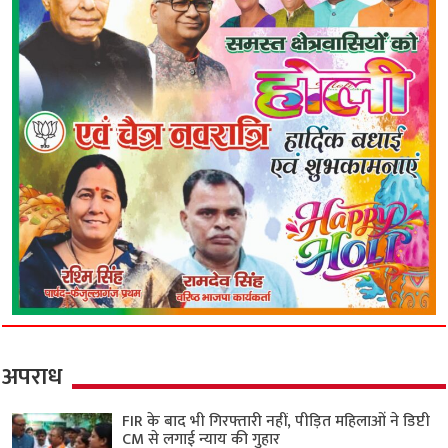
अपराध
FIR के बाद भी गिरफ्तारी नहीं, पीड़ित महिलाओं ने डिप्टी
CM से लगाई न्याय की गुहार