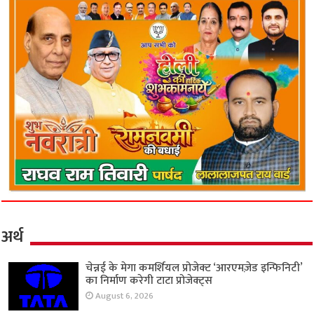
अर्थ
चेन्नई के मेगा कमर्शियल प्रोजेक्ट ‘आरएमज़ेड इन्फिनिटी’
का निर्माण करेगी टाटा प्रोजेक्ट्स
August 6, 2026