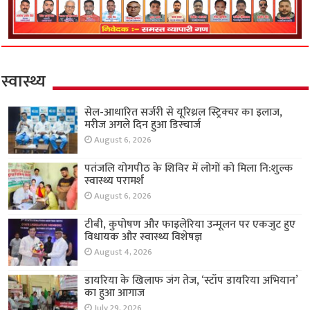
स्वास्थ्य
सेल-आधारित सर्जरी से यूरिथ्रल स्ट्रिक्चर का इलाज,
मरीज अगले दिन हुआ डिस्चार्ज
August 6, 2026
पतंजलि योगपीठ के शिविर में लोगों को मिला नि:शुल्क
स्वास्थ्य परामर्श
August 6, 2026
टीबी, कुपोषण और फाइलेरिया उन्मूलन पर एकजुट हुए
विधायक और स्वास्थ्य विशेषज्ञ
August 4, 2026
डायरिया के खिलाफ जंग तेज, ‘स्टॉप डायरिया अभियान’
का हुआ आगाज
July 29, 2026