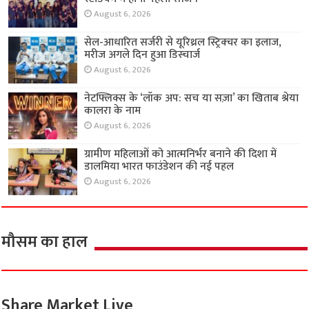
August 6, 2026
सेल-आधारित सर्जरी से यूरिथ्रल स्ट्रिक्चर का इलाज,
मरीज अगले दिन हुआ डिस्चार्ज
August 6, 2026
नेटफ्लिक्स के ‘लॉक अप: सच या सज़ा’ का खिताब श्रेया
कालरा के नाम
August 6, 2026
ग्रामीण महिलाओं को आत्मनिर्भर बनाने की दिशा में
डालमिया भारत फाउंडेशन की नई पहल
August 6, 2026
मौसम का हाल
Share Market Live