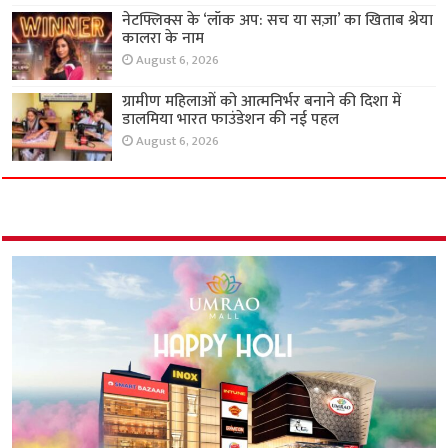
नेटफ्लिक्स के ‘लॉक अप: सच या सज़ा’ का खिताब श्रेया
कालरा के नाम
August 6, 2026
ग्रामीण महिलाओं को आत्मनिर्भर बनाने की दिशा में
डालमिया भारत फाउंडेशन की नई पहल
August 6, 2026