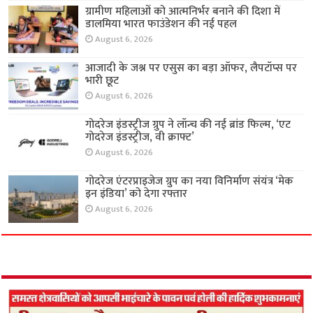
ग्रामीण महिलाओं को आत्मनिर्भर बनाने की दिशा में
डालमिया भारत फाउंडेशन की नई पहल
August 6, 2026
आजादी के जश्न पर एसुस का बड़ा ऑफर, लैपटॉप्स पर
भारी छूट
August 6, 2026
गोदरेज इंडस्ट्रीज ग्रुप ने लॉन्च की नई ब्रांड फिल्म, ‘एट
गोदरेज इंडस्ट्रीज, वी क्राफ्ट’
August 6, 2026
गोदरेज एंटरप्राइजेज ग्रुप का नया विनिर्माण संयंत्र ‘मेक
इन इंडिया’ को देगा रफ्तार
August 6, 2026