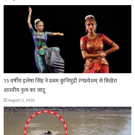
15 वर्षीय इलेषा सिंह ने प्रथम कुचिपुड़ी रंगप्रवेशम् से बिखेरा
शास्त्रीय नृत्य का जादू
August 2, 2026