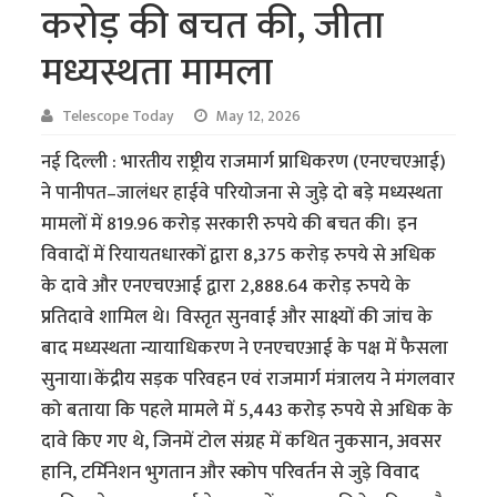
करोड़ की बचत की, जीता
मध्यस्थता मामला
Telescope Today
May 12, 2026
नई दिल्ली : भारतीय राष्ट्रीय राजमार्ग प्राधिकरण (एनएचएआई)
ने पानीपत–जालंधर हाईवे परियोजना से जुड़े दो बड़े मध्यस्थता
मामलों में 819.96 करोड़ सरकारी रुपये की बचत की। इन
विवादों में रियायतधारकों द्वारा 8,375 करोड़ रुपये से अधिक
के दावे और एनएचएआई द्वारा 2,888.64 करोड़ रुपये के
प्रतिदावे शामिल थे। विस्तृत सुनवाई और साक्ष्यों की जांच के
बाद मध्यस्थता न्यायाधिकरण ने एनएचएआई के पक्ष में फैसला
सुनाया।केंद्रीय सड़क परिवहन एवं राजमार्ग मंत्रालय ने मंगलवार
को बताया कि पहले मामले में 5,443 करोड़ रुपये से अधिक के
दावे किए गए थे, जिनमें टोल संग्रह में कथित नुकसान, अवसर
हानि, टर्मिनेशन भुगतान और स्कोप परिवर्तन से जुड़े विवाद