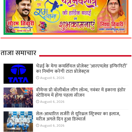
ताजा समाचार
चेन्नई के मेगा कमर्शियल प्रोजेक्ट ‘आरएमज़ेड इन्फिनिटी’
का निर्माण करेगी टाटा प्रोजेक्ट्स
August 6, 2026
वीमेन्स प्रो वॉलीबॉल लीग लॉन्च, नवंबर में इकाना इंडोर
स्टेडियम में होगा पहला सीजन
August 6, 2026
सेल-आधारित सर्जरी से यूरिथ्रल स्ट्रिक्चर का इलाज,
मरीज अगले दिन हुआ डिस्चार्ज
August 6, 2026