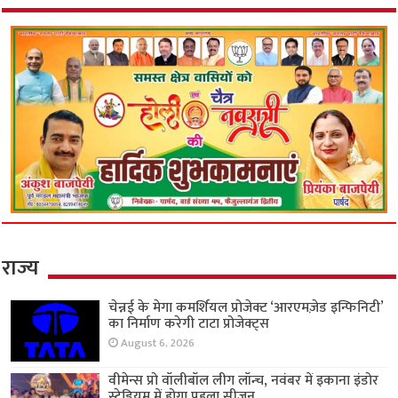
राज्य
चेन्नई के मेगा कमर्शियल प्रोजेक्ट ‘आरएमज़ेड इन्फिनिटी’
का निर्माण करेगी टाटा प्रोजेक्ट्स
August 6, 2026
वीमेन्स प्रो वॉलीबॉल लीग लॉन्च, नवंबर में इकाना इंडोर
स्टेडियम में होगा पहला सीजन