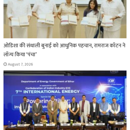
ओडिशा की संथाली बुनाई को आधुनिक पहचान, रामराज कॉटन ने
लॉन्च किया ‘पंचा’
August 7, 2026