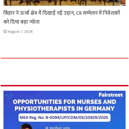
बिहार ने ऊर्जा क्षेत्र में दिखाई नई उड़ान, CII सम्मेलन में निवेशकों
को दिया बड़ा न्योता
August 7, 2026