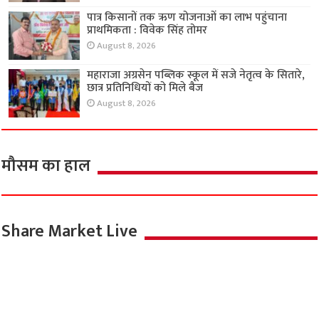
पात्र किसानों तक ऋण योजनाओं का लाभ पहुंचाना
प्राथमिकता : विवेक सिंह तोमर
August 8, 2026
महाराजा अग्रसेन पब्लिक स्कूल में सजे नेतृत्व के सितारे,
छात्र प्रतिनिधियों को मिले बैज
August 8, 2026
मौसम का हाल
Share Market Live