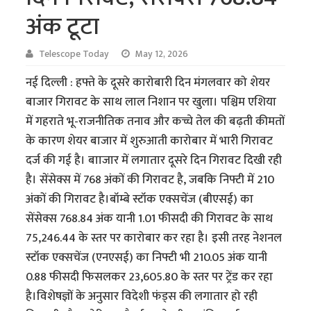
अंक टूटा
Telescope Today
May 12, 2026
नई दिल्ली : हफ्ते के दूसरे कारोबारी दिन मंगलवार को शेयर
बाजार गिरावट के साथ लाल निशान पर खुला। पश्चिम एशिया
में गहराते भू-राजनीतिक तनाव और कच्चे तेल की बढ़ती कीमतों
के कारण शेयर बाजार में शुरुआती कारोबार में भारी गिरावट
दर्ज की गई है। बााजार में लगातार दूसरे दिन गिरावट दिखी रही
है। सेंसेक्स में 768 अंकों की गिरावट है, जबकि निफ्टी में 210
अंकों की गिरावट है।बॉम्बे स्टॉक एक्सचेंज (बीएसई) का
सेंसेक्स 768.84 अंक यानी 1.01 फीसदी की गिरावट के साथ
75,246.44 के स्तर पर कारोबार कर रहा है। इसी तरह नेशनल
स्टॉक एक्सचेंज (एनएसई) का निफ्टी भी 210.05 अंक यानी
0.88 फीसदी फिसलकर 23,605.80 के स्तर पर ट्रेंड कर रहा
है।विशेषज्ञों के अनुसार विदेशी फंड्स की लगातार हो रही