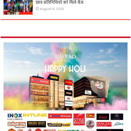
छात्र प्रतिनिधियों को मिले बैज
August 8, 2026