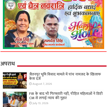
अपराध
जैतनपुर भूमि विवाद मामले में पांच नामजद के खिलाफ
केस दर्ज
August 7, 2026
FIR के बाद भी गिरफ्तारी नहीं, पीड़ित महिलाओं ने डिप्टी
CM से लगाई न्याय की गुहार
July 13, 2026