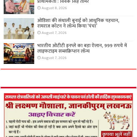
प्राथमिकता : विवेक सिंह तोमर
August 8, 2026
ओडिशा की संथाली बुनाई को आधुनिक पहचान,
रामराज कॉटन ने लॉन्च किया ‘पंचा’
August 7, 2026
भारतीय ओटीटी इनप्ले का बड़ा ऐलान, 999 रुपये में
लाइफटाइम सब्सक्रिप्शन लॉन्च
August 7, 2026