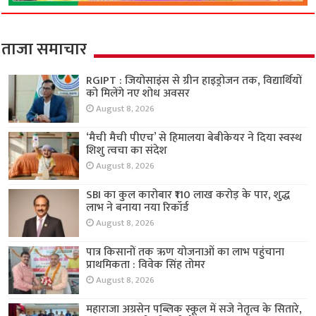
ताजा समाचार
RGIPT : जियोसाइंस से ग्रीन हाइड्रोजन तक, विद्यार्थियों
को मिलेंगे नए शोध अवसर
August 8, 2026
‘मैची मैची पीएच’ से हिमालया बेबीकेयर ने दिया स्वस्थ
शिशु त्वचा का संदेश
August 8, 2026
SBI का कुल कारोबार ₹110 लाख करोड़ के पार, शुद्ध
लाभ ने बनाया नया रिकॉर्ड
August 8, 2026
पात्र किसानों तक ऋण योजनाओं का लाभ पहुंचाना
प्राथमिकता : विवेक सिंह तोमर
August 8, 2026
महाराजा अग्रसेन पब्लिक स्कूल में सजे नेतृत्व के सितारे,