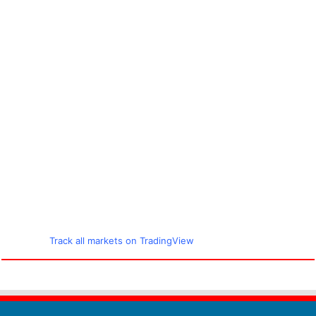
Track all markets on TradingView