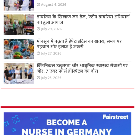
August 4, 2026
डायरिया के खिलाफ जंग तेज, ‘स्टॉप डायरिया अभियान’
का हुआ आगाज
July 29, 2026
मॉनसून में बढ़ता है हेपेटाइटिस का खतरा, समय पर
पहचान और इलाज है जरूरी
July 27, 2026
क्लिनिकल उत्कृष्टता और आधुनिक स्वास्थ्य सेवाओं पर
जोर, 7 एयर फ़ोर्स हॉस्पिटल का दौरा
July 23, 2026