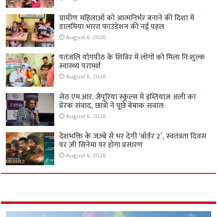
ग्रामीण महिलाओं को आत्मनिर्भर बनाने की दिशा में
डालमिया भारत फाउंडेशन की नई पहल
August 6, 2026
पतंजलि योगपीठ के शिविर में लोगों को मिला नि:शुल्क
स्वास्थ्य परामर्श
August 6, 2026
सेठ एम.आर. जैपुरिया स्कूल्स में इम्तियाज़ अली का
प्रेरक संवाद, छात्रों ने पूछे बेबाक सवाल
August 6, 2026
देशभक्ति के जज़्बे से भर देगी ‘बॉर्डर 2’, स्वतंत्रता दिवस
पर ज़ी सिनेमा पर होगा प्रसारण
August 6, 2026