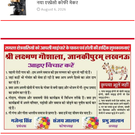
नया एस्प्रेसो कॉफी मेकर
August 6, 2026