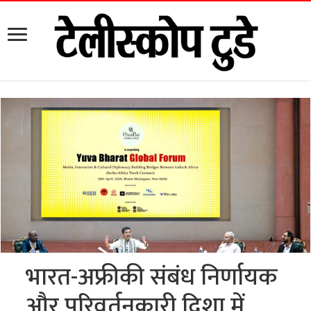
भारत-अफ्रीकी संबंध निर्णायक
और परिवर्तनकारी दिशा में