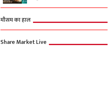
मौसम का हाल
Share Market Live