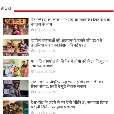
राज्य
नेटफ्लिक्स के ‘लॉक अप: सच या सज़ा’ का खिताब श्रेया
कालरा के नाम
August 6, 2026
ग्रामीण महिलाओं को आत्मनिर्भर बनाने की दिशा में
डालमिया भारत फाउंडेशन की नई पहल
August 6, 2026
पतंजलि योगपीठ के शिविर में लोगों को मिला नि:शुल्क
स्वास्थ्य परामर्श
August 6, 2026
सेठ एम.आर. जैपुरिया स्कूल्स में इम्तियाज़ अली का
प्रेरक संवाद, छात्रों ने पूछे बेबाक सवाल
August 6, 2026
देशभक्ति के जज़्बे से भर देगी ‘बॉर्डर 2’, स्वतंत्रता दिवस
पर ज़ी सिनेमा पर होगा प्रसारण
August 6, 2026