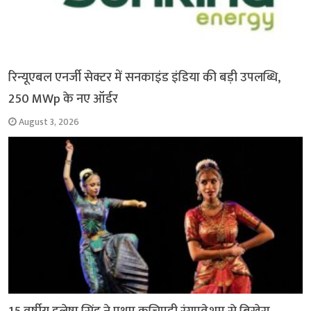
रिन्यूएबल एनर्जी सेक्टर में सनकाइंड इंडिया की बड़ी उपलब्धि,
250 MWp के नए ऑर्डर
August 3, 2026