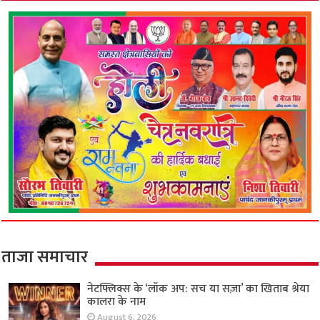
ताजा समाचार
नेटफ्लिक्स के ‘लॉक अप: सच या सज़ा’ का खिताब श्रेया
कालरा के नाम
August 6, 2026