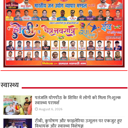
स्वास्थ्य
पतंजलि योगपीठ के शिविर में लोगों को मिला नि:शुल्क
स्वास्थ्य परामर्श
August 6, 2026
टीबी, कुपोषण और फाइलेरिया उन्मूलन पर एकजुट हुए
विधायक और स्वास्थ्य विशेषज्ञ