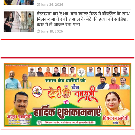
June 26, 2026
इंस्टाग्राम का ‘इश्क’ बना काल! मेरठ में बॉयफ्रेंड के साथ
मिलकर मां ने रची 7 साल के बेटे की हत्या की साजिश;
कार में ले जाकर रेता गला
June 18, 2026