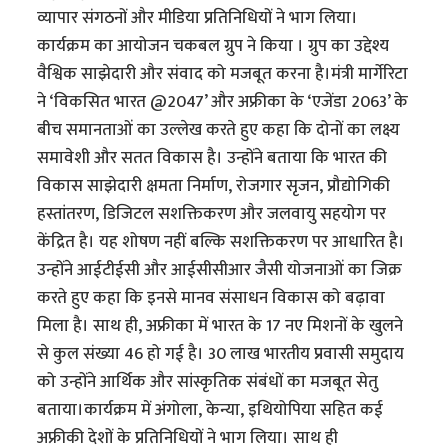
व्यापार संगठनों और मीडिया प्रतिनिधियों ने भाग लिया।
कार्यक्रम का आयोजन चकबल ग्रुप ने किया । ग्रुप का उद्देश्य
वैश्विक साझेदारी और संवाद को मजबूत करना है।मंत्री मार्गेरिटा
ने ‘विकसित भारत @2047’ और अफ्रीका के ‘एजेंडा 2063’ के
बीच समानताओं का उल्लेख करते हुए कहा कि दोनों का लक्ष्य
समावेशी और सतत विकास है। उन्होंने बताया कि भारत की
विकास साझेदारी क्षमता निर्माण, रोजगार सृजन, प्रौद्योगिकी
हस्तांतरण, डिजिटल सशक्तिकरण और जलवायु सहयोग पर
केंद्रित है। यह शोषण नहीं बल्कि सशक्तिकरण पर आधारित है।
उन्होंने आईटीईसी और आईसीसीआर जैसी योजनाओं का जिक्र
करते हुए कहा कि इनसे मानव संसाधन विकास को बढ़ावा
मिला है। साथ ही, अफ्रीका में भारत के 17 नए मिशनों के खुलने
से कुल संख्या 46 हो गई है। 30 लाख भारतीय प्रवासी समुदाय
को उन्होंने आर्थिक और सांस्कृतिक संबंधों का मजबूत सेतु
बताया।कार्यक्रम में अंगोला, केन्या, इथियोपिया सहित कई
अफ्रीकी देशों के प्रतिनिधियों ने भाग लिया। साथ ही