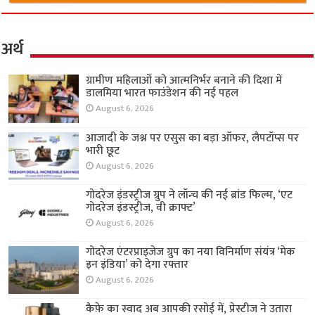
अर्थ
ग्रामीण महिलाओं को आत्मनिर्भर बनाने की दिशा में
डालमिया भारत फाउंडेशन की नई पहल
August 6, 2026
आजादी के जश्न पर एसुस का बड़ा ऑफर, लैपटॉप्स पर
भारी छूट
August 6, 2026
गोदरेज इंडस्ट्रीज ग्रुप ने लॉन्च की नई ब्रांड फिल्म, ‘एट
गोदरेज इंडस्ट्रीज, वी क्राफ्ट’
August 6, 2026
गोदरेज एंटरप्राइजेज ग्रुप का नया विनिर्माण संयंत्र ‘मेक
इन इंडिया’ को देगा रफ्तार
August 6, 2026
कैफ़े का स्वाद अब आपकी रसोई में, प्रेस्टीज ने उतारा