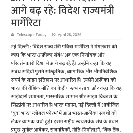
आगे बढ़ रहे: विदेश राज्यमंत्री
मार्गेरिटा
Telescope Today
April 28, 2026
नई दिल्ली : विदेश राज्य मंत्री पबित्रा मार्गेरिटा ने मंगलवार को
कहा कि भारत-अफ्रीका संबंध अब एक निर्णायक और
परिवर्तनकारी दिशा में आगे बढ़ रहे हैं। उन्होंने कहा कि यह
संबंध सदियों पुराने सांस्कृतिक, व्यापारिक और औपनिवेशिक
संघर्ष के साझा इतिहास पर आधारित हैं। उन्होंने अफ्रीका को
भारत की वैश्विक नीति का केंद्रीय स्तंभ बताया और कहा कि यह
साझेदारी समानता, पारस्परिक सम्मान और साझा विकास के
सिद्धांतों पर आधारित है।भारत मंडपम, नई दिल्ली में आयोजित
‘युवा भारत ग्लोबल फोरम’ में आज भारत-अफ्रीका संबंधों को
लेकर व्यापक चर्चा हुई। इसमें राष्ट्रीय स्वयंसवेक संघ के प्रचार
प्रमुख सुनील आंबेकर, राजनयिकों, नीति-निर्माताओं, थिंक टैंक,