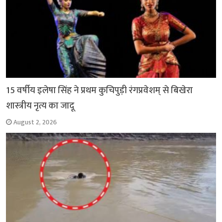
15 वर्षीय इलेषा सिंह ने प्रथम कुचिपुड़ी रंगप्रवेशम् से बिखेरा
शास्त्रीय नृत्य का जादू
August 2, 2026