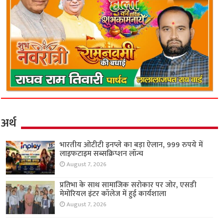
अर्थ
भारतीय ओटीटी इनप्ले का बड़ा ऐलान, 999 रुपये में
लाइफटाइम सब्सक्रिप्शन लॉन्च
August 7, 2026
प्रतिभा के साथ सामाजिक सरोकार पर जोर, एसडी
मेमोरियल इंटर कॉलेज में हुई कार्यशाला
August 7, 2026