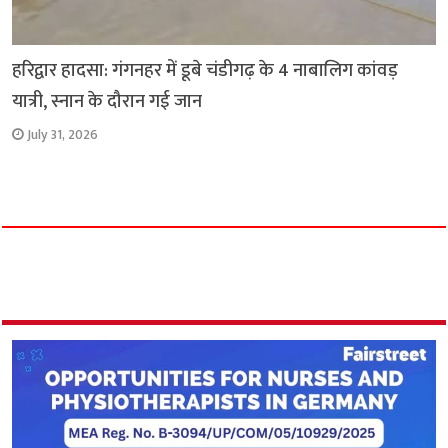
हरिद्वार हादसा: गंगनहर में डूबे चंडीगढ़ के 4 नाबालिग कांवड़
यात्री, स्नान के दौरान गई जान
July 31, 2026