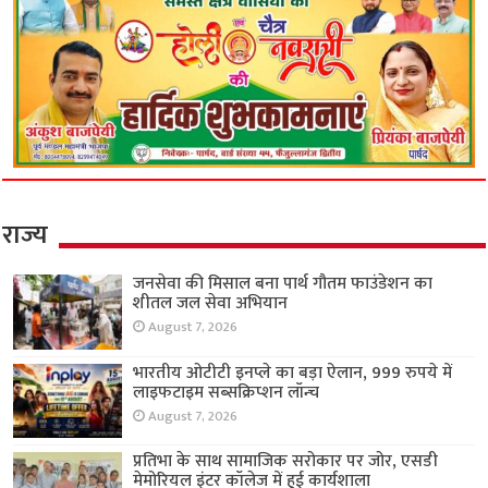
राज्य
जनसेवा की मिसाल बना पार्थ गौतम फाउंडेशन का
शीतल जल सेवा अभियान
August 7, 2026
भारतीय ओटीटी इनप्ले का बड़ा ऐलान, 999 रुपये में
लाइफटाइम सब्सक्रिप्शन लॉन्च
August 7, 2026
प्रतिभा के साथ सामाजिक सरोकार पर जोर, एसडी
मेमोरियल इंटर कॉलेज में हुई कार्यशाला