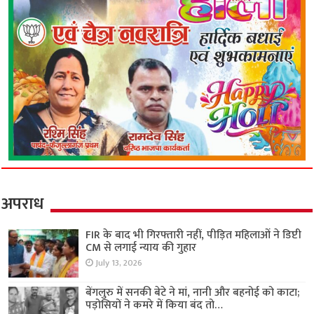
अपराध
FIR के बाद भी गिरफ्तारी नहीं, पीड़ित महिलाओं ने डिप्टी
CM से लगाई न्याय की गुहार
July 13, 2026
बेंगलुरु में सनकी बेटे ने मां, नानी और बहनोई को काटा;
पड़ोसियों ने कमरे में किया बंद तो…