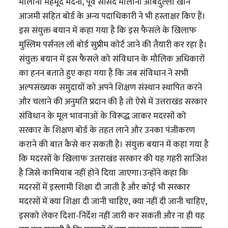
मौलाना महमूद मदनी, पूर्व सांसद मौलाना ओबैदुल्ला खान
आजमी सहित बोर्ड के अन्य पदाधिकारी ने भी हस्ताक्षर किए हैं।
इस संयुक्त बयान में कहा गया है कि इस फैसले के खिलाफ
मुस्लिम पर्सनल लॉ बोर्ड सुप्रीम कोर्ट जाने की तैयारी कर रहा है।
संयुक्त बयान में इस फैसले को संविधान के मौलिक अधिकारों
का हनन बताते हुए कहा गया है कि जब संविधान ने सभी
अल्पसंख्यक समुदायों को अपने शिक्षण संस्थान स्थापित करने
और चलाने की अनुमति प्रदान की है तो ऐसे में उत्तराखंड सरकार
संविधान के मूल भावनाओं के विरूद्ध जाकर मदरसों को
सरकार के शिक्षण बोर्ड के तहत लाने और उनका पंजीकरण
कराने की बात कैसे कर सकती है। संयुक्त बयान में कहा गया है
कि मदरसों के खिलाफ उत्तराखंड सरकार की यह गहरी साजिश
है जिसे कामियाब नहीं होने दिया जाएगा।उन्होंने कहा कि
मदरसों में इस्लामी शिक्षा दी जाती है और कोई भी सरकार
मदरसों में क्या शिक्षा दी जानी चाहिए, क्या नहीं दी जानी चाहिए,
इसको लेकर दिशा-निर्देश नहीं जारी कर सकती और ना ही यह