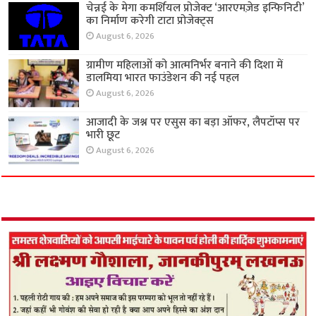
चेन्नई के मेगा कमर्शियल प्रोजेक्ट ‘आरएमज़ेड इन्फिनिटी’
का निर्माण करेगी टाटा प्रोजेक्ट्स
August 6, 2026
ग्रामीण महिलाओं को आत्मनिर्भर बनाने की दिशा में
डालमिया भारत फाउंडेशन की नई पहल
August 6, 2026
आजादी के जश्न पर एसुस का बड़ा ऑफर, लैपटॉप्स पर
भारी छूट
August 6, 2026