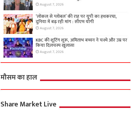
August 7, 2026
‘लोकल से ग्लोबल’ की राह पर यूपी का हथकरघा,
दुनिया में बढ़ रही मांग : सीएम योगी
August 7, 2026
KBC की शूटिंग शुरू, अमिताभ बच्चन ने चश्मे और उम्र पर
किया दिलचस्प खुलासा
August 7, 2026
मौसम का हाल
Share Market Live