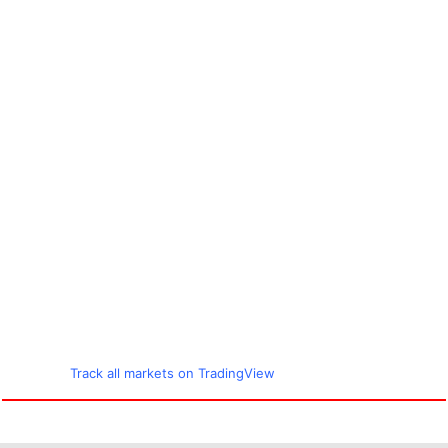
Track all markets on TradingView