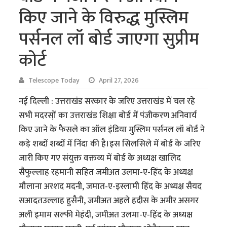
किए जाने के विरुद्ध मुस्लिम
पर्सनल लॉ बोर्ड जाएगा सुप्रीम
कोर्ट
Telescope Today
April 27, 2026
नई दिल्ली : उत्तराखंड सरकार के जरिए उत्तराखंड में चल रहे
सभी मदरसो़ंं का उत्तराखंड शिक्षा बोर्ड में पंजीकरण अनिवार्य
किए जाने के फैसले का ऑल इंडिया मुस्लिम पर्सनल लॉ बोर्ड ने
कड़े शब्दों शब्दों में निंदा की है।इस सिलसिले में बोर्ड के जरिए
जारी किए गए संयुक्त वक्तव्य में बोर्ड के अध्यक्ष खालिद
सैफुल्लाह रहमानी सहित जमीअत उलमा-ए-हिंद के अध्यक्ष
मौलाना अरशद मदनी, जमात-ए-इस्लामी हिंद के अध्यक्ष सैयद
सआदतउल्लाह हुसैनी, जमीअत अहले हदीस के अमीर असगर
अली इमाम सल्फी मेहंदी, जमीअत उलमा-ए-हिंद के अध्यक्ष