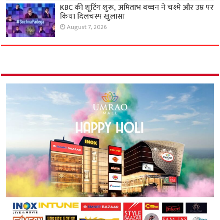
KBC की शूटिंग शुरू, अमिताभ बच्चन ने चश्मे और उम्र पर
किया दिलचस्प खुलासा
August 7, 2026