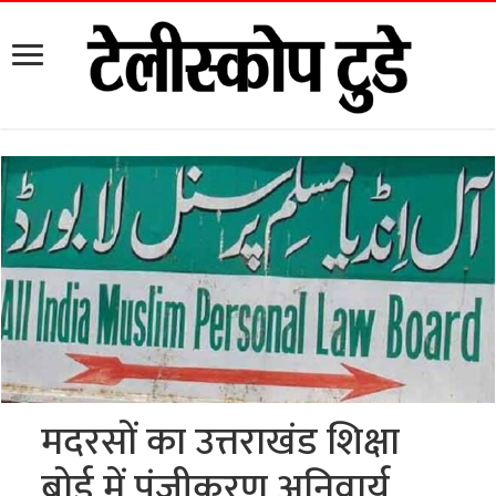
मदरसों का उत्तराखंड शिक्षा
बोर्ड में पंजीकरण अनिवार्य