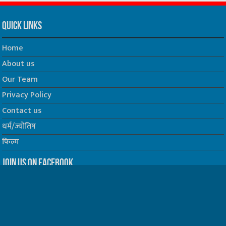
Quick Links
Home
About us
Our Team
Privacy Policy
Contact us
धर्म/ज्योतिष
फिल्म
Join us on Facebook
Follow us on Twitter