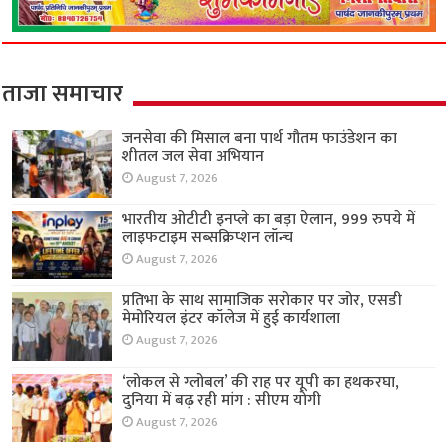
ताजा समाचार
जनसेवा की मिसाल बना पार्थ गौतम फाउंडेशन का
शीतल जल सेवा अभियान
August 7, 2026
भारतीय ओटीटी इनप्ले का बड़ा ऐलान, 999 रुपये में
लाइफटाइम सब्सक्रिप्शन लॉन्च
August 7, 2026
प्रतिभा के साथ सामाजिक सरोकार पर जोर, एसडी
मेमोरियल इंटर कॉलेज में हुई कार्यशाला
August 7, 2026
‘लोकल से ग्लोबल’ की राह पर यूपी का हथकरघा,
दुनिया में बढ़ रही मांग : सीएम योगी
August 7, 2026