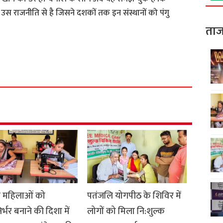
 उस राजनीति से है जिसने दशकों तक इन संस्थानों को पंगु
ताज
S
h
a
r
e
ीण महिलाओं को
पतंजलि योगपीठ के शिविर में
र्भर बनाने की दिशा में
लोगों को मिला नि:शुल्क