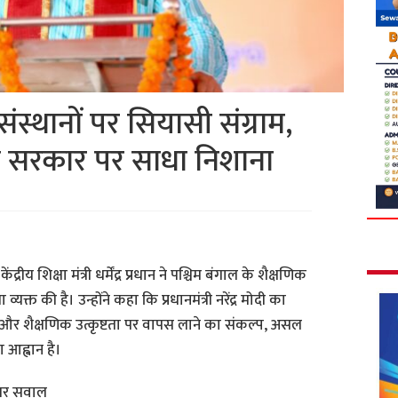
ंस्थानों पर सियासी संग्राम,
 ममता सरकार पर साधा निशाना
।
केंद्रीय शिक्षा मंत्री धर्मेंद्र प्रधान ने पश्चिम बंगाल के शैक्षणिक
व्यक्त की है। उन्होंने कहा कि प्रधानमंत्री नरेंद्र मोदी का
रव और शैक्षणिक उत्कृष्टता पर वापस लाने का संकल्प, असल
ा आह्वान है।
ा पर सवाल