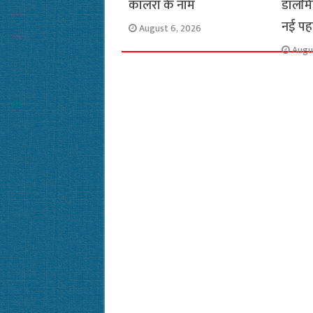
कालरा के नाम
डालमि
नई प
August 6, 2026
Augu