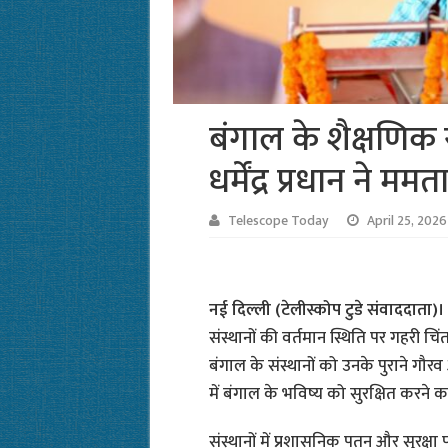
बंगाल के शैक्षणिक स
धर्मेंद्र प्रधान ने
Telescope Today
April 25, 2026
नई दिल्ली (टेलीस्कोप टुडे संवाददाता)
संस्थानों की वर्तमान स्थिति पर गहरी चिंता 
बंगाल के संस्थानों को उनके पुराने गौ
में बंगाल के भविष्य को सुरक्षित करने क
संस्थानों में प्रशासनिक पतन और सुरक्ष