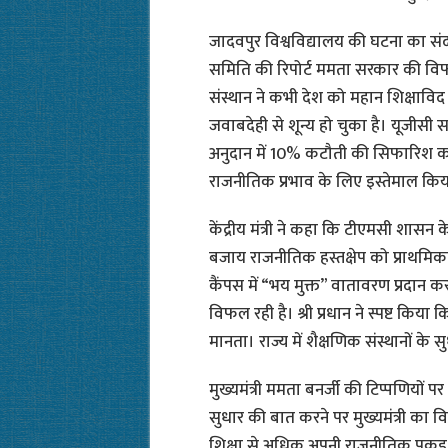
जादवपुर विश्वविद्यालय की घटना का संदर्भ 
समिति की रिपोर्ट ममता सरकार की विफल
संस्थान ने कभी देश को महान शिक्षावि
जवाबदेही से शून्य हो चुका है। यूजीसी स
अनुदान में 10% कटौती की सिफारिश करन
राजनीतिक प्रभाव के लिए इस्तेमाल किया
केंद्रीय मंत्री ने कहा कि टीएमसी शासन के
बजाय राजनीतिक हस्तक्षेप को प्राथमिकता द
कैंपस में “भय मुक्त” वातावरण प्रदान क
विफल रही है। श्री प्रधान ने स्पष्ट किय
मानता। राज्य में शैक्षणिक संस्थानों क
मुख्यमंत्री ममता बनर्जी की टिप्पणियों पर प्रत
सुधार की बात करने पर मुख्यमंत्री का वि
शिक्षा से अधिक अपनी राजनीतिक पकड़ 