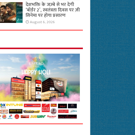
देशभक्ति के जज़्बे से भर देगी
‘बॉर्डर 2’, स्वतंत्रता दिवस पर ज़ी
सिनेमा पर होगा प्रसारण
August 6, 2026