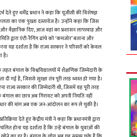
देते हुए धर्मेंद्र प्रधान ने कहा कि यूजीसी की विशेषज्ञ
ता का एक पुख्ता दस्तावेज है। उन्होंने कहा कि जिस
द और वैज्ञानिक दिए, आज वहां का प्रशासन लापरवाह और
मिति द्वारा एंटी-रैगिंग ढांचे को ‘कमजोर’ बताना और
ा यह दर्शाता है कि राज्य सरकार ने परिसरों को केवल
 है।
 तहत बंगाल के विश्वविद्यालयों में शैक्षणिक जिम्मेदारी के
ी गई है, जिससे सुरक्षा तंत्र पूरी तरह ध्वस्त हो गया है।
रना राज्य सरकार की जिम्मेदारी थी, जिसमें वह पूरी तरह
ा कि बंगाल का छात्र अब गिरावट को अपनी नियति नहीं
े सुधार की मांग अब एक जन-आंदोलन का रूप ले चुकी है।
िक्रिया देते हुए केंद्रीय मंत्री ने कहा कि प्रधानमंत्री द्वारा
चलित होना यह दर्शाता है कि उन्हें बंगाल के युवाओं की
खोने का डर है। बंगाल के लोग अब यह समझ चुके हैं कि