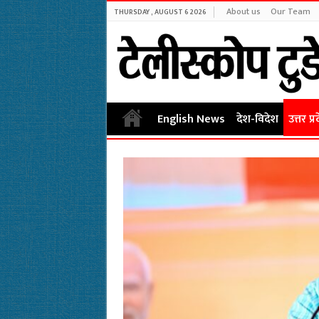
About us
Our Team
THURSDAY , AUGUST 6 2026
English News
देश-विदेश
उत्तर प्र