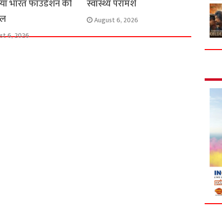
या भारत फाउंडेशन की
स्वास्थ्य परामर्श
हल
August 6, 2026
st 6, 2026