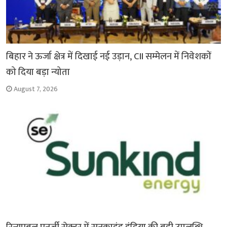
बिहार ने ऊर्जा क्षेत्र में दिखाई नई उड़ान, CII सम्मेलन में निवेशकों
को दिया बड़ा न्योता
August 7, 2026