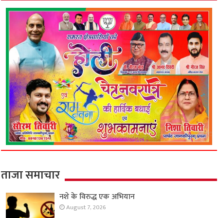
ताजा समाचार
नशे के विरुद्ध एक अभियान
August 7, 2026