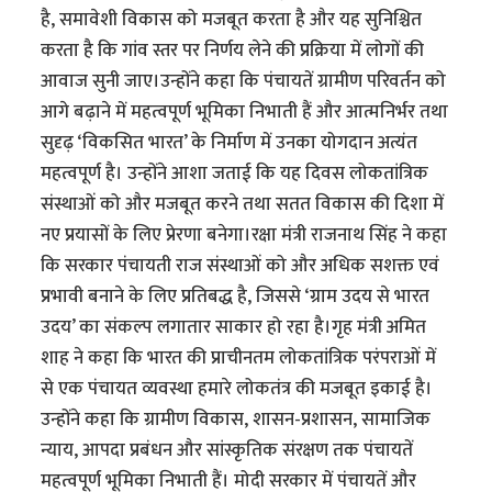
है, समावेशी विकास को मजबूत करता है और यह सुनिश्चित
करता है कि गांव स्तर पर निर्णय लेने की प्रक्रिया में लोगों की
आवाज सुनी जाए।उन्होंने कहा कि पंचायतें ग्रामीण परिवर्तन को
आगे बढ़ाने में महत्वपूर्ण भूमिका निभाती हैं और आत्मनिर्भर तथा
सुदृढ़ ‘विकसित भारत’ के निर्माण में उनका योगदान अत्यंत
महत्वपूर्ण है। उन्होंने आशा जताई कि यह दिवस लोकतांत्रिक
संस्थाओं को और मजबूत करने तथा सतत विकास की दिशा में
नए प्रयासों के लिए प्रेरणा बनेगा।रक्षा मंत्री राजनाथ सिंह ने कहा
कि सरकार पंचायती राज संस्थाओं को और अधिक सशक्त एवं
प्रभावी बनाने के लिए प्रतिबद्ध है, जिससे ‘ग्राम उदय से भारत
उदय’ का संकल्प लगातार साकार हो रहा है।गृह मंत्री अमित
शाह ने कहा कि भारत की प्राचीनतम लोकतांत्रिक परंपराओं में
से एक पंचायत व्यवस्था हमारे लोकतंत्र की मजबूत इकाई है।
उन्होंने कहा कि ग्रामीण विकास, शासन-प्रशासन, सामाजिक
न्याय, आपदा प्रबंधन और सांस्कृतिक संरक्षण तक पंचायतें
महत्वपूर्ण भूमिका निभाती हैं। मोदी सरकार में पंचायतें और