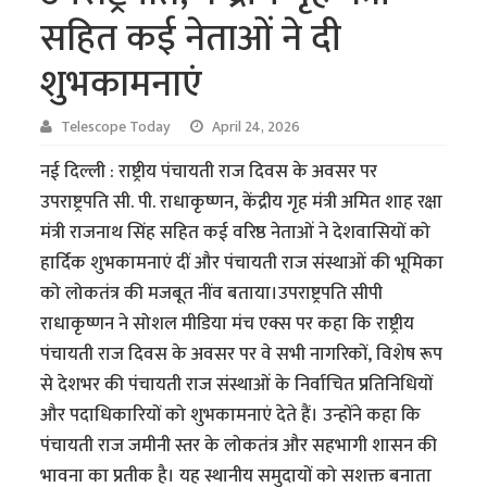
सहित कई नेताओं ने दी
शुभकामनाएं
Telescope Today
April 24, 2026
नई दिल्ली : राष्ट्रीय पंचायती राज दिवस के अवसर पर
उपराष्ट्रपति सी. पी. राधाकृष्णन, केंद्रीय गृह मंत्री अमित शाह रक्षा
मंत्री राजनाथ सिंह सहित कई वरिष्ठ नेताओं ने देशवासियों को
हार्दिक शुभकामनाएं दीं और पंचायती राज संस्थाओं की भूमिका
को लोकतंत्र की मजबूत नींव बताया।उपराष्ट्रपति सीपी
राधाकृष्णन ने सोशल मीडिया मंच एक्स पर कहा कि राष्ट्रीय
पंचायती राज दिवस के अवसर पर वे सभी नागरिकों, विशेष रूप
से देशभर की पंचायती राज संस्थाओं के निर्वाचित प्रतिनिधियों
और पदाधिकारियों को शुभकामनाएं देते हैं। उन्होंने कहा कि
पंचायती राज जमीनी स्तर के लोकतंत्र और सहभागी शासन की
भावना का प्रतीक है। यह स्थानीय समुदायों को सशक्त बनाता