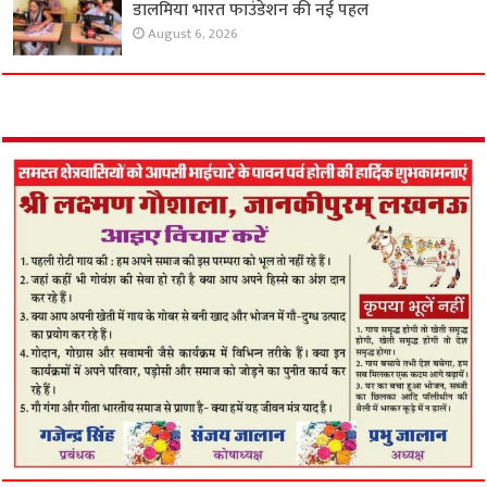
डालमिया भारत फाउंडेशन की नई पहल
August 6, 2026