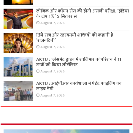
लॉजिक और कॉमन सेंस की होगी असली परीक्षा, ‘इंडिया
के टॉप 1%’ 5 सितंबर से
August 7, 2026
छिपे राज़ और रहस्यमयी शक्तियों की कहानी है
‘राजनंदिनी’
August 7, 2026
AKTU : प्लेसमेंट ड्राइव में शालिमार कॉर्पोरेशन ने 11
छात्रों को किया शॉर्टलिस्ट
August 7, 2026
AKTU : आईपीआर कार्यशाला में पेटेंट फाइलिंग का
लाइव डेमो
August 7, 2026