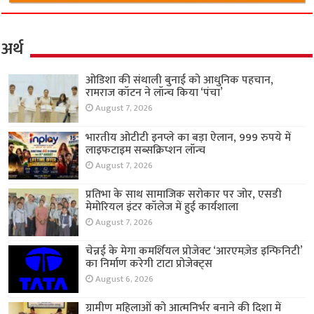
अर्थ
ओडिशा की संथाली बुनाई को आधुनिक पहचान,
रामराज कॉटन ने लॉन्च किया ‘पंचा’
August 7, 2026
भारतीय ओटीटी इनप्ले का बड़ा ऐलान, 999 रुपये में
लाइफटाइम सब्सक्रिप्शन लॉन्च
August 7, 2026
प्रतिभा के साथ सामाजिक सरोकार पर जोर, एसडी
मेमोरियल इंटर कॉलेज में हुई कार्यशाला
August 7, 2026
चेन्नई के मेगा कमर्शियल प्रोजेक्ट ‘आरएमज़ेड इन्फिनिटी’
का निर्माण करेगी टाटा प्रोजेक्ट्स
August 6, 2026
ग्रामीण महिलाओं को आत्मनिर्भर बनाने की दिशा में