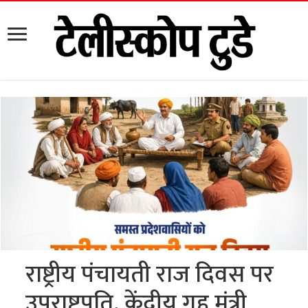
राष्ट्रीय पंचायती राज दिवस पर
उपराष्ट्रपति, केंद्रीय गृह मंत्री