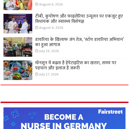
August 6, 2026
टीबी, कुपोषण और फाइलेरिया उन्मूलन पर एकजुट हुए
विधायक और स्वास्थ्य विशेषज्ञ
August 4, 2026
डायरिया के खिलाफ जंग तेज, ‘स्टॉप डायरिया अभियान’
का हुआ आगाज
July 29, 2026
मॉनसून में बढ़ता है हेपेटाइटिस का खतरा, समय पर
पहचान और इलाज है जरूरी
July 27, 2026