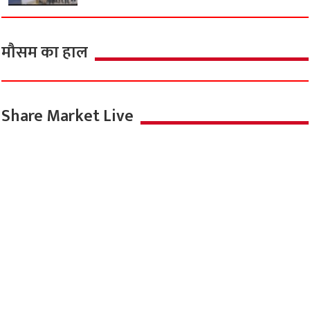
मौसम का हाल
Share Market Live