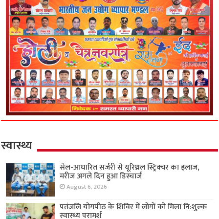
स्वास्थ्य
सेल-आधारित सर्जरी से यूरिथ्रल स्ट्रिक्चर का इलाज,
मरीज अगले दिन हुआ डिस्चार्ज
August 6, 2026
पतंजलि योगपीठ के शिविर में लोगों को मिला नि:शुल्क
स्वास्थ्य परामर्श