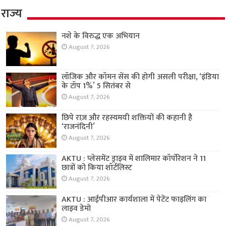
राज्य
नशे के विरुद्ध एक अभियान
August 7, 2026
लॉजिक और कॉमन सेंस की होगी असली परीक्षा, ‘इंडिया
के टॉप 1%’ 5 सितंबर से
August 7, 2026
छिपे राज़ और रहस्यमयी शक्तियों की कहानी है
‘राजनंदिनी’
August 7, 2026
AKTU : प्लेसमेंट ड्राइव में शालिमार कॉर्पोरेशन ने 11
छात्रों को किया शॉर्टलिस्ट
August 7, 2026
AKTU : आईपीआर कार्यशाला में पेटेंट फाइलिंग का
लाइव डेमो
August 7, 2026