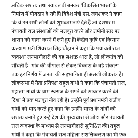
अधिक सशक्त तथा स्वावलंबी बनकर ‘विकसित भारत’ के
निर्माण में योगदान दे रही हैं।विदेश मंत्री एस. जयशंकर ने कहा
कि वे उन सभी लोगों को शुभकामनाएं देते हैं जो देशभर में
पंचायती राज संस्थाओं को मजबूत करने और जमीनी स्तर पर
शासन को गहरा करने में लगे हुए हैं।केंद्रीय कृषि एवं किसान
कल्याण मंत्री शिवराज सिंह चौहान ने कहा कि पंचायती राज
व्यवस्था जनभागीदारी की वह सशक्त धारा है, जो लोकतंत्र को
सींचती है। गांव की चौपाल से लेकर विकास के बड़े संकल्प
तक हर निर्णय में जनता की सहभागिता ही असली लोकतंत्र है।
लोकसभा में नेता प्रतिपक्ष राहुल गांधी ने कहा कि पंचायती राज,
महात्मा गांधी के ग्राम स्वराज के सपने को साकार करने की
दिशा में एक मजबूत नींव रही है। उन्होंने पूर्व प्रधानमंत्री राजीव
गांधी को याद करते हुए कहा कि उन्होंने भारत के गांवों को
सशक्त बनाते हुए उन्हें देश की मुख्यधारा से जोड़ा और पंचायती
राज व्यवस्था के माध्यम से जनभागीदारी सुनिश्चित की।राहुल
गांधी ने कहा कि पंचायती राज महिला सशक्तिकरण का भी एक