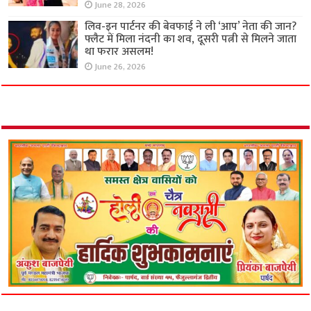
June 28, 2026
लिव-इन पार्टनर की बेवफाई ने ली ‘आप’ नेता की जान?
फ्लैट में मिला नंदनी का शव, दूसरी पत्नी से मिलने जाता
था फरार असलम!
June 26, 2026