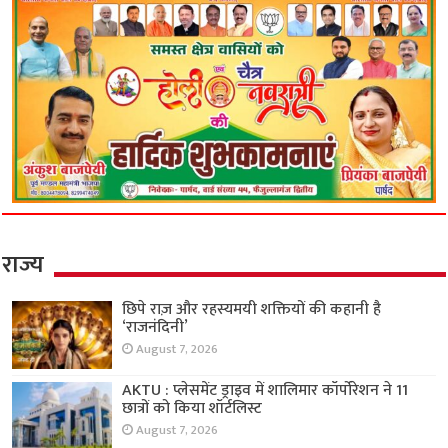
राज्य
छिपे राज़ और रहस्यमयी शक्तियों की कहानी है
‘राजनंदिनी’
August 7, 2026
AKTU : प्लेसमेंट ड्राइव में शालिमार कॉर्पोरेशन ने 11
छात्रों को किया शॉर्टलिस्ट
August 7, 2026