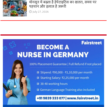
मॉनसून में बढ़ता है हेपेटाइटिस का खतरा, समय पर
पहचान और इलाज है जरूरी
July 27, 2026