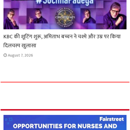
KBC की शूटिंग शुरू, अमिताभ बच्चन ने चश्मे और उम्र पर किया
दिलचस्प खुलासा
August 7, 2026