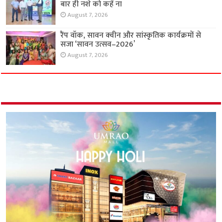
बार ही नशे को कहें ना
August 7, 2026
रैंप वॉक, सावन क्वीन और सांस्कृतिक कार्यक्रमों से
सजा ‘सावन उत्सव–2026’
August 7, 2026