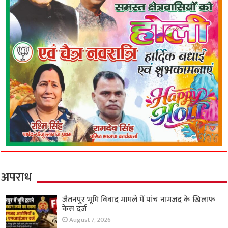
अपराध
जैतनपुर भूमि विवाद मामले में पांच नामजद के खिलाफ
केस दर्ज
August 7, 2026