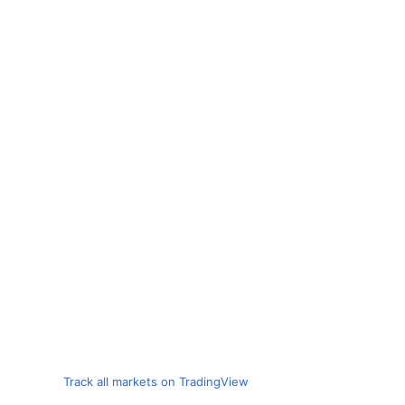
Track all markets on TradingView