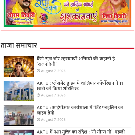
ताजा समाचार
छिपे राज़ और रहस्यमयी शक्तियों की कहानी है
‘राजनंदिनी’
August 7, 2026
AKTU : प्लेसमेंट ड्राइव में शालिमार कॉर्पोरेशन ने 11
छात्रों को किया शॉर्टलिस्ट
August 7, 2026
AKTU : आईपीआर कार्यशाला में पेटेंट फाइलिंग का
लाइव डेमो
August 7, 2026
AKTU में नशा मुक्ति का संदेश : ‘नो मीन्स नो’, पहली