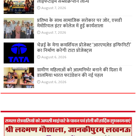
लाइफटाइम सब्सक्रिप्शन लॉन्च
August 7, 2026
प्रतिभा के साथ सामाजिक सरोकार पर जोर, एसडी
मेमोरियल इंटर कॉलेज में हुई कार्यशाला
August 7, 2026
चेन्नई के मेगा कमर्शियल प्रोजेक्ट ‘आरएमज़ेड इन्फिनिटी’
का निर्माण करेगी टाटा प्रोजेक्ट्स
August 6, 2026
ग्रामीण महिलाओं को आत्मनिर्भर बनाने की दिशा में
डालमिया भारत फाउंडेशन की नई पहल
August 6, 2026