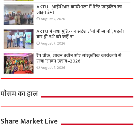
AKTU : आईपीआर कार्यशाला में पेटेंट फाइलिंग का
लाइव डेमो
August 7, 2026
AKTU में नशा मुक्ति का संदेश : ‘नो मीन्स नो’, पहली
बार ही नशे को कहें ना
August 7, 2026
रैंप वॉक, सावन क्वीन और सांस्कृतिक कार्यक्रमों से
सजा ‘सावन उत्सव–2026’
August 7, 2026
मौसम का हाल
Share Market Live