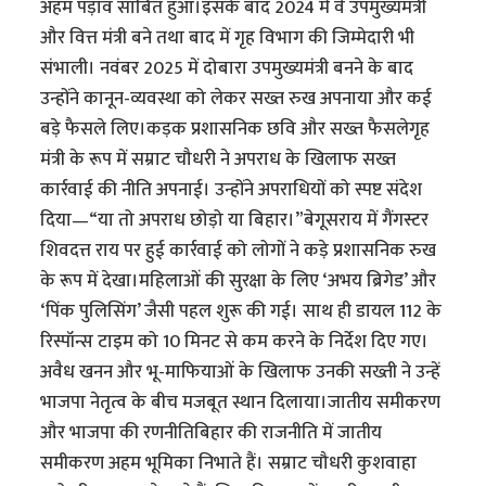
अहम पड़ाव साबित हुआ।इसके बाद 2024 में वे उपमुख्यमंत्री
और वित्त मंत्री बने तथा बाद में गृह विभाग की जिम्मेदारी भी
संभाली। नवंबर 2025 में दोबारा उपमुख्यमंत्री बनने के बाद
उन्होंने कानून-व्यवस्था को लेकर सख्त रुख अपनाया और कई
बड़े फैसले लिए।कड़क प्रशासनिक छवि और सख्त फैसलेगृह
मंत्री के रूप में सम्राट चौधरी ने अपराध के खिलाफ सख्त
कार्रवाई की नीति अपनाई। उन्होंने अपराधियों को स्पष्ट संदेश
दिया—“या तो अपराध छोड़ो या बिहार।”बेगूसराय में गैंगस्टर
शिवदत्त राय पर हुई कार्रवाई को लोगों ने कड़े प्रशासनिक रुख
के रूप में देखा।महिलाओं की सुरक्षा के लिए ‘अभय ब्रिगेड’ और
‘पिंक पुलिसिंग’ जैसी पहल शुरू की गई। साथ ही डायल 112 के
रिस्पॉन्स टाइम को 10 मिनट से कम करने के निर्देश दिए गए।
अवैध खनन और भू-माफियाओं के खिलाफ उनकी सख्ती ने उन्हें
भाजपा नेतृत्व के बीच मजबूत स्थान दिलाया।जातीय समीकरण
और भाजपा की रणनीतिबिहार की राजनीति में जातीय
समीकरण अहम भूमिका निभाते हैं। सम्राट चौधरी कुशवाहा