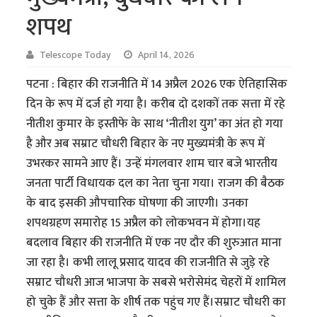
शपथ
Telescope Today
April 14, 2026
पटना : बिहार की राजनीति में 14 अप्रैल 2026 एक ऐतिहासिक
दिन के रूप में दर्ज हो गया है। करीब दो दशकों तक सत्ता में रहे
नीतीश कुमार के इस्तीफे के साथ ‘नीतीश युग’ का अंत हो गया
है और अब सम्राट चौधरी बिहार के नए मुख्यमंत्री के रूप में
उभरकर सामने आए हैं। उन्हें मंगलवार शाम चार बजे भारतीय
जनता पार्टी विधायक दल का नेता चुना गया। राजग की बैठक
के बाद इसकी औपचारिक घोषणा की जाएगी। उनका
शपथग्रहण समारोह 15 अप्रैल को लोकभवन में होगा।यह
बदलाव बिहार की राजनीति में एक नए दौर की शुरुआत माना
जा रहा है। कभी लालू प्रसाद यादव की राजनीति से जुड़े रहे
सम्राट चौधरी आज भाजपा के सबसे भरोसेमंद चेहरों में शामिल
हो चुके हैं और सत्ता के शीर्ष तक पहुंच गए हैं।सम्राट चौधरी का