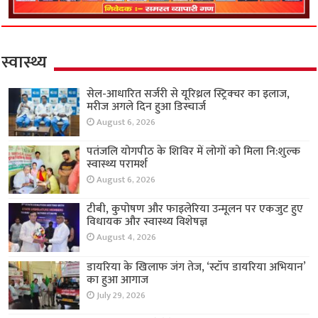
स्वास्थ्य
सेल-आधारित सर्जरी से यूरिथ्रल स्ट्रिक्चर का इलाज,
मरीज अगले दिन हुआ डिस्चार्ज
August 6, 2026
पतंजलि योगपीठ के शिविर में लोगों को मिला नि:शुल्क
स्वास्थ्य परामर्श
August 6, 2026
टीबी, कुपोषण और फाइलेरिया उन्मूलन पर एकजुट हुए
विधायक और स्वास्थ्य विशेषज्ञ
August 4, 2026
डायरिया के खिलाफ जंग तेज, ‘स्टॉप डायरिया अभियान’
का हुआ आगाज
July 29, 2026