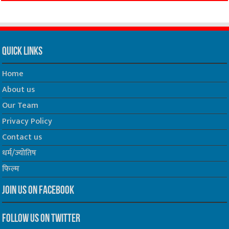
Quick Links
Home
About us
Our Team
Privacy Policy
Contact us
धर्म/ज्योतिष
फिल्म
Join us on Facebook
Follow us on Twitter