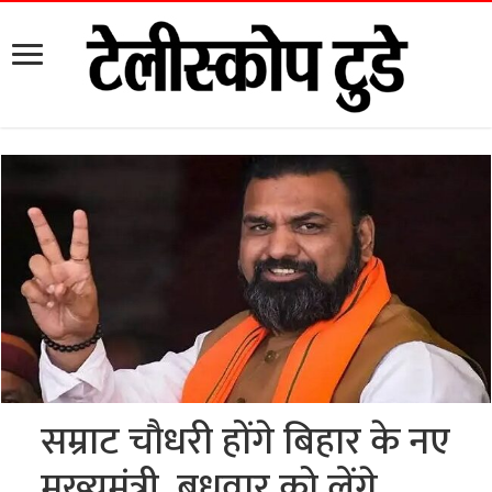
सम्राट चौधरी होंगे बिहार के नए
मुख्यमंत्री, बुधवार को लेंगे