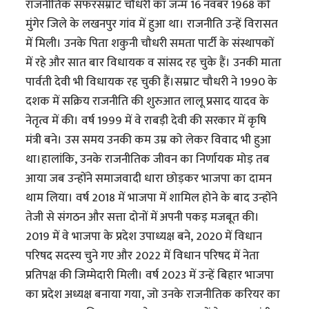
राजनीतिक सफरसम्राट चौधरी का जन्म 16 नवंबर 1968 को
मुंगेर जिले के लखनपुर गांव में हुआ था। राजनीति उन्हें विरासत
में मिली। उनके पिता शकुनी चौधरी समता पार्टी के संस्थापकों
में रहे और सात बार विधायक व सांसद रह चुके हैं। उनकी माता
पार्वती देवी भी विधायक रह चुकी हैं।सम्राट चौधरी ने 1990 के
दशक में सक्रिय राजनीति की शुरुआत लालू प्रसाद यादव के
नेतृत्व में की। वर्ष 1999 में वे राबड़ी देवी की सरकार में कृषि
मंत्री बने। उस समय उनकी कम उम्र को लेकर विवाद भी हुआ
था।हालांकि, उनके राजनीतिक जीवन का निर्णायक मोड़ तब
आया जब उन्होंने समाजवादी धारा छोड़कर भाजपा का दामन
थाम लिया। वर्ष 2018 में भाजपा में शामिल होने के बाद उन्होंने
तेजी से संगठन और सत्ता दोनों में अपनी पकड़ मजबूत की।
2019 में वे भाजपा के प्रदेश उपाध्यक्ष बने, 2020 में विधान
परिषद सदस्य चुने गए और 2022 में विधान परिषद में नेता
प्रतिपक्ष की जिम्मेदारी मिली। वर्ष 2023 में उन्हें बिहार भाजपा
का प्रदेश अध्यक्ष बनाया गया, जो उनके राजनीतिक करियर का